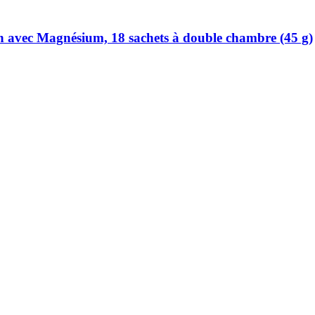
 avec Magnésium, 18 sachets à double chambre (45 g)