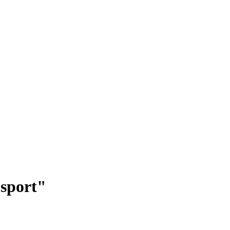
-sport"