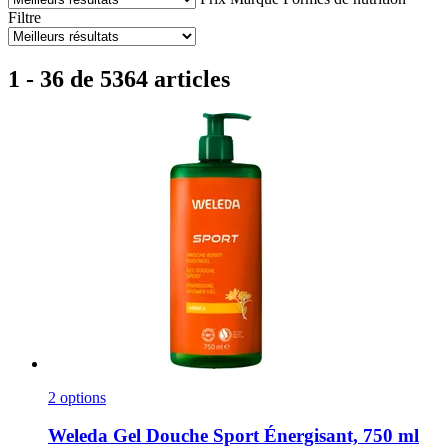
Filtre
1 - 36 de 5364 articles
2 options
Weleda
Gel Douche Sport Énergisant, 750 ml