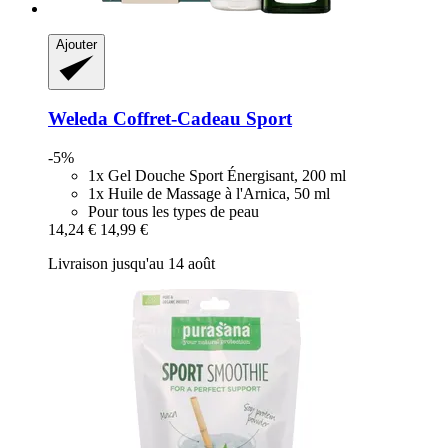
Ajouter
Weleda
Coffret-​Cadeau Sport
-5%
1x Gel Douche Sport Énergisant, 200 ml
1x Huile de Massage à l'Arnica, 50 ml
Pour tous les types de peau
14,24 €
14,99 €
Livraison jusqu'au 14 août