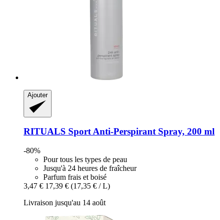
Ajouter
RITUALS
Sport Anti-​Perspirant Spray, 200 ml
-80%
Pour tous les types de peau
Jusqu'à 24 heures de fraîcheur
Parfum frais et boisé
3,47 €
17,39 €
(17,35 € / L)
Livraison jusqu'au 14 août