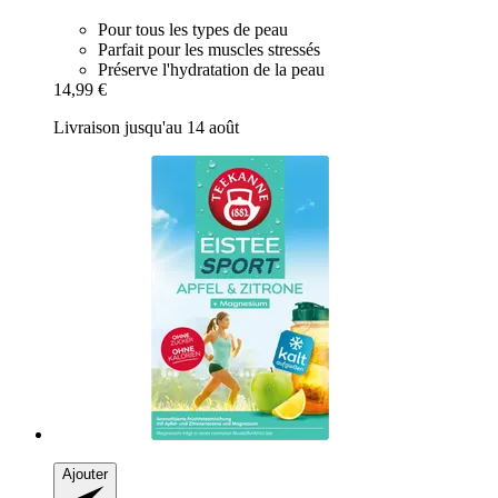
Pour tous les types de peau
Parfait pour les muscles stressés
Préserve l'hydratation de la peau
14,99 €
Livraison jusqu'au 14 août
Ajouter