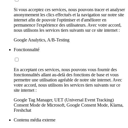
Si vous acceptez ces services, nous pouvons tracer et analyser
anonymement les clics effectués et la navigation sur notre site
internet afin de pouvoir l'optimiser et d'améliorer en
permanence l'expérience des utilisateurs. Avec votre accord,
nous utilisons les services tiers suivants sur ce site internet :
Google Analytics, A/B-Testing
Fonctionnalité
En acceptant ces services, nous pouvons vous fournir des
fonctionnalités allant au-delà des fonctions de base et vous
permettre une utilisation agréable de notre site internet. Avec
votre accord, nous utilisons les services tiers suivants sur ce
site internet :
Google Tag Manager, UET (Universal Event Tracking)
Consent Mode de Microsoft, Google Consent Mode, Klarna,
Freshchat
Contenu média externe