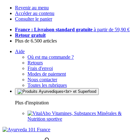
Revenir au menu
Accéder au contenu
Consulter le panier
France : Livraison standard gratuite
à partir de 59,90 €
Retour gratuit
Plus de 6.500 articles
Aide
Où est ma commande ?
Retours
Frais d'envoi
Modes de paiement
Nous contacter
Toutes les rubriques
Plus d'inspiration
Vitamines, Substances Minérales &
Nutrition sportive