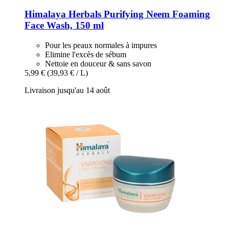
Himalaya Herbals
Purifying Neem Foaming
Face Wash, 150 ml
Pour les peaux normales à impures
Elimine l'excès de sébum
Nettoie en douceur & sans savon
5,99 €
(39,93 € / L)
Livraison jusqu'au 14 août