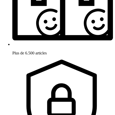
Plus de 6.500 articles