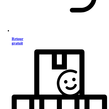
Retour
gratuit