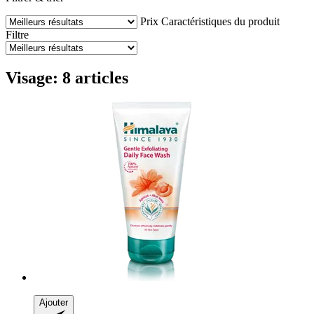
Prix
Caractéristiques du produit
Filtre
Visage: 8 articles
Ajouter