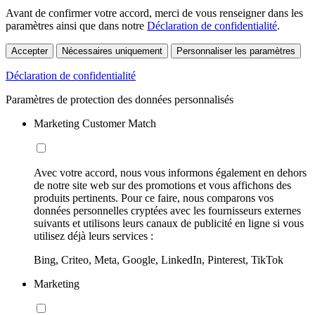
Avant de confirmer votre accord, merci de vous renseigner dans les
paramètres ainsi que dans notre
Déclaration de confidentialité
.
Accepter
Nécessaires uniquement
Personnaliser les paramètres
Déclaration de confidentialité
Paramètres de protection des données personnalisés
Marketing Customer Match
Avec votre accord, nous vous informons également en dehors
de notre site web sur des promotions et vous affichons des
produits pertinents. Pour ce faire, nous comparons vos
données personnelles cryptées avec les fournisseurs externes
suivants et utilisons leurs canaux de publicité en ligne si vous
utilisez déjà leurs services :
Bing, Criteo, Meta, Google, LinkedIn, Pinterest, TikTok
Marketing