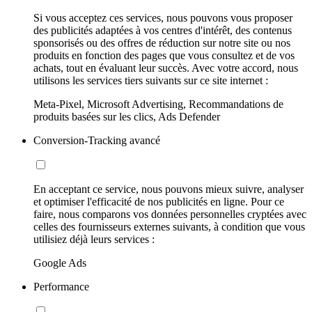
Si vous acceptez ces services, nous pouvons vous proposer
des publicités adaptées à vos centres d'intérêt, des contenus
sponsorisés ou des offres de réduction sur notre site ou nos
produits en fonction des pages que vous consultez et de vos
achats, tout en évaluant leur succès. Avec votre accord, nous
utilisons les services tiers suivants sur ce site internet :
Meta-Pixel, Microsoft Advertising, Recommandations de
produits basées sur les clics, Ads Defender
Conversion-Tracking avancé
En acceptant ce service, nous pouvons mieux suivre, analyser
et optimiser l'efficacité de nos publicités en ligne. Pour ce
faire, nous comparons vos données personnelles cryptées avec
celles des fournisseurs externes suivants, à condition que vous
utilisiez déjà leurs services :
Google Ads
Performance