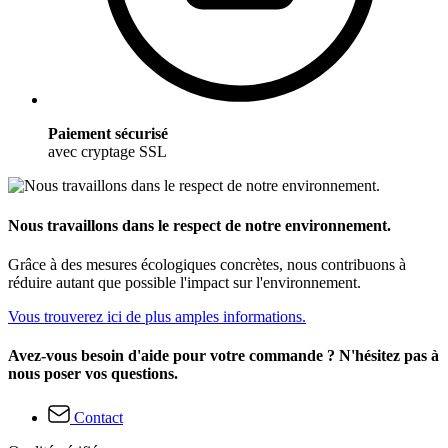
Paiement sécurisé
avec cryptage SSL
Nous travaillons dans le respect de notre environnement.
Grâce à des mesures écologiques concrètes, nous contribuons à
réduire autant que possible l'impact sur l'environnement.
Vous trouverez ici de plus amples informations.
Avez-vous besoin d'aide pour votre commande ? N'hésitez pas à
nous poser vos questions.
Contact