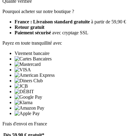
Qualité vérifiée
Pourquoi acheter sur notre boutique ?
France : Livraison standard gratuite
à partir de 59,90 €
Retour gratuit
Paiement sécurisé
avec cryptage SSL
Payez en toute tranquillité avec
Virement bancaire
Frais d'envoi en France
Dès 59,90 €
gratuit*