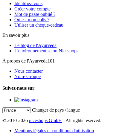
Identifiez-vous
Créer votre compte
Mot de passe oublié ?
Où est mon colis ?
Utiliser un chèque-cadeau
En savoir plus
Le blog de l'Ayurveda
L'environnement selon Niceshops
À propos de l'Ayurveda101
Nous contacter
Notre Groupe
Suivez-nous sur
Changer de pays / langue
© 2010-2026
niceshops GmbH
- All rights reserved.
Mentions légales et conditions d'utilisation