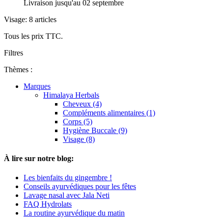
Livraison jusqu'au 02 septembre
Visage: 8 articles
Tous les prix TTC.
Filtres
Thèmes :
Marques
Himalaya Herbals
Cheveux (4)
Compléments alimentaires (1)
Corps (5)
Hygiène Buccale (9)
Visage (8)
À lire sur notre blog:
Les bienfaits du gingembre !
Conseils ayurvédiques pour les fêtes
Lavage nasal avec Jala Neti
FAQ Hydrolats
La routine ayurvédique du matin