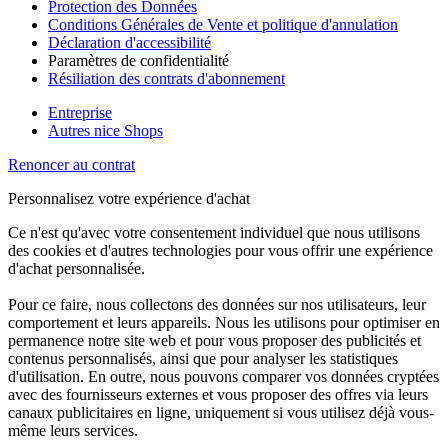
Protection des Données
Conditions Générales de Vente et politique d'annulation
Déclaration d'accessibilité
Paramètres de confidentialité
Résiliation des contrats d'abonnement
Entreprise
Autres nice Shops
Renoncer au contrat
Personnalisez votre expérience d'achat
Ce n'est qu'avec votre consentement individuel que nous utilisons
des cookies et d'autres technologies pour vous offrir une expérience
d'achat personnalisée.
Pour ce faire, nous collectons des données sur nos utilisateurs, leur
comportement et leurs appareils. Nous les utilisons pour optimiser en
permanence notre site web et pour vous proposer des publicités et
contenus personnalisés, ainsi que pour analyser les statistiques
d'utilisation. En outre, nous pouvons comparer vos données cryptées
avec des fournisseurs externes et vous proposer des offres via leurs
canaux publicitaires en ligne, uniquement si vous utilisez déjà vous-
même leurs services.