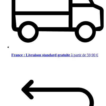
France : Livraison standard gratuite
à partir de 59,90 €