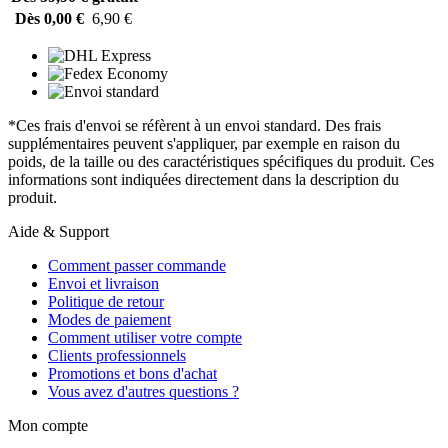
Dès 0,00 €
6,90 €
*Ces frais d'envoi se réfèrent à un envoi standard. Des frais
supplémentaires peuvent s'appliquer, par exemple en raison du
poids, de la taille ou des caractéristiques spécifiques du produit. Ces
informations sont indiquées directement dans la description du
produit.
Aide & Support
Comment passer commande
Envoi et livraison
Politique de retour
Modes de paiement
Comment utiliser votre compte
Clients professionnels
Promotions et bons d'achat
Vous avez d'autres questions ?
Mon compte