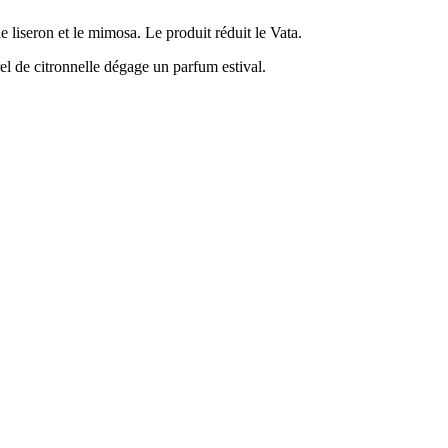
liseron et le mimosa. Le produit réduit le Vata.
el de citronnelle dégage un parfum estival.