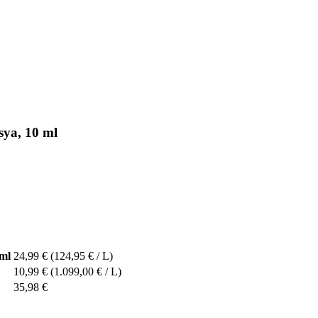
sya, 10 ml
ml
24,99 €
(124,95 € / L)
10,99 €
(1.099,00 € / L)
35,98 €