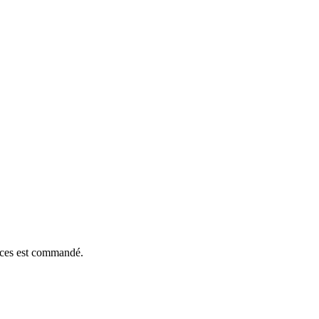
ièces est commandé.