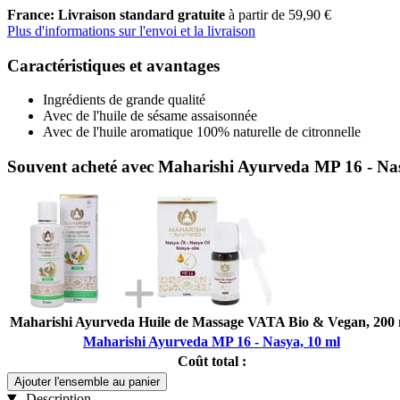
France: Livraison standard gratuite
à partir de 59,90 €
Plus d'informations sur l'envoi et la livraison
Caractéristiques et avantages
Ingrédients de grande qualité
Avec de l'huile de sésame assaisonnée
Avec de l'huile aromatique 100% naturelle de citronnelle
Souvent acheté avec Maharishi Ayurveda MP 16 - Na
Maharishi Ayurveda Huile de Massage VATA Bio & Vegan, 200 
Maharishi Ayurveda MP 16 - Nasya, 10 ml
Coût total :
Ajouter l'ensemble au panier
Description