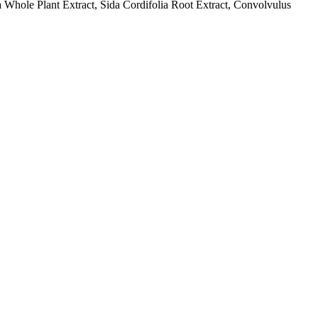
 Whole Plant Extract, Sida Cordifolia Root Extract, Convolvulus