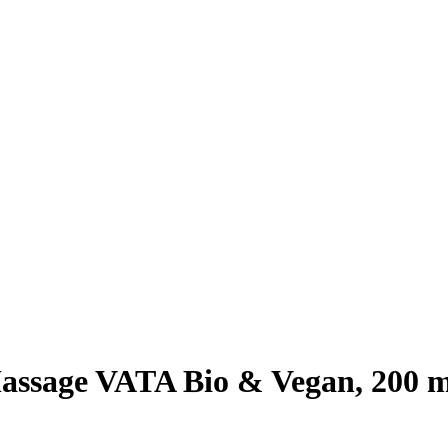
assage VATA Bio & Vegan, 200 m