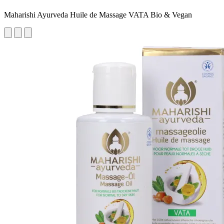
Maharishi Ayurveda Huile de Massage VATA Bio & Vegan