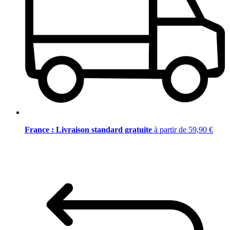
France : Livraison standard gratuite
à partir de 59,90 €