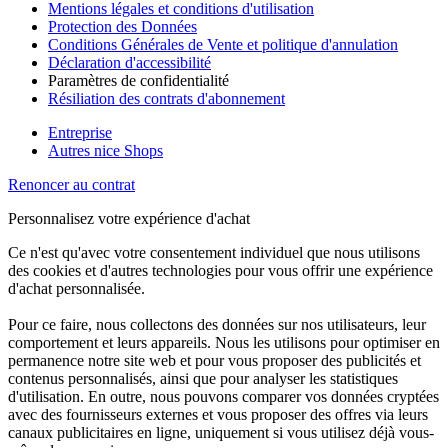
Mentions légales et conditions d'utilisation
Protection des Données
Conditions Générales de Vente et politique d'annulation
Déclaration d'accessibilité
Paramètres de confidentialité
Résiliation des contrats d'abonnement
Entreprise
Autres nice Shops
Renoncer au contrat
Personnalisez votre expérience d'achat
Ce n'est qu'avec votre consentement individuel que nous utilisons
des cookies et d'autres technologies pour vous offrir une expérience
d'achat personnalisée.
Pour ce faire, nous collectons des données sur nos utilisateurs, leur
comportement et leurs appareils. Nous les utilisons pour optimiser en
permanence notre site web et pour vous proposer des publicités et
contenus personnalisés, ainsi que pour analyser les statistiques
d'utilisation. En outre, nous pouvons comparer vos données cryptées
avec des fournisseurs externes et vous proposer des offres via leurs
canaux publicitaires en ligne, uniquement si vous utilisez déjà vous-