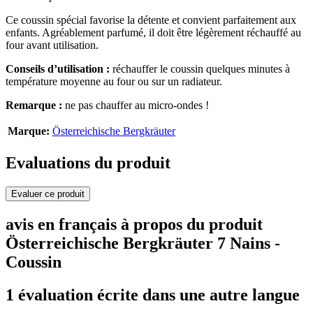
Ce coussin spécial favorise la détente et convient parfaitement aux
enfants. Agréablement parfumé, il doit être légèrement réchauffé au
four avant utilisation.
Conseils d’utilisation :
réchauffer le coussin quelques minutes à
température moyenne au four ou sur un radiateur.
Remarque :
ne pas chauffer au micro-ondes !
Marque:
Österreichische Bergkräuter
Evaluations du produit
Evaluer ce produit
avis en français à propos du produit
Österreichische Bergkräuter 7 Nains -
Coussin
1 évaluation écrite dans une autre langue