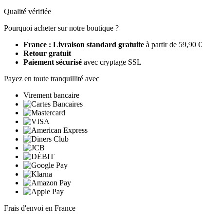
Qualité vérifiée
Pourquoi acheter sur notre boutique ?
France : Livraison standard gratuite
à partir de 59,90 €
Retour gratuit
Paiement sécurisé
avec cryptage SSL
Payez en toute tranquillité avec
Virement bancaire
Frais d'envoi en France