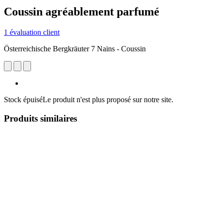
Coussin agréablement parfumé
1 évaluation client
Österreichische Bergkräuter 7 Nains - Coussin
Stock épuisé
Le produit n'est plus proposé sur notre site.
Produits similaires