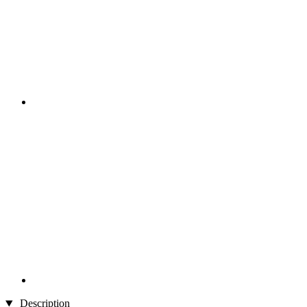
Description