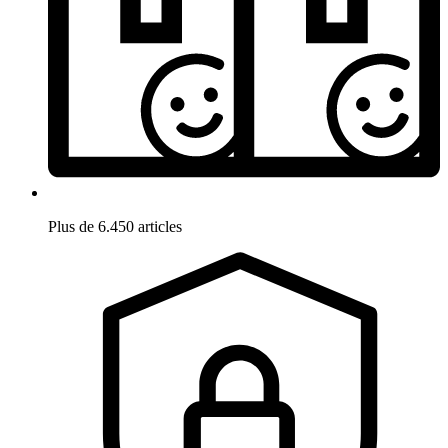
Plus de 6.450 articles