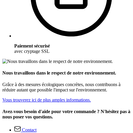
Paiement sécurisé
avec cryptage SSL
Nous travaillons dans le respect de notre environnement.
Grâce à des mesures écologiques concrètes, nous contribuons à
réduire autant que possible l'impact sur l'environnement.
Vous trouverez ici de plus amples informations.
Avez-vous besoin d'aide pour votre commande ? N'hésitez pas à
nous poser vos questions.
Contact