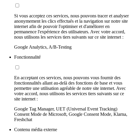
Si vous acceptez ces services, nous pouvons tracer et analyser
anonymement les clics effectués et la navigation sur notre site
internet afin de pouvoir l'optimiser et d'améliorer en
permanence l'expérience des utilisateurs. Avec votre accord,
nous utilisons les services tiers suivants sur ce site internet :
Google Analytics, A/B-Testing
Fonctionnalité
En acceptant ces services, nous pouvons vous fournir des
fonctionnalités allant au-delà des fonctions de base et vous
permettre une utilisation agréable de notre site internet. Avec
votre accord, nous utilisons les services tiers suivants sur ce
site internet :
Google Tag Manager, UET (Universal Event Tracking)
Consent Mode de Microsoft, Google Consent Mode, Klarna,
Freshchat
Contenu média externe