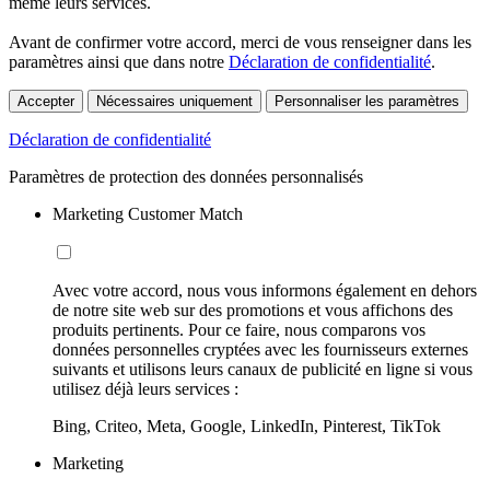
même leurs services.
Avant de confirmer votre accord, merci de vous renseigner dans les
paramètres ainsi que dans notre
Déclaration de confidentialité
.
Accepter
Nécessaires uniquement
Personnaliser les paramètres
Déclaration de confidentialité
Paramètres de protection des données personnalisés
Marketing Customer Match
Avec votre accord, nous vous informons également en dehors
de notre site web sur des promotions et vous affichons des
produits pertinents. Pour ce faire, nous comparons vos
données personnelles cryptées avec les fournisseurs externes
suivants et utilisons leurs canaux de publicité en ligne si vous
utilisez déjà leurs services :
Bing, Criteo, Meta, Google, LinkedIn, Pinterest, TikTok
Marketing