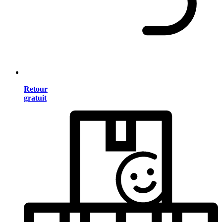
Retour
gratuit