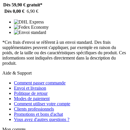
Dès 59,90 €
gratuit*
Dès 0,00 €
6,90 €
*Ces frais d'envoi se réfèrent à un envoi standard. Des frais
supplémentaires peuvent s'appliquer, par exemple en raison du
poids, de la taille ou des caractéristiques spécifiques du produit. Ces
informations sont indiquées directement dans la description du
produit.
Aide & Support
Comment passer commande
Envoi et livraison
Politique de retour
Modes de paiement
Comment utiliser votre compte
Clients professionnels
Promotions et bons d'achat
Vous avez d'autres questions ?
Mon compte