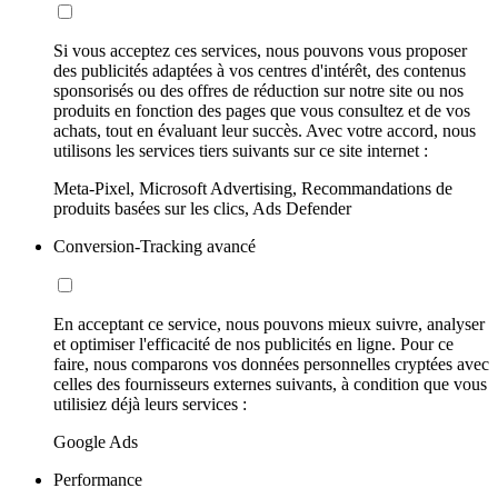
Si vous acceptez ces services, nous pouvons vous proposer
des publicités adaptées à vos centres d'intérêt, des contenus
sponsorisés ou des offres de réduction sur notre site ou nos
produits en fonction des pages que vous consultez et de vos
achats, tout en évaluant leur succès. Avec votre accord, nous
utilisons les services tiers suivants sur ce site internet :
Meta-Pixel, Microsoft Advertising, Recommandations de
produits basées sur les clics, Ads Defender
Conversion-Tracking avancé
En acceptant ce service, nous pouvons mieux suivre, analyser
et optimiser l'efficacité de nos publicités en ligne. Pour ce
faire, nous comparons vos données personnelles cryptées avec
celles des fournisseurs externes suivants, à condition que vous
utilisiez déjà leurs services :
Google Ads
Performance