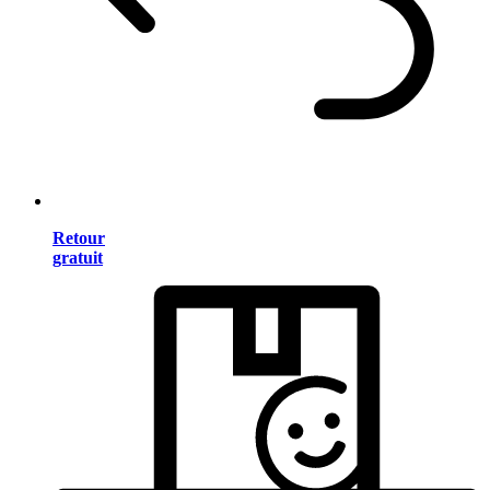
Retour
gratuit