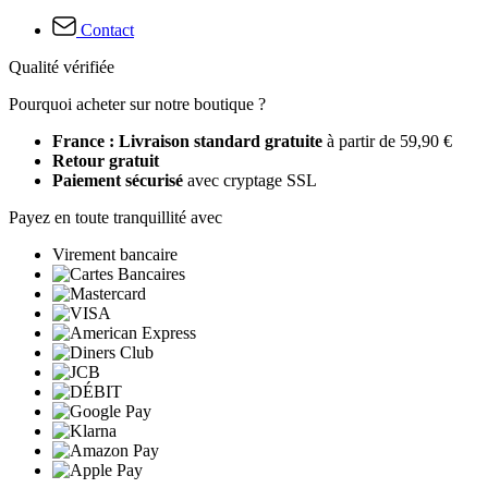
Contact
Qualité vérifiée
Pourquoi acheter sur notre boutique ?
France : Livraison standard gratuite
à partir de 59,90 €
Retour gratuit
Paiement sécurisé
avec cryptage SSL
Payez en toute tranquillité avec
Virement bancaire