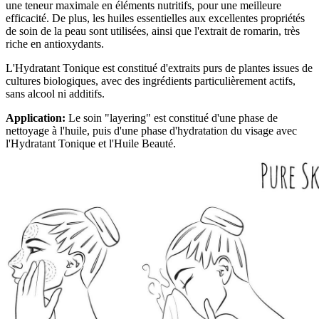
une teneur maximale en éléments nutritifs, pour une meilleure
efficacité. De plus, les huiles essentielles aux excellentes propriétés
de soin de la peau sont utilisées, ainsi que l'extrait de romarin, très
riche en antioxydants.
L'Hydratant Tonique est constitué d'extraits purs de plantes issues de
cultures biologiques, avec des ingrédients particulièrement actifs,
sans alcool ni additifs.
Application:
Le soin "layering" est constitué d'une phase de
nettoyage à l'huile, puis d'une phase d'hydratation du visage avec
l'Hydratant Tonique et l'Huile Beauté.