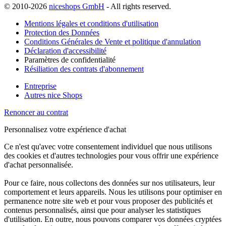
© 2010-2026
niceshops GmbH
- All rights reserved.
Mentions légales et conditions d'utilisation
Protection des Données
Conditions Générales de Vente et politique d'annulation
Déclaration d'accessibilité
Paramètres de confidentialité
Résiliation des contrats d'abonnement
Entreprise
Autres nice Shops
Renoncer au contrat
Personnalisez votre expérience d'achat
Ce n'est qu'avec votre consentement individuel que nous utilisons
des cookies et d'autres technologies pour vous offrir une expérience
d'achat personnalisée.
Pour ce faire, nous collectons des données sur nos utilisateurs, leur
comportement et leurs appareils. Nous les utilisons pour optimiser en
permanence notre site web et pour vous proposer des publicités et
contenus personnalisés, ainsi que pour analyser les statistiques
d'utilisation. En outre, nous pouvons comparer vos données cryptées