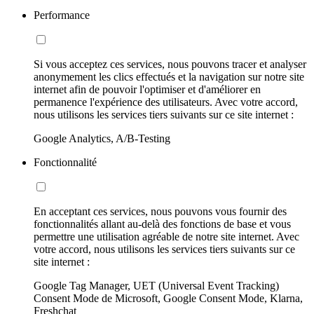
Performance
Si vous acceptez ces services, nous pouvons tracer et analyser
anonymement les clics effectués et la navigation sur notre site
internet afin de pouvoir l'optimiser et d'améliorer en
permanence l'expérience des utilisateurs. Avec votre accord,
nous utilisons les services tiers suivants sur ce site internet :
Google Analytics, A/B-Testing
Fonctionnalité
En acceptant ces services, nous pouvons vous fournir des
fonctionnalités allant au-delà des fonctions de base et vous
permettre une utilisation agréable de notre site internet. Avec
votre accord, nous utilisons les services tiers suivants sur ce
site internet :
Google Tag Manager, UET (Universal Event Tracking)
Consent Mode de Microsoft, Google Consent Mode, Klarna,
Freshchat