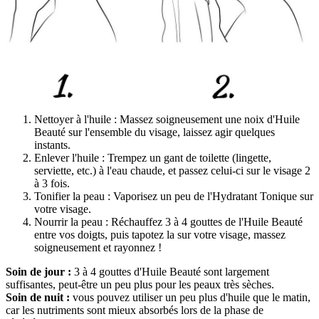
Nettoyer à l'huile : Massez soigneusement une noix d'Huile
Beauté sur l'ensemble du visage, laissez agir quelques
instants.
Enlever l'huile : Trempez un gant de toilette (lingette,
serviette, etc.) à l'eau chaude, et passez celui-ci sur le visage 2
à 3 fois.
Tonifier la peau : Vaporisez un peu de l'Hydratant Tonique sur
votre visage.
Nourrir la peau : Réchauffez 3 à 4 gouttes de l'Huile Beauté
entre vos doigts, puis tapotez la sur votre visage, massez
soigneusement et rayonnez !
Soin de jour :
3 à 4 gouttes d'Huile Beauté sont largement
suffisantes, peut-être un peu plus pour les peaux très sèches.
Soin de nuit :
vous pouvez utiliser un peu plus d'huile que le matin,
car les nutriments sont mieux absorbés lors de la phase de