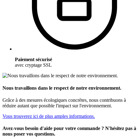
Paiement sécurisé
avec cryptage SSL
Nous travaillons dans le respect de notre environnement.
Grâce à des mesures écologiques concrètes, nous contribuons à
réduire autant que possible l'impact sur l'environnement.
Vous trouverez ici de plus amples informations.
Avez-vous besoin d'aide pour votre commande ? N'hésitez pas à
nous poser vos questions.