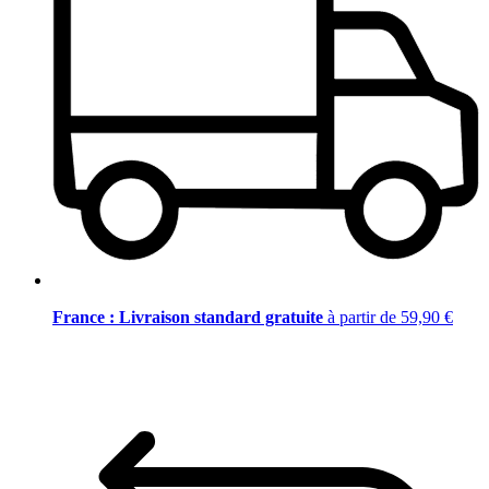
France : Livraison standard gratuite
à partir de 59,90 €