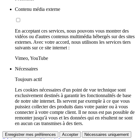
Contenu média externe
En acceptant ces services, nous pouvons vous montrer des
vidéos ou d'autres contenus multimédia hébergés sur des sites
externes. Avec votre accord, nous utilisons les services tiers
suivants sur ce site internet :
Vimeo, YouTube
Nécessaires
Toujours actif
Les cookies nécessaires d'un point de vue technique sont
exclusivement destinés à garantir les fonctionnalités de base
de notre site internet. Ils servent par exemple à ce que vous
puissiez collecter des produits dans votre panier ou à vous
connecter à votre compte client. Il ne nous est pas possible de
remonter jusqu'à vous et les données qui en résultent ne sont
en aucun cas transmises à des tiers.
Enregistrer mes préférences
Accepter
Nécessaires uniquement