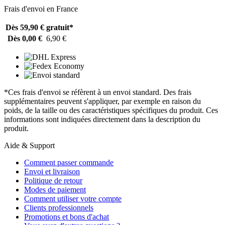
Frais d'envoi en France
Dès 59,90 €
gratuit*
Dès 0,00 €
6,90 €
*Ces frais d'envoi se réfèrent à un envoi standard. Des frais
supplémentaires peuvent s'appliquer, par exemple en raison du
poids, de la taille ou des caractéristiques spécifiques du produit. Ces
informations sont indiquées directement dans la description du
produit.
Aide & Support
Comment passer commande
Envoi et livraison
Politique de retour
Modes de paiement
Comment utiliser votre compte
Clients professionnels
Promotions et bons d'achat