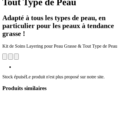
Tout Type de Peau
Adapté à tous les types de peau, en
particulier pour les peaux à tendance
grasse !
Kit de Soins Layering pour Peau Grasse & Tout Type de Peau
Stock épuisé
Le produit n'est plus proposé sur notre site.
Produits similaires