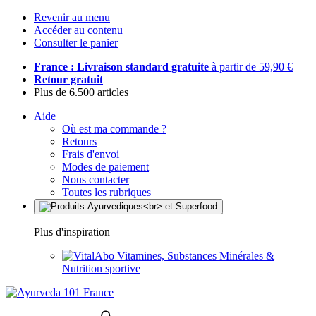
Revenir au menu
Accéder au contenu
Consulter le panier
France : Livraison standard gratuite
à partir de 59,90 €
Retour gratuit
Plus de 6.500 articles
Aide
Où est ma commande ?
Retours
Frais d'envoi
Modes de paiement
Nous contacter
Toutes les rubriques
Plus d'inspiration
Vitamines, Substances Minérales &
Nutrition sportive