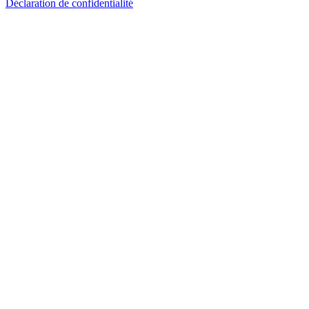
Déclaration de confidentialité