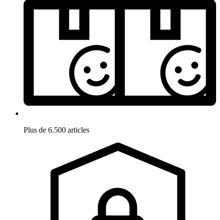
Plus de 6.500 articles