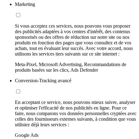
Marketing
Si vous acceptez ces services, nous pouvons vous proposer
des publicités adaptées à vos centres d'intérêt, des contenus
sponsorisés ou des offres de réduction sur notre site ou nos
produits en fonction des pages que vous consultez et de vos
achats, tout en évaluant leur succès. Avec votre accord, nous
utilisons les services tiers suivants sur ce site internet :
Meta-Pixel, Microsoft Advertising, Recommandations de
produits basées sur les clics, Ads Defender
Conversion-Tracking avancé
En acceptant ce service, nous pouvons mieux suivre, analyser
et optimiser l'efficacité de nos publicités en ligne. Pour ce
faire, nous comparons vos données personnelles cryptées avec
celles des fournisseurs externes suivants, à condition que vous
utilisiez déjà leurs services :
Google Ads