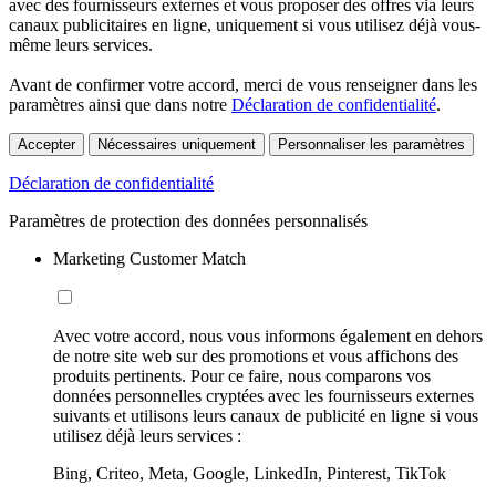
avec des fournisseurs externes et vous proposer des offres via leurs
canaux publicitaires en ligne, uniquement si vous utilisez déjà vous-
même leurs services.
Avant de confirmer votre accord, merci de vous renseigner dans les
paramètres ainsi que dans notre
Déclaration de confidentialité
.
Accepter
Nécessaires uniquement
Personnaliser les paramètres
Déclaration de confidentialité
Paramètres de protection des données personnalisés
Marketing Customer Match
Avec votre accord, nous vous informons également en dehors
de notre site web sur des promotions et vous affichons des
produits pertinents. Pour ce faire, nous comparons vos
données personnelles cryptées avec les fournisseurs externes
suivants et utilisons leurs canaux de publicité en ligne si vous
utilisez déjà leurs services :
Bing, Criteo, Meta, Google, LinkedIn, Pinterest, TikTok