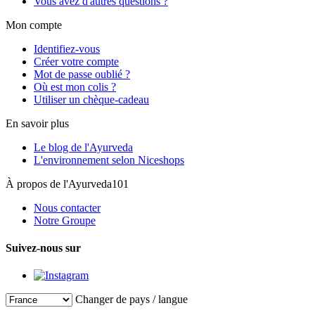
Vous avez d'autres questions ?
Mon compte
Identifiez-vous
Créer votre compte
Mot de passe oublié ?
Où est mon colis ?
Utiliser un chèque-cadeau
En savoir plus
Le blog de l'Ayurveda
L'environnement selon Niceshops
À propos de l'Ayurveda101
Nous contacter
Notre Groupe
Suivez-nous sur
Changer de pays / langue