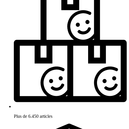
Plus de 6.450 articles