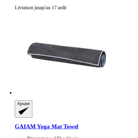
Livraison jusqu'au 17 août
Ajouter
GAIAM
Yoga Mat Towel