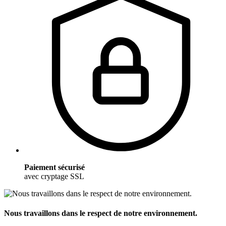
Paiement sécurisé
avec cryptage SSL
Nous travaillons dans le respect de notre environnement.