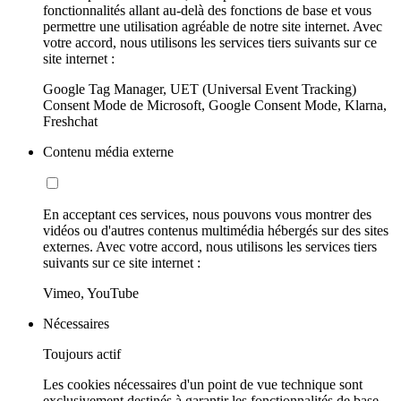
fonctionnalités allant au-delà des fonctions de base et vous
permettre une utilisation agréable de notre site internet. Avec
votre accord, nous utilisons les services tiers suivants sur ce
site internet :
Google Tag Manager, UET (Universal Event Tracking)
Consent Mode de Microsoft, Google Consent Mode, Klarna,
Freshchat
Contenu média externe
En acceptant ces services, nous pouvons vous montrer des
vidéos ou d'autres contenus multimédia hébergés sur des sites
externes. Avec votre accord, nous utilisons les services tiers
suivants sur ce site internet :
Vimeo, YouTube
Nécessaires
Toujours actif
Les cookies nécessaires d'un point de vue technique sont
exclusivement destinés à garantir les fonctionnalités de base