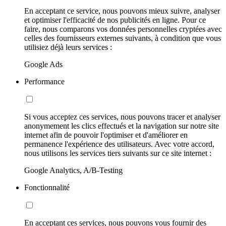
En acceptant ce service, nous pouvons mieux suivre, analyser
et optimiser l'efficacité de nos publicités en ligne. Pour ce
faire, nous comparons vos données personnelles cryptées avec
celles des fournisseurs externes suivants, à condition que vous
utilisiez déjà leurs services :
Google Ads
Performance
Si vous acceptez ces services, nous pouvons tracer et analyser
anonymement les clics effectués et la navigation sur notre site
internet afin de pouvoir l'optimiser et d'améliorer en
permanence l'expérience des utilisateurs. Avec votre accord,
nous utilisons les services tiers suivants sur ce site internet :
Google Analytics, A/B-Testing
Fonctionnalité
En acceptant ces services, nous pouvons vous fournir des