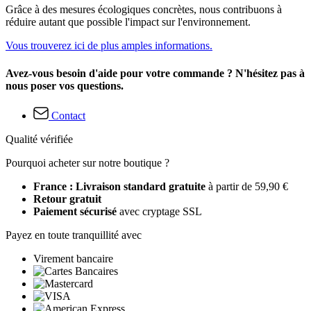
Grâce à des mesures écologiques concrètes, nous contribuons à
réduire autant que possible l'impact sur l'environnement.
Vous trouverez ici de plus amples informations.
Avez-vous besoin d'aide pour votre commande ? N'hésitez pas à
nous poser vos questions.
Contact
Qualité vérifiée
Pourquoi acheter sur notre boutique ?
France : Livraison standard gratuite
à partir de 59,90 €
Retour gratuit
Paiement sécurisé
avec cryptage SSL
Payez en toute tranquillité avec
Virement bancaire