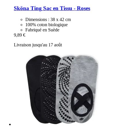
Sköna Ting
Sac en Tissu -​ Roses
Dimensions : 38 x 42 cm
100% coton biologique
Fabriqué en Suède
9,89 €
Livraison jusqu'au 17 août