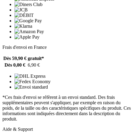
Frais d'envoi en France
Dès 59,90 €
gratuit*
Dès 0,00 €
6,90 €
*Ces frais d'envoi se réfèrent à un envoi standard. Des frais
supplémentaires peuvent s'appliquer, par exemple en raison du
poids, de la taille ou des caractéristiques spécifiques du produit. Ces
informations sont indiquées directement dans la description du
produit.
Aide & Support