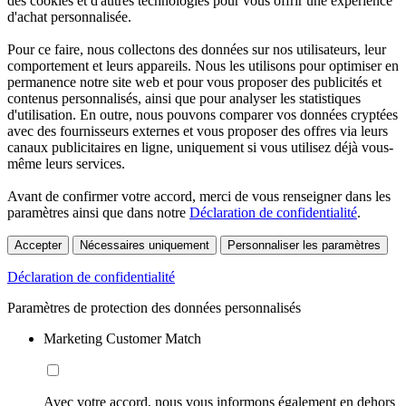
des cookies et d'autres technologies pour vous offrir une expérience
d'achat personnalisée.
Pour ce faire, nous collectons des données sur nos utilisateurs, leur
comportement et leurs appareils. Nous les utilisons pour optimiser en
permanence notre site web et pour vous proposer des publicités et
contenus personnalisés, ainsi que pour analyser les statistiques
d'utilisation. En outre, nous pouvons comparer vos données cryptées
avec des fournisseurs externes et vous proposer des offres via leurs
canaux publicitaires en ligne, uniquement si vous utilisez déjà vous-
même leurs services.
Avant de confirmer votre accord, merci de vous renseigner dans les
paramètres ainsi que dans notre
Déclaration de confidentialité
.
Accepter
Nécessaires uniquement
Personnaliser les paramètres
Déclaration de confidentialité
Paramètres de protection des données personnalisés
Marketing Customer Match
Avec votre accord, nous vous informons également en dehors