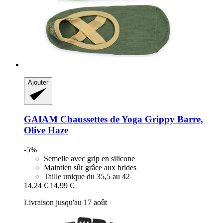
Ajouter
GAIAM
Chaussettes de Yoga Grippy Barre,
Olive Haze
-5%
Semelle avec grip en silicone
Maintien sûr grâce aux brides
Taille unique du 35,5 au 42
14,24 €
14,99 €
Livraison jusqu'au 17 août