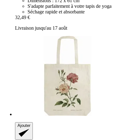
Dimensions : 172 x 61 cm
S'adapte parfaitement à votre tapis de yoga
Séchage rapide et absorbante
32,49 €
Livraison jusqu'au 17 août
Ajouter