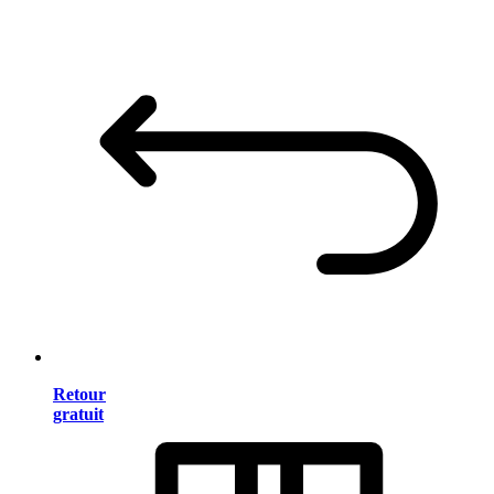
Retour
gratuit