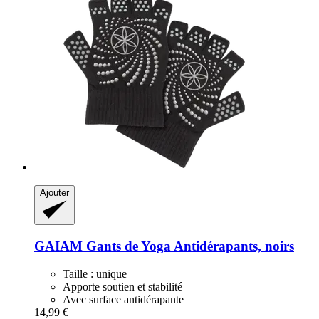
Ajouter
GAIAM
Gants de Yoga Antidérapants, noirs
Taille : unique
Apporte soutien et stabilité
Avec surface antidérapante
14,99 €