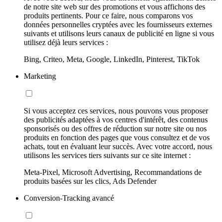
de notre site web sur des promotions et vous affichons des
produits pertinents. Pour ce faire, nous comparons vos
données personnelles cryptées avec les fournisseurs externes
suivants et utilisons leurs canaux de publicité en ligne si vous
utilisez déjà leurs services :
Bing, Criteo, Meta, Google, LinkedIn, Pinterest, TikTok
Marketing
Si vous acceptez ces services, nous pouvons vous proposer
des publicités adaptées à vos centres d'intérêt, des contenus
sponsorisés ou des offres de réduction sur notre site ou nos
produits en fonction des pages que vous consultez et de vos
achats, tout en évaluant leur succès. Avec votre accord, nous
utilisons les services tiers suivants sur ce site internet :
Meta-Pixel, Microsoft Advertising, Recommandations de
produits basées sur les clics, Ads Defender
Conversion-Tracking avancé