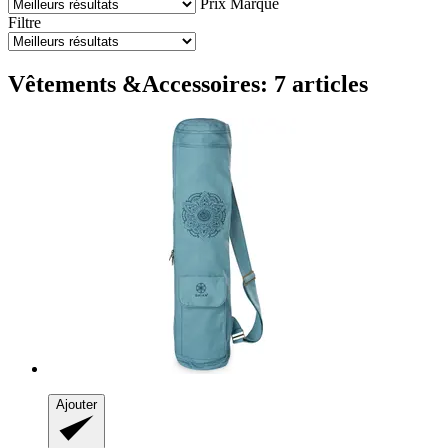
Prix
Marque
Filtre
Vêtements &Accessoires: 7 articles
Ajouter