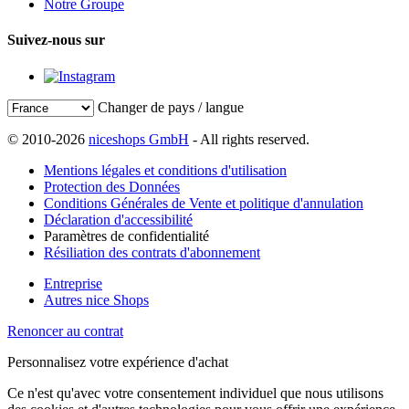
Notre Groupe
Suivez-nous sur
Changer de pays / langue
© 2010-2026
niceshops GmbH
- All rights reserved.
Mentions légales et conditions d'utilisation
Protection des Données
Conditions Générales de Vente et politique d'annulation
Déclaration d'accessibilité
Paramètres de confidentialité
Résiliation des contrats d'abonnement
Entreprise
Autres nice Shops
Renoncer au contrat
Personnalisez votre expérience d'achat
Ce n'est qu'avec votre consentement individuel que nous utilisons