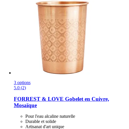
3 options
5.0 (2)
FORREST & LOVE
Gobelet en Cuivre,
Mosaïque
Pour l'eau alcaline naturelle
Durable et solide
Artisanat d'art unique