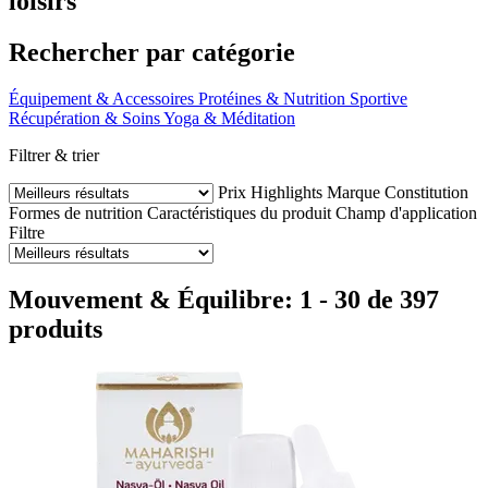
loisirs
Rechercher par catégorie
Équipement & Accessoires
Protéines & Nutrition Sportive
Récupération & Soins
Yoga & Méditation
Filtrer & trier
Prix
Highlights
Marque
Constitution
Formes de nutrition
Caractéristiques du produit
Champ d'application
Filtre
Mouvement & Équilibre: 1 - 30 de 397
produits