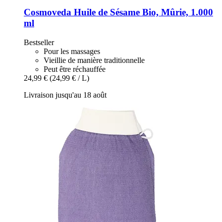
Cosmoveda
Huile de Sésame Bio, Mûrie, 1.000
ml
Bestseller
Pour les massages
Vieillie de manière traditionnelle
Peut être réchauffée
24,99 €
(24,99 € / L)
Livraison jusqu'au 18 août