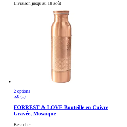
Livraison jusqu'au 18 août
2 options
5.0 (1)
FORREST & LOVE
Bouteille en Cuivre
Gravée, Mosaïque
Bestseller