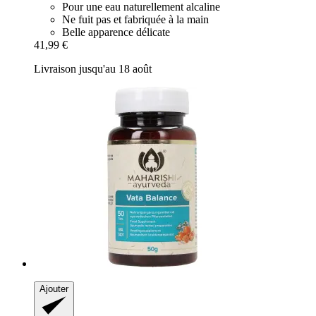
Pour une eau naturellement alcaline
Ne fuit pas et fabriquée à la main
Belle apparence délicate
41,99 €
Livraison jusqu'au 18 août
Ajouter