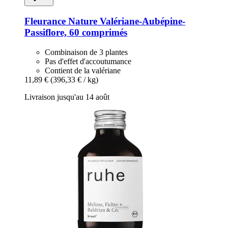
Fleurance Nature
Valériane-​Aubépine-​
Passiflore, 60 comprimés
Combinaison de 3 plantes
Pas d'effet d'accoutumance
Contient de la valériane
11,89 €
(396,33 € / kg)
Livraison jusqu'au 14 août