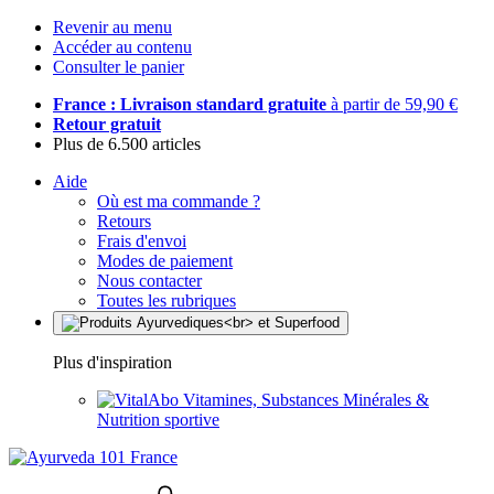
Revenir au menu
Accéder au contenu
Consulter le panier
France : Livraison standard gratuite
à partir de 59,90 €
Retour gratuit
Plus de 6.500 articles
Aide
Où est ma commande ?
Retours
Frais d'envoi
Modes de paiement
Nous contacter
Toutes les rubriques
Plus d'inspiration
Vitamines, Substances Minérales &
Nutrition sportive