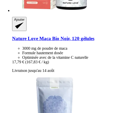
Ajouter
Nature Love
Maca Bio Noir, 120 gélules
3000 mg de poudre de maca
Formule hautement dosée
Optimisée avec de la vitamine C naturelle
17,79 €
(167,83 € / kg)
Livraison jusqu'au 14 août