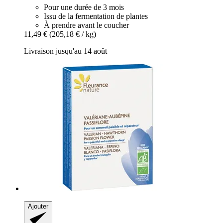
Pour une durée de 3 mois
Issu de la fermentation de plantes
À prendre avant le coucher
11,49 €
(205,18 € / kg)
Livraison jusqu'au 14 août
Ajouter