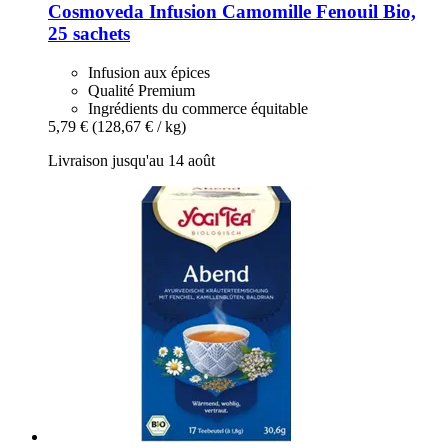
Cosmoveda
Infusion Camomille Fenouil Bio,
25 sachets
Infusion aux épices
Qualité Premium
Ingrédients du commerce équitable
5,79 €
(128,67 € / kg)
Livraison jusqu'au 14 août