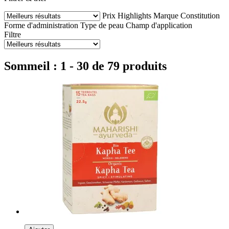
Prix
Highlights
Marque
Constitution
Forme d'administration
Type de peau
Champ d'application
Filtre
Sommeil : 1 - 30 de 79 produits