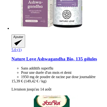
Ajouter
5.0 (1)
Nature Love
Ashwagandha Bio, 135 gélules
Sans additifs superflu
Pour une durée d'un mois et demi
1950 mg de poudre de racine par dose journalière
15,39 €
(149,42 € / kg)
Livraison jusqu'au 14 août