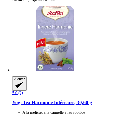
Ajouter
5.0 (2)
Yogi Tea
Harmonie Intérieure, 30,60 g
A la mélisse, à la cannelle et au rooibos