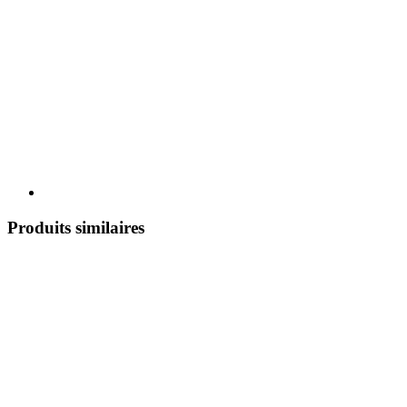
Produits similaires