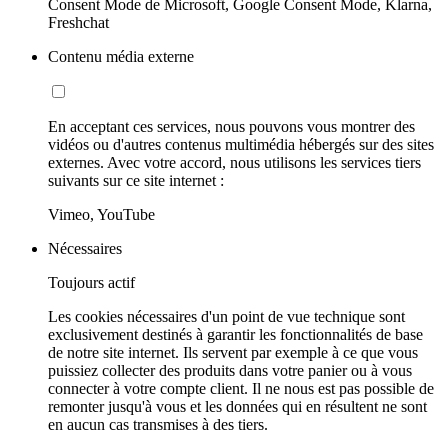
Consent Mode de Microsoft, Google Consent Mode, Klarna,
Freshchat
Contenu média externe
En acceptant ces services, nous pouvons vous montrer des
vidéos ou d'autres contenus multimédia hébergés sur des sites
externes. Avec votre accord, nous utilisons les services tiers
suivants sur ce site internet :
Vimeo, YouTube
Nécessaires
Toujours actif
Les cookies nécessaires d'un point de vue technique sont
exclusivement destinés à garantir les fonctionnalités de base
de notre site internet. Ils servent par exemple à ce que vous
puissiez collecter des produits dans votre panier ou à vous
connecter à votre compte client. Il ne nous est pas possible de
remonter jusqu'à vous et les données qui en résultent ne sont
en aucun cas transmises à des tiers.