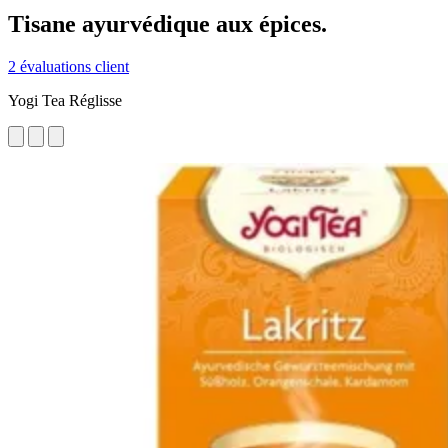
Tisane ayurvédique aux épices.
2 évaluations client
Yogi Tea Réglisse