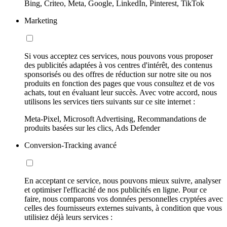
Bing, Criteo, Meta, Google, LinkedIn, Pinterest, TikTok
Marketing
Si vous acceptez ces services, nous pouvons vous proposer
des publicités adaptées à vos centres d'intérêt, des contenus
sponsorisés ou des offres de réduction sur notre site ou nos
produits en fonction des pages que vous consultez et de vos
achats, tout en évaluant leur succès. Avec votre accord, nous
utilisons les services tiers suivants sur ce site internet :
Meta-Pixel, Microsoft Advertising, Recommandations de
produits basées sur les clics, Ads Defender
Conversion-Tracking avancé
En acceptant ce service, nous pouvons mieux suivre, analyser
et optimiser l'efficacité de nos publicités en ligne. Pour ce
faire, nous comparons vos données personnelles cryptées avec
celles des fournisseurs externes suivants, à condition que vous
utilisiez déjà leurs services :