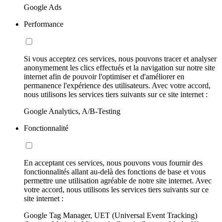
Google Ads
Performance
Si vous acceptez ces services, nous pouvons tracer et analyser
anonymement les clics effectués et la navigation sur notre site
internet afin de pouvoir l'optimiser et d'améliorer en
permanence l'expérience des utilisateurs. Avec votre accord,
nous utilisons les services tiers suivants sur ce site internet :
Google Analytics, A/B-Testing
Fonctionnalité
En acceptant ces services, nous pouvons vous fournir des
fonctionnalités allant au-delà des fonctions de base et vous
permettre une utilisation agréable de notre site internet. Avec
votre accord, nous utilisons les services tiers suivants sur ce
site internet :
Google Tag Manager, UET (Universal Event Tracking)