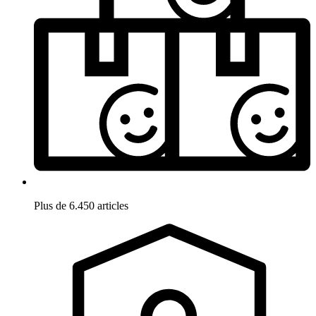
Plus de 6.450 articles