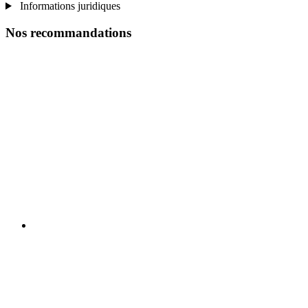
Informations juridiques
Nos recommandations