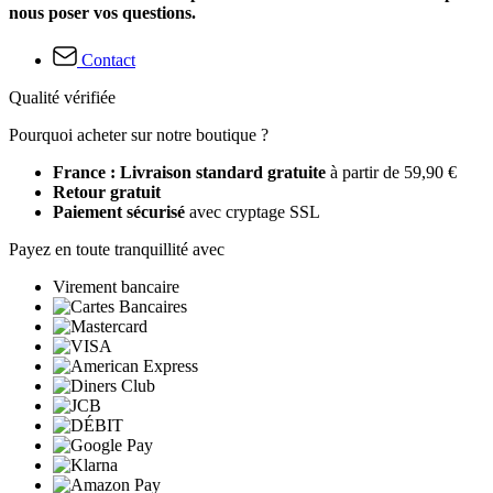
nous poser vos questions.
Contact
Qualité vérifiée
Pourquoi acheter sur notre boutique ?
France : Livraison standard gratuite
à partir de 59,90 €
Retour gratuit
Paiement sécurisé
avec cryptage SSL
Payez en toute tranquillité avec
Virement bancaire