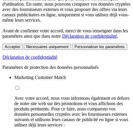
d'utilisation. En outre, nous pouvons comparer vos données cryptées
avec des fournisseurs externes et vous proposer des offres via leurs
canaux publicitaires en ligne, uniquement si vous utilisez déjà vous-
même leurs services.
Avant de confirmer votre accord, merci de vous renseigner dans les
paramètres ainsi que dans notre
Déclaration de confidentialité
.
Accepter
Nécessaires uniquement
Personnaliser les paramètres
Déclaration de confidentialité
Paramètres de protection des données personnalisés
Marketing Customer Match
Avec votre accord, nous vous informons également en dehors
de notre site web sur des promotions et vous affichons des
produits pertinents. Pour ce faire, nous comparons vos
données personnelles cryptées avec les fournisseurs externes
suivants et utilisons leurs canaux de publicité en ligne si vous
utilisez déjà leurs services :