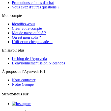
Promotions et bons d'achat
Vous avez d'autres questions ?
Mon compte
Identifiez-vous
Créer votre compte
Mot de passe oublié ?
Où est mon colis ?
Utiliser un chèque-cadeau
En savoir plus
Le blog de l'Ayurveda
L'environnement selon Niceshops
À propos de l'Ayurveda101
Nous contacter
Notre Groupe
Suivez-nous sur