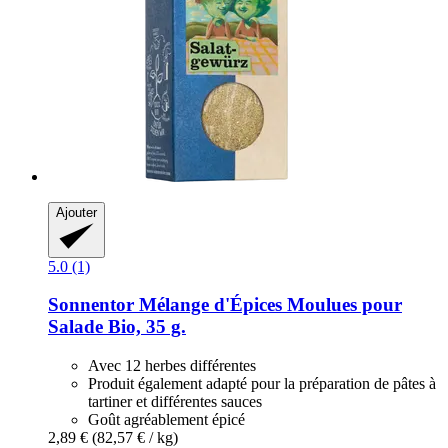
Ajouter
5.0 (1)
Sonnentor
Mélange d'Épices Moulues pour
Salade Bio, 35 g.
Avec 12 herbes différentes
Produit également adapté pour la préparation de pâtes à
tartiner et différentes sauces
Goût agréablement épicé
2,89 €
(82,57 € / kg)