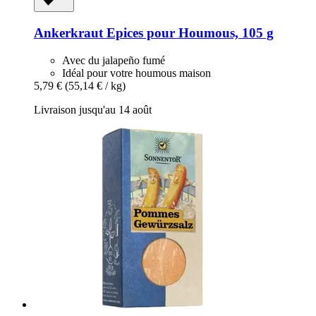
Ankerkraut
Epices pour Houmous, 105 g
Avec du jalapeño fumé
Idéal pour votre houmous maison
5,79 €
(55,14 € / kg)
Livraison jusqu'au 14 août