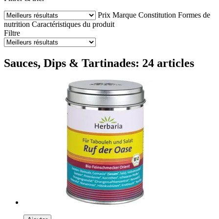
Prix
Marque
Constitution
Formes de
nutrition
Caractéristiques du produit
Filtre
Sauces, Dips & Tartinades: 24 articles