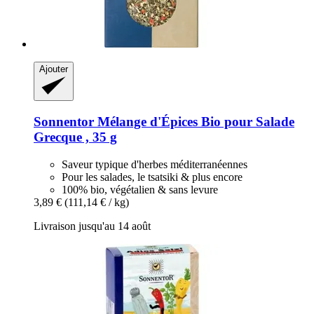
Ajouter
Sonnentor
Mélange d'Épices Bio pour Salade
Grecque , 35 g
Saveur typique d'herbes méditerranéennes
Pour les salades, le tsatsiki & plus encore
100% bio, végétalien & sans levure
3,89 €
(111,14 € / kg)
Livraison jusqu'au 14 août