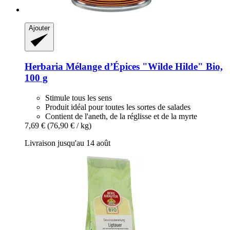
Ajouter
Herbaria
Mélange d’Épices "Wilde Hilde" Bio,
100 g
Stimule tous les sens
Produit idéal pour toutes les sortes de salades
Contient de l'aneth, de la réglisse et de la myrte
7,69 €
(76,90 € / kg)
Livraison jusqu'au 14 août