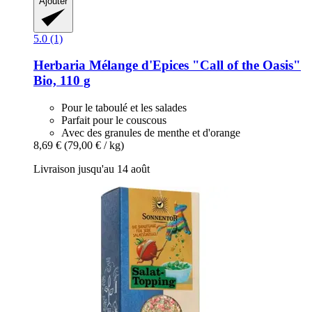
Ajouter
5.0 (1)
Herbaria
Mélange d'Epices "Call of the Oasis"
Bio, 110 g
Pour le taboulé et les salades
Parfait pour le couscous
Avec des granules de menthe et d'orange
8,69 €
(79,00 € / kg)
Livraison jusqu'au 14 août