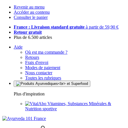
Revenir au menu
Accéder au contenu
Consulter le panier
France : Livraison standard gratuite
à partir de 59,90 €
Retour gratuit
Plus de 6.500 articles
Aide
Où est ma commande ?
Retours
Frais d'envoi
Modes de paiement
Nous contacter
Toutes les rubriques
Plus d'inspiration
Vitamines, Substances Minérales &
Nutrition sportive