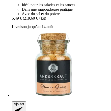
Idéal pour les salades et les sauces
Dans une saupoudreuse pratique
Avec du sel et du poivre
5,49 €
(219,60 € / kg)
Livraison jusqu'au 14 août
Ajouter