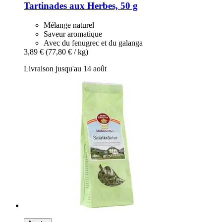
Tartinades aux Herbes, 50 g
Mélange naturel
Saveur aromatique
Avec du fenugrec et du galanga
3,89 €
(77,80 € / kg)
Livraison jusqu'au 14 août