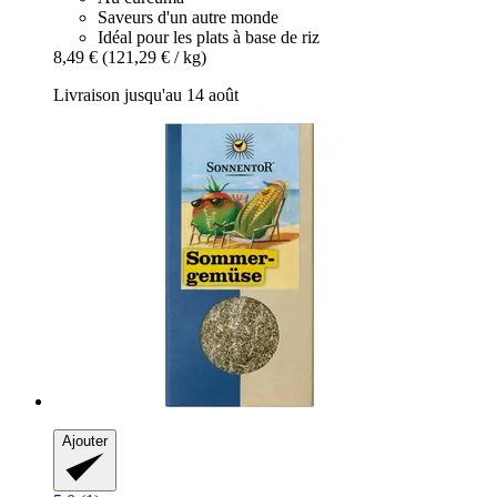
Saveurs d'un autre monde
Idéal pour les plats à base de riz
8,49 €
(121,29 € / kg)
Livraison jusqu'au 14 août
Ajouter