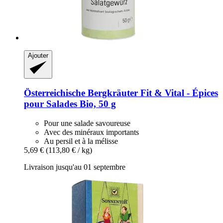
Ajouter
Österreichische Bergkräuter
Fit & Vital -​ Épices
pour Salades Bio, 50 g
Pour une salade savoureuse
Avec des minéraux importants
Au persil et à la mélisse
5,69 €
(113,80 € / kg)
Livraison jusqu'au 01 septembre