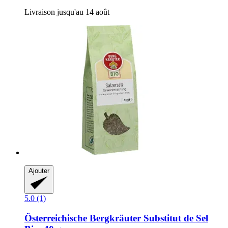
Livraison jusqu'au 14 août
Ajouter
5.0 (1)
Österreichische Bergkräuter
Substitut de Sel