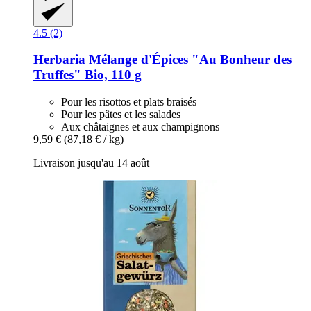
4.5 (2)
Herbaria
Mélange d'Épices "Au Bonheur des
Truffes" Bio, 110 g
Pour les risottos et plats braisés
Pour les pâtes et les salades
Aux châtaignes et aux champignons
9,59 €
(87,18 € / kg)
Livraison jusqu'au 14 août