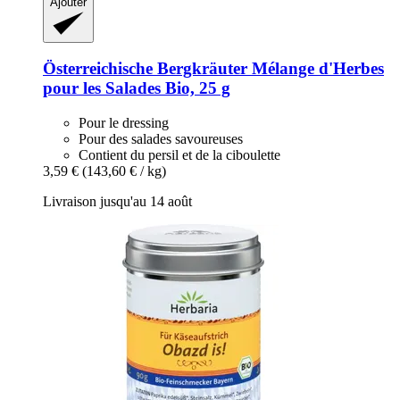
Ajouter
Österreichische Bergkräuter
Mélange d'Herbes
pour les Salades Bio, 25 g
Pour le dressing
Pour des salades savoureuses
Contient du persil et de la ciboulette
3,59 €
(143,60 € / kg)
Livraison jusqu'au 14 août