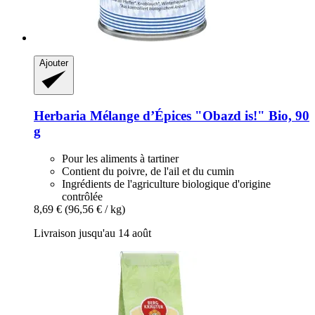
Ajouter
Herbaria
Mélange d’Épices "Obazd is!" Bio, 90
g
Pour les aliments à tartiner
Contient du poivre, de l'ail et du cumin
Ingrédients de l'agriculture biologique d'origine
contrôlée
8,69 €
(96,56 € / kg)
Livraison jusqu'au 14 août