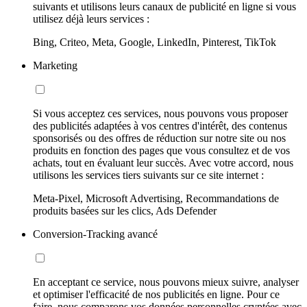
suivants et utilisons leurs canaux de publicité en ligne si vous
utilisez déjà leurs services :
Bing, Criteo, Meta, Google, LinkedIn, Pinterest, TikTok
Marketing
Si vous acceptez ces services, nous pouvons vous proposer
des publicités adaptées à vos centres d'intérêt, des contenus
sponsorisés ou des offres de réduction sur notre site ou nos
produits en fonction des pages que vous consultez et de vos
achats, tout en évaluant leur succès. Avec votre accord, nous
utilisons les services tiers suivants sur ce site internet :
Meta-Pixel, Microsoft Advertising, Recommandations de
produits basées sur les clics, Ads Defender
Conversion-Tracking avancé
En acceptant ce service, nous pouvons mieux suivre, analyser
et optimiser l'efficacité de nos publicités en ligne. Pour ce
faire, nous comparons vos données personnelles cryptées avec