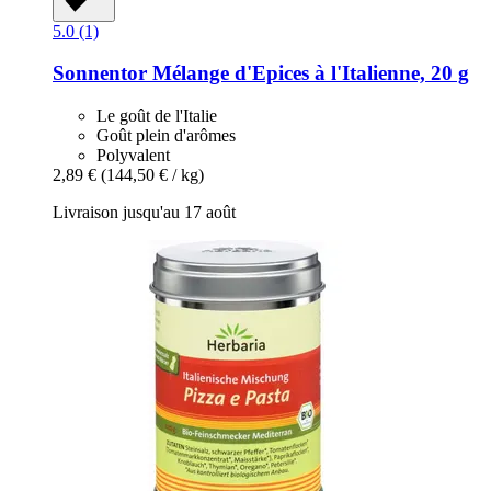
5.0 (1)
Sonnentor
Mélange d'Epices à l'Italienne, 20 g
Le goût de l'Italie
Goût plein d'arômes
Polyvalent
2,89 €
(144,50 € / kg)
Livraison jusqu'au 17 août