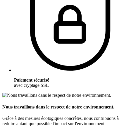
Paiement sécurisé
avec cryptage SSL
Nous travaillons dans le respect de notre environnement.
Grâce à des mesures écologiques concrètes, nous contribuons à
réduire autant que possible l'impact sur l'environnement.