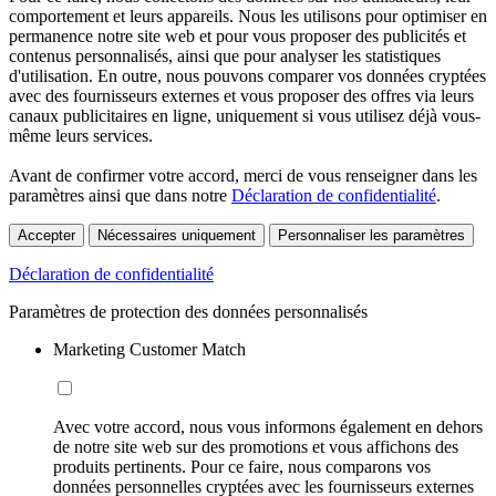
comportement et leurs appareils. Nous les utilisons pour optimiser en
permanence notre site web et pour vous proposer des publicités et
contenus personnalisés, ainsi que pour analyser les statistiques
d'utilisation. En outre, nous pouvons comparer vos données cryptées
avec des fournisseurs externes et vous proposer des offres via leurs
canaux publicitaires en ligne, uniquement si vous utilisez déjà vous-
même leurs services.
Avant de confirmer votre accord, merci de vous renseigner dans les
paramètres ainsi que dans notre
Déclaration de confidentialité
.
Accepter
Nécessaires uniquement
Personnaliser les paramètres
Déclaration de confidentialité
Paramètres de protection des données personnalisés
Marketing Customer Match
Avec votre accord, nous vous informons également en dehors
de notre site web sur des promotions et vous affichons des
produits pertinents. Pour ce faire, nous comparons vos
données personnelles cryptées avec les fournisseurs externes