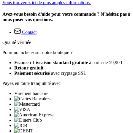
Vous trouverez ici de plus amples informations.
Avez-vous besoin d'aide pour votre commande ? N'hésitez pas à
nous poser vos questions.
Contact
Qualité vérifiée
Pourquoi acheter sur notre boutique ?
France : Livraison standard gratuite
à partir de 59,90 €
Retour gratuit
Paiement sécurisé
avec cryptage SSL
Payez en toute tranquillité avec
Virement bancaire