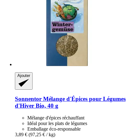
Ajouter
Sonnentor
Mélange d'Épices pour Légumes
d'Hiver Bio, 40 g
Mélange d'épices réchauffant
Idéal pour les plats de légumes
Emballage éco-responsable
3,89 €
(97,25 € / kg)