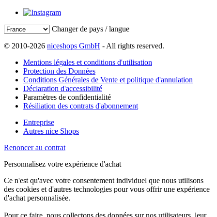
Changer de pays / langue
© 2010-2026
niceshops GmbH
- All rights reserved.
Mentions légales et conditions d'utilisation
Protection des Données
Conditions Générales de Vente et politique d'annulation
Déclaration d'accessibilité
Paramètres de confidentialité
Résiliation des contrats d'abonnement
Entreprise
Autres nice Shops
Renoncer au contrat
Personnalisez votre expérience d'achat
Ce n'est qu'avec votre consentement individuel que nous utilisons
des cookies et d'autres technologies pour vous offrir une expérience
d'achat personnalisée.
Pour ce faire, nous collectons des données sur nos utilisateurs, leur