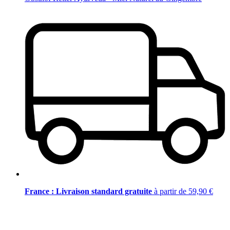
France : Livraison standard gratuite
à partir de 59,90 €