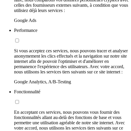
celles des fournisseurs externes suivants, à condition que vous
utilisiez déjà leurs services :
Google Ads
Performance
Si vous acceptez ces services, nous pouvons tracer et analyser
anonymement les clics effectués et la navigation sur notre site
internet afin de pouvoir l'optimiser et d'améliorer en
permanence l'expérience des utilisateurs. Avec votre accord,
nous utilisons les services tiers suivants sur ce site internet :
Google Analytics, A/B-Testing
Fonctionnalité
En acceptant ces services, nous pouvons vous fournir des
fonctionnalités allant au-delà des fonctions de base et vous
permettre une utilisation agréable de notre site internet. Avec
votre accord, nous utilisons les services tiers suivants sur ce