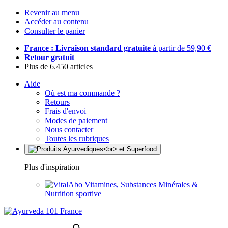
Revenir au menu
Accéder au contenu
Consulter le panier
France : Livraison standard gratuite
à partir de 59,90 €
Retour gratuit
Plus de 6.450 articles
Aide
Où est ma commande ?
Retours
Frais d'envoi
Modes de paiement
Nous contacter
Toutes les rubriques
Plus d'inspiration
Vitamines, Substances Minérales &
Nutrition sportive