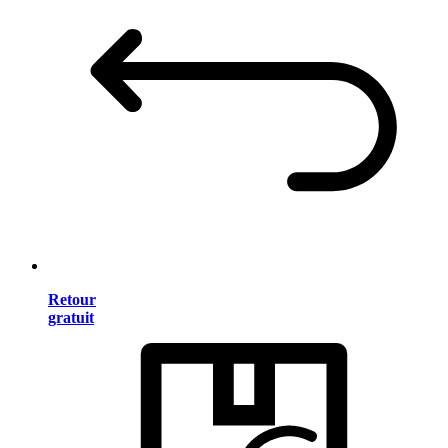
Retour
gratuit