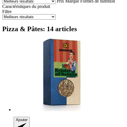
Prix
Marque
Formes de nutrition
Caractéristiques du produit
Filtre
Pizza & Pâtes: 14 articles
Ajouter