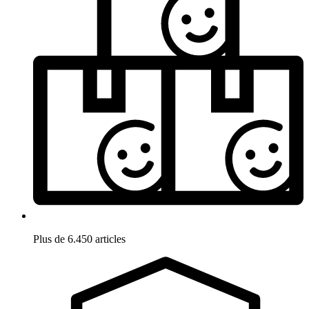
Plus de 6.450 articles