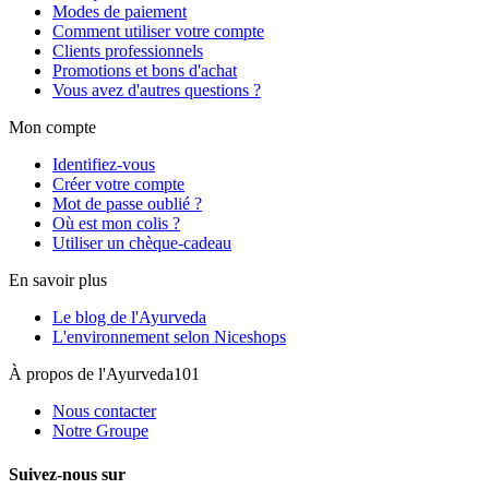
Modes de paiement
Comment utiliser votre compte
Clients professionnels
Promotions et bons d'achat
Vous avez d'autres questions ?
Mon compte
Identifiez-vous
Créer votre compte
Mot de passe oublié ?
Où est mon colis ?
Utiliser un chèque-cadeau
En savoir plus
Le blog de l'Ayurveda
L'environnement selon Niceshops
À propos de l'Ayurveda101
Nous contacter
Notre Groupe
Suivez-nous sur