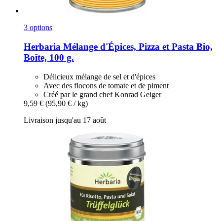
3 options
Herbaria
Mélange d'Épices, Pizza et Pasta Bio,
Boîte, 100 g.
Délicieux mélange de sel et d'épices
Avec des flocons de tomate et de piment
Créé par le grand chef Konrad Geiger
9,59 €
(95,90 € / kg)
Livraison jusqu'au 17 août