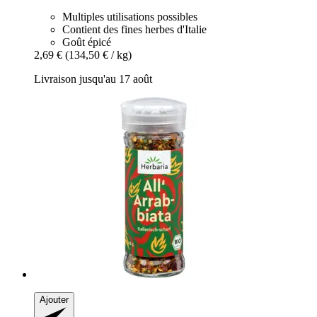
Multiples utilisations possibles
Contient des fines herbes d'Italie
Goût épicé
2,69 €
(134,50 € / kg)
Livraison jusqu'au 17 août
Ajouter