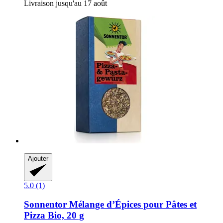
Livraison jusqu'au 17 août
Ajouter
5.0 (1)
Sonnentor
Mélange d’Épices pour Pâtes et
Pizza Bio, 20 g