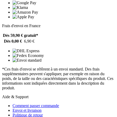
Frais d'envoi en France
Dès 59,90 €
gratuit*
Dès 0,00 €
6,90 €
*Ces frais d'envoi se réfèrent à un envoi standard. Des frais
supplémentaires peuvent s'appliquer, par exemple en raison du
poids, de la taille ou des caractéristiques spécifiques du produit. Ces
informations sont indiquées directement dans la description du
produit.
Aide & Support
Comment passer commande
Envoi et livraison
Politique de retour