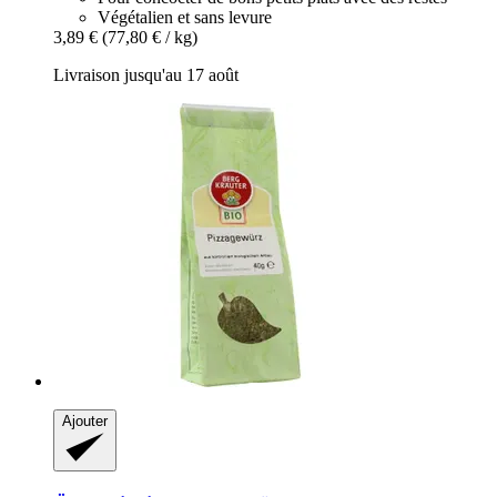
Végétalien et sans levure
3,89 €
(77,80 € / kg)
Livraison jusqu'au 17 août
Ajouter