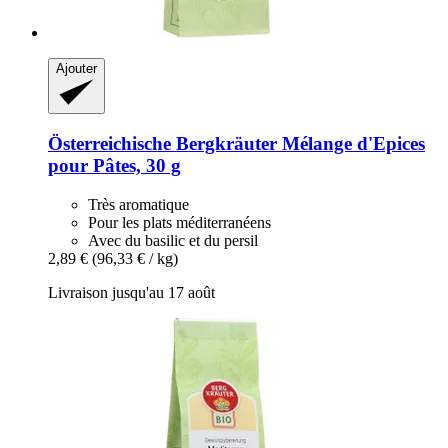
Ajouter
Österreichische Bergkräuter
Mélange d'Epices
pour Pâtes, 30 g
Très aromatique
Pour les plats méditerranéens
Avec du basilic et du persil
2,89 €
(96,33 € / kg)
Livraison jusqu'au 17 août