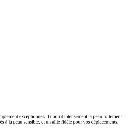
simplement exceptionnel. Il nourrit intensément la peau fortement
bés à la peau sensible, et un allié fidèle pour vos déplacements.