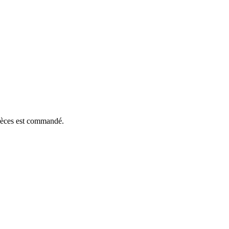
pièces est commandé.