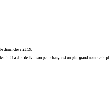
 le
dimanche à 23:59
.
 bientôt ! La date de livraison peut changer si un plus grand nombre de 