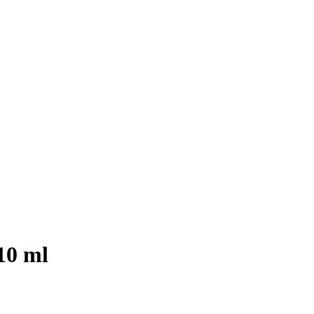
10 ml