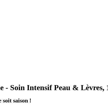
 - Soin Intensif Peau & Lèvres, 
 soit saison !