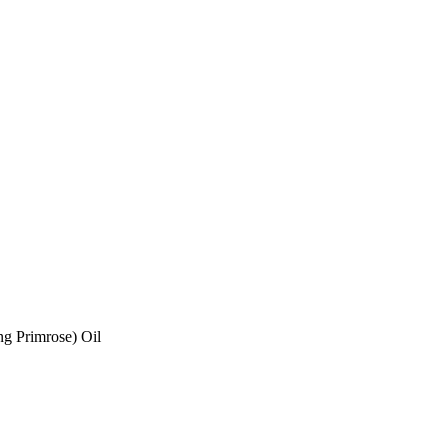
ng Primrose) Oil