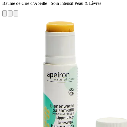
Baume de Cire d’Abeille - Soin Intensif Peau & Lèvres