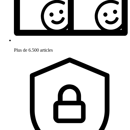
Plus de 6.500 articles