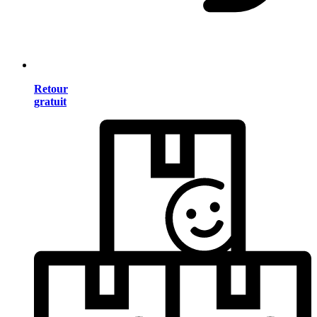
Retour
gratuit