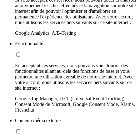
anonymement les clics effectués et la navigation sur notre site
internet afin de pouvoir l'optimiser et d'améliorer en
permanence l'expérience des utilisateurs. Avec votre accord,
nous utilisons les services tiers suivants sur ce site internet :
Google Analytics, A/B-Testing
Fonctionnalité
En acceptant ces services, nous pouvons vous fournir des
fonctionnalités allant au-delà des fonctions de base et vous
permettre une utilisation agréable de notre site internet. Avec
votre accord, nous utilisons les services tiers suivants sur ce
site internet :
Google Tag Manager, UET (Universal Event Tracking)
Consent Mode de Microsoft, Google Consent Mode, Klarna,
Freshchat
Contenu média externe