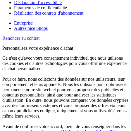
Déclaration d'accessibilité
Paramètres de confidentialité
Résiliation des contrats d'abonnement
Entreprise
Autres nice Shops
Renoncer au contrat
Personnalisez votre expérience d'achat
Ce n'est qu'avec votre consentement individuel que nous utilisons
des cookies et d'autres technologies pour vous offrir une expérience
d'achat personnalisée.
Pour ce faire, nous collectons des données sur nos utilisateurs, leur
comportement et leurs appareils. Nous les utilisons pour optimiser en
permanence notre site web et pour vous proposer des publicités et
contenus personnalisés, ainsi que pour analyser les statistiques
d'utilisation. En outre, nous pouvons comparer vos données cryptées
avec des fournisseurs externes et vous proposer des offres via leurs
canaux publicitaires en ligne, uniquement si vous utilisez déjà vous-
même leurs services.
Avant de confirmer votre accord, merci de vous renseigner dans les