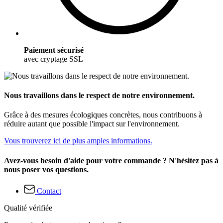
Paiement sécurisé
avec cryptage SSL
Nous travaillons dans le respect de notre environnement.
Grâce à des mesures écologiques concrètes, nous contribuons à
réduire autant que possible l'impact sur l'environnement.
Vous trouverez ici de plus amples informations.
Avez-vous besoin d'aide pour votre commande ? N'hésitez pas à
nous poser vos questions.
Contact
Qualité vérifiée