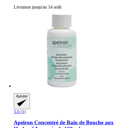
Livraison jusqu'au 14 août
Ajouter
5.0 (1)
Apeiron
Concentré de Bain de Bouche aux