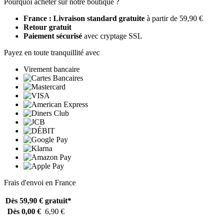
Pourquoi acheter sur notre boutique ?
France : Livraison standard gratuite
à partir de 59,90 €
Retour gratuit
Paiement sécurisé
avec cryptage SSL
Payez en toute tranquillité avec
Virement bancaire
Frais d'envoi en France
Dès 59,90 €
gratuit*
Dès 0,00 €
6,90 €