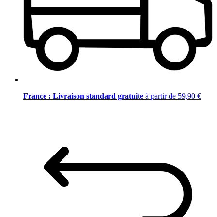
France : Livraison standard gratuite
à partir de 59,90 €