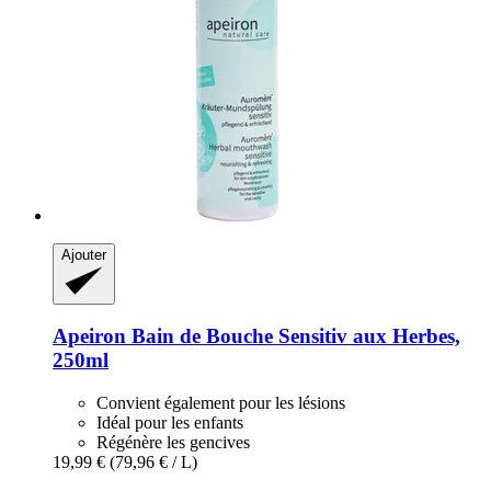
Ajouter
Apeiron
Bain de Bouche Sensitiv aux Herbes,
250ml
Convient également pour les lésions
Idéal pour les enfants
Régénère les gencives
19,99 €
(79,96 € / L)