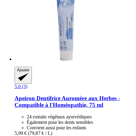
Ajouter
5.0 (3)
Apeiron
Dentifrice Auromère aux Herbes -​
Compatible à l'Homéopathie, 75 ml
24 extraits végétaux ayurvédiques
Également pour les dents sensibles
Convient aussi pour les enfants
5,99 €
(79,87 € / L)