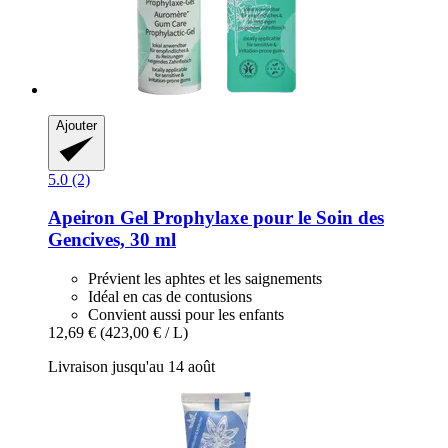
Ajouter
5.0 (2)
Apeiron
Gel Prophylaxe pour le Soin des
Gencives, 30 ml
Prévient les aphtes et les saignements
Idéal en cas de contusions
Convient aussi pour les enfants
12,69 €
(423,00 € / L)
Livraison jusqu'au 14 août