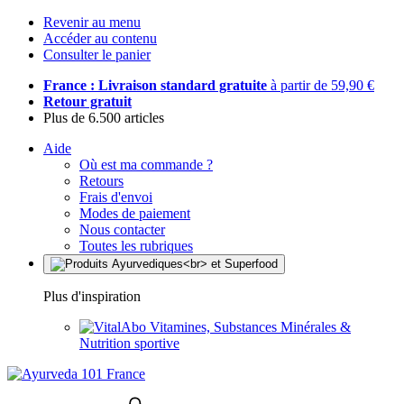
Revenir au menu
Accéder au contenu
Consulter le panier
France : Livraison standard gratuite
à partir de 59,90 €
Retour gratuit
Plus de 6.500 articles
Aide
Où est ma commande ?
Retours
Frais d'envoi
Modes de paiement
Nous contacter
Toutes les rubriques
Plus d'inspiration
Vitamines, Substances Minérales &
Nutrition sportive