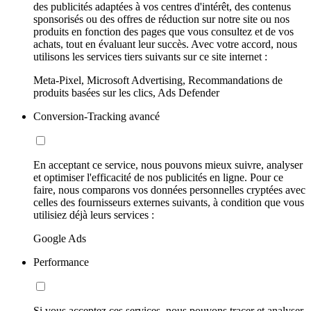
des publicités adaptées à vos centres d'intérêt, des contenus
sponsorisés ou des offres de réduction sur notre site ou nos
produits en fonction des pages que vous consultez et de vos
achats, tout en évaluant leur succès. Avec votre accord, nous
utilisons les services tiers suivants sur ce site internet :
Meta-Pixel, Microsoft Advertising, Recommandations de
produits basées sur les clics, Ads Defender
Conversion-Tracking avancé
En acceptant ce service, nous pouvons mieux suivre, analyser
et optimiser l'efficacité de nos publicités en ligne. Pour ce
faire, nous comparons vos données personnelles cryptées avec
celles des fournisseurs externes suivants, à condition que vous
utilisiez déjà leurs services :
Google Ads
Performance
Si vous acceptez ces services, nous pouvons tracer et analyser