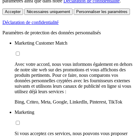
paramètres ainsi que dans notre
Déclaration de confidentialité
.
Accepter
Nécessaires uniquement
Personnaliser les paramètres
Déclaration de confidentialité
Paramètres de protection des données personnalisés
Marketing Customer Match
Avec votre accord, nous vous informons également en dehors
de notre site web sur des promotions et vous affichons des
produits pertinents. Pour ce faire, nous comparons vos
données personnelles cryptées avec les fournisseurs externes
suivants et utilisons leurs canaux de publicité en ligne si vous
utilisez déjà leurs services :
Bing, Criteo, Meta, Google, LinkedIn, Pinterest, TikTok
Marketing
Si vous acceptez ces services, nous pouvons vous proposer