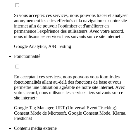
Si vous acceptez ces services, nous pouvons tracer et analyser
anonymement les clics effectués et la navigation sur notre site
internet afin de pouvoir l'optimiser et d'améliorer en
permanence l'expérience des utilisateurs. Avec votre accord,
nous utilisons les services tiers suivants sur ce site internet :
Google Analytics, A/B-Testing
Fonctionnalité
En acceptant ces services, nous pouvons vous fournir des
fonctionnalités allant au-delà des fonctions de base et vous
permettre une utilisation agréable de notre site internet. Avec
votre accord, nous utilisons les services tiers suivants sur ce
site internet :
Google Tag Manager, UET (Universal Event Tracking)
Consent Mode de Microsoft, Google Consent Mode, Klarna,
Freshchat
Contenu média externe