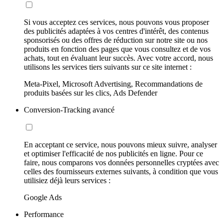
Si vous acceptez ces services, nous pouvons vous proposer
des publicités adaptées à vos centres d'intérêt, des contenus
sponsorisés ou des offres de réduction sur notre site ou nos
produits en fonction des pages que vous consultez et de vos
achats, tout en évaluant leur succès. Avec votre accord, nous
utilisons les services tiers suivants sur ce site internet :
Meta-Pixel, Microsoft Advertising, Recommandations de
produits basées sur les clics, Ads Defender
Conversion-Tracking avancé
En acceptant ce service, nous pouvons mieux suivre, analyser
et optimiser l'efficacité de nos publicités en ligne. Pour ce
faire, nous comparons vos données personnelles cryptées avec
celles des fournisseurs externes suivants, à condition que vous
utilisiez déjà leurs services :
Google Ads
Performance