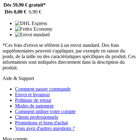
Dès 59,90 €
gratuit*
Dès 0,00 €
6,90 €
*Ces frais d'envoi se réfèrent à un envoi standard. Des frais
supplémentaires peuvent s'appliquer, par exemple en raison du
poids, de la taille ou des caractéristiques spécifiques du produit. Ces
informations sont indiquées directement dans la description du
produit.
Aide & Support
Comment passer commande
Envoi et livraison
Politique de retour
Modes de paiement
Comment utiliser votre compte
Clients professionnels
Promotions et bons d'achat
Vous avez d'autres questions ?
Mon compte