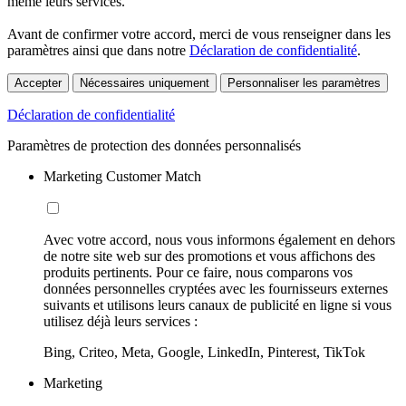
même leurs services.
Avant de confirmer votre accord, merci de vous renseigner dans les
paramètres ainsi que dans notre
Déclaration de confidentialité
.
Accepter
Nécessaires uniquement
Personnaliser les paramètres
Déclaration de confidentialité
Paramètres de protection des données personnalisés
Marketing Customer Match
Avec votre accord, nous vous informons également en dehors
de notre site web sur des promotions et vous affichons des
produits pertinents. Pour ce faire, nous comparons vos
données personnelles cryptées avec les fournisseurs externes
suivants et utilisons leurs canaux de publicité en ligne si vous
utilisez déjà leurs services :
Bing, Criteo, Meta, Google, LinkedIn, Pinterest, TikTok
Marketing