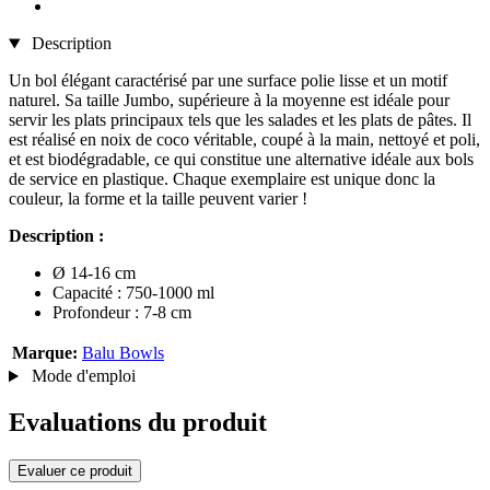
Description
Un bol élégant caractérisé par une surface polie lisse et un motif
naturel. Sa taille Jumbo, supérieure à la moyenne est idéale pour
servir les plats principaux tels que les salades et les plats de pâtes. Il
est réalisé en noix de coco véritable, coupé à la main, nettoyé et poli,
et est biodégradable, ce qui constitue une alternative idéale aux bols
de service en plastique. Chaque exemplaire est unique donc la
couleur, la forme et la taille peuvent varier !
Description :
Ø 14-16 cm
Capacité : 750-1000 ml
Profondeur : 7-8 cm
Marque:
Balu Bowls
Mode d'emploi
Evaluations du produit
Evaluer ce produit