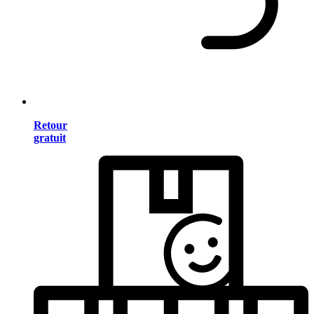
Retour
gratuit