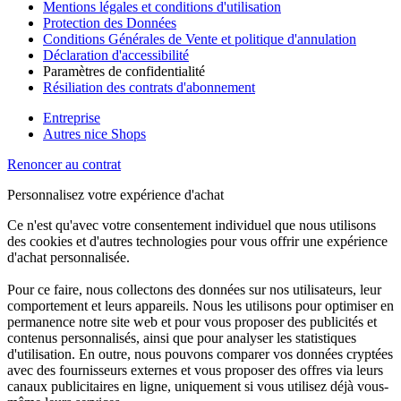
Mentions légales et conditions d'utilisation
Protection des Données
Conditions Générales de Vente et politique d'annulation
Déclaration d'accessibilité
Paramètres de confidentialité
Résiliation des contrats d'abonnement
Entreprise
Autres nice Shops
Renoncer au contrat
Personnalisez votre expérience d'achat
Ce n'est qu'avec votre consentement individuel que nous utilisons
des cookies et d'autres technologies pour vous offrir une expérience
d'achat personnalisée.
Pour ce faire, nous collectons des données sur nos utilisateurs, leur
comportement et leurs appareils. Nous les utilisons pour optimiser en
permanence notre site web et pour vous proposer des publicités et
contenus personnalisés, ainsi que pour analyser les statistiques
d'utilisation. En outre, nous pouvons comparer vos données cryptées
avec des fournisseurs externes et vous proposer des offres via leurs
canaux publicitaires en ligne, uniquement si vous utilisez déjà vous-