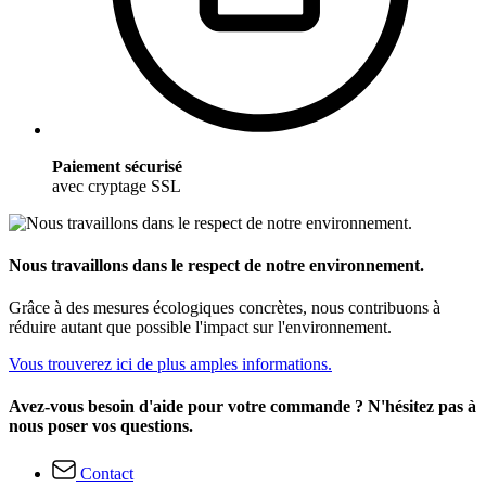
Paiement sécurisé
avec cryptage SSL
Nous travaillons dans le respect de notre environnement.
Grâce à des mesures écologiques concrètes, nous contribuons à
réduire autant que possible l'impact sur l'environnement.
Vous trouverez ici de plus amples informations.
Avez-vous besoin d'aide pour votre commande ? N'hésitez pas à
nous poser vos questions.
Contact