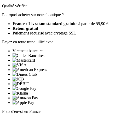
Qualité vérifiée
Pourquoi acheter sur notre boutique ?
France : Livraison standard gratuite
à partir de 59,90 €
Retour gratuit
Paiement sécurisé
avec cryptage SSL
Payez en toute tranquillité avec
Virement bancaire
Frais d'envoi en France