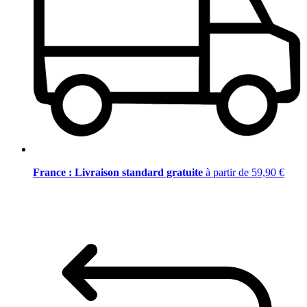
France : Livraison standard gratuite
à partir de 59,90 €