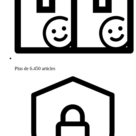
Plus de 6.450 articles