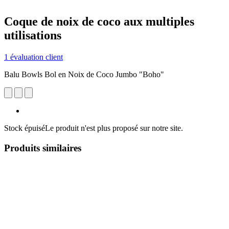
Coque de noix de coco aux multiples
utilisations
1 évaluation client
Balu Bowls Bol en Noix de Coco Jumbo "Boho"
Stock épuisé
Le produit n'est plus proposé sur notre site.
Produits similaires