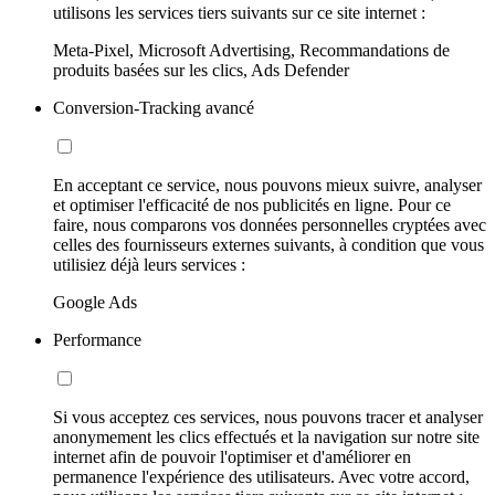
utilisons les services tiers suivants sur ce site internet :
Meta-Pixel, Microsoft Advertising, Recommandations de
produits basées sur les clics, Ads Defender
Conversion-Tracking avancé
En acceptant ce service, nous pouvons mieux suivre, analyser
et optimiser l'efficacité de nos publicités en ligne. Pour ce
faire, nous comparons vos données personnelles cryptées avec
celles des fournisseurs externes suivants, à condition que vous
utilisiez déjà leurs services :
Google Ads
Performance
Si vous acceptez ces services, nous pouvons tracer et analyser
anonymement les clics effectués et la navigation sur notre site
internet afin de pouvoir l'optimiser et d'améliorer en
permanence l'expérience des utilisateurs. Avec votre accord,