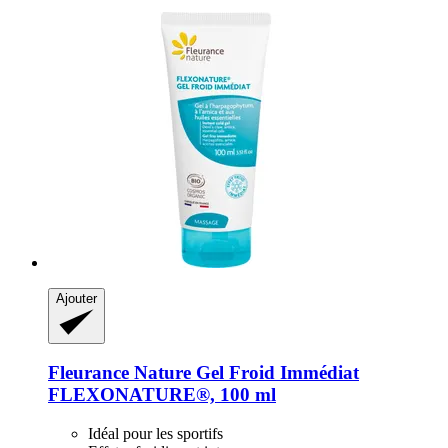
Ajouter
Fleurance Nature
Gel Froid Immédiat
FLEXONATURE®, 100 ml
Idéal pour les sportifs