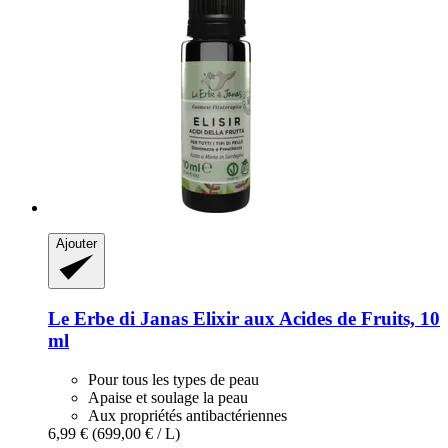
Ajouter
Le Erbe di Janas
Elixir aux Acides de Fruits, 10
ml
Pour tous les types de peau
Apaise et soulage la peau
Aux propriétés antibactériennes
6,99 €
(699,00 € / L)