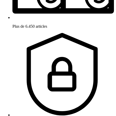
Plus de 6.450 articles