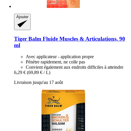
Ajouter
Tiger Balm
Fluide Muscles & Articulations, 90
ml
Avec applicateur - application propre
Pénètre rapidement, ne colle pas
Convient également aux endroits difficiles à atteindre
6,29 €
(69,89 € / L)
Livraison jusqu'au 17 août