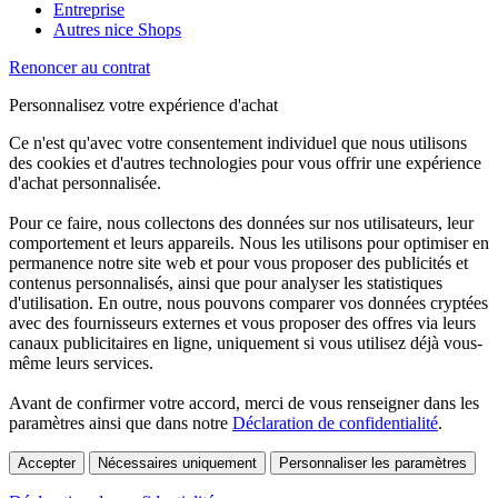
Entreprise
Autres nice Shops
Renoncer au contrat
Personnalisez votre expérience d'achat
Ce n'est qu'avec votre consentement individuel que nous utilisons
des cookies et d'autres technologies pour vous offrir une expérience
d'achat personnalisée.
Pour ce faire, nous collectons des données sur nos utilisateurs, leur
comportement et leurs appareils. Nous les utilisons pour optimiser en
permanence notre site web et pour vous proposer des publicités et
contenus personnalisés, ainsi que pour analyser les statistiques
d'utilisation. En outre, nous pouvons comparer vos données cryptées
avec des fournisseurs externes et vous proposer des offres via leurs
canaux publicitaires en ligne, uniquement si vous utilisez déjà vous-
même leurs services.
Avant de confirmer votre accord, merci de vous renseigner dans les
paramètres ainsi que dans notre
Déclaration de confidentialité
.
Accepter
Nécessaires uniquement
Personnaliser les paramètres