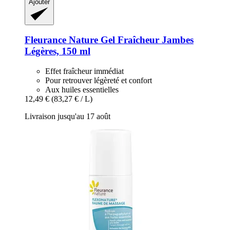
Ajouter
Fleurance Nature
Gel Fraîcheur Jambes
Légères, 150 ml
Effet fraîcheur immédiat
Pour retrouver légèreté et confort
Aux huiles essentielles
12,49 €
(83,27 € / L)
Livraison jusqu'au 17 août