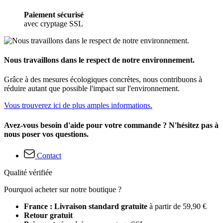
Paiement sécurisé
avec cryptage SSL
Nous travaillons dans le respect de notre environnement.
Grâce à des mesures écologiques concrètes, nous contribuons à
réduire autant que possible l'impact sur l'environnement.
Vous trouverez ici de plus amples informations.
Avez-vous besoin d'aide pour votre commande ? N'hésitez pas à
nous poser vos questions.
Contact
Qualité vérifiée
Pourquoi acheter sur notre boutique ?
France : Livraison standard gratuite
à partir de 59,90 €
Retour gratuit