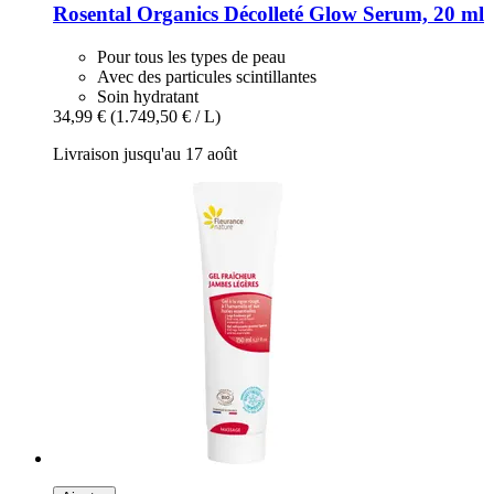
Rosental Organics
Décolleté Glow Serum, 20 ml
Pour tous les types de peau
Avec des particules scintillantes
Soin hydratant
34,99 €
(1.749,50 € / L)
Livraison jusqu'au 17 août