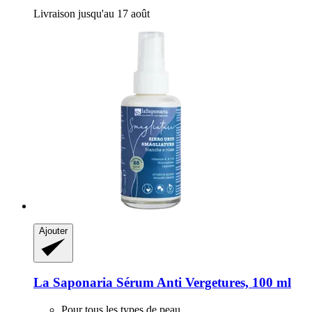
Livraison jusqu'au 17 août
Ajouter
La Saponaria
Sérum Anti Vergetures, 100 ml
Pour tous les types de peau