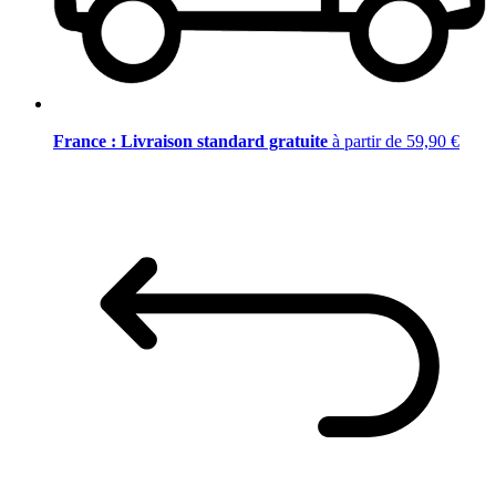
France : Livraison standard gratuite
à partir de 59,90 €