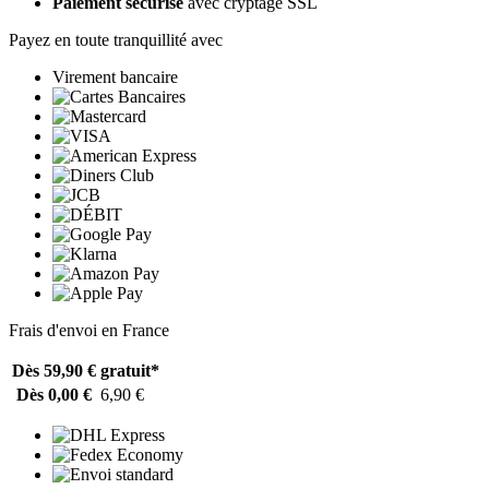
Paiement sécurisé
avec cryptage SSL
Payez en toute tranquillité avec
Virement bancaire
Frais d'envoi en France
Dès 59,90 €
gratuit*
Dès 0,00 €
6,90 €