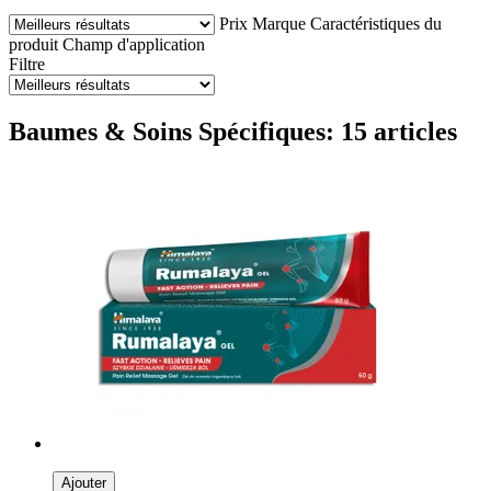
Prix
Marque
Caractéristiques du
produit
Champ d'application
Filtre
Baumes & Soins Spécifiques: 15 articles
Ajouter