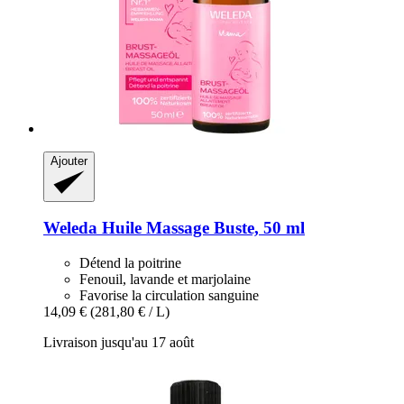
Ajouter
Weleda
Huile Massage Buste, 50 ml
Détend la poitrine
Fenouil, lavande et marjolaine
Favorise la circulation sanguine
14,09 €
(281,80 € / L)
Livraison jusqu'au 17 août