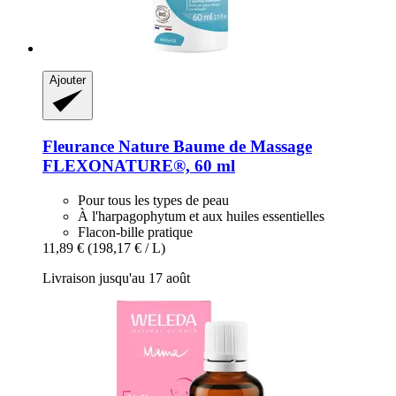
Ajouter
Fleurance Nature
Baume de Massage
FLEXONATURE®, 60 ml
Pour tous les types de peau
À l'harpagophytum et aux huiles essentielles
Flacon-bille pratique
11,89 €
(198,17 € / L)
Livraison jusqu'au 17 août