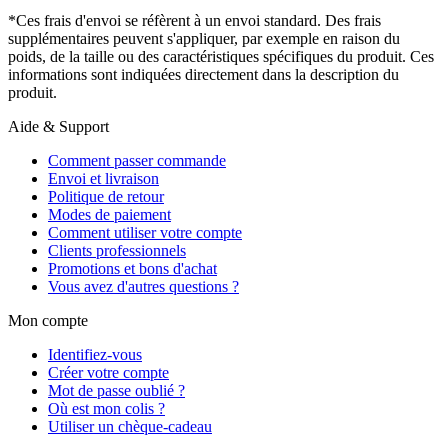
*Ces frais d'envoi se réfèrent à un envoi standard. Des frais
supplémentaires peuvent s'appliquer, par exemple en raison du
poids, de la taille ou des caractéristiques spécifiques du produit. Ces
informations sont indiquées directement dans la description du
produit.
Aide & Support
Comment passer commande
Envoi et livraison
Politique de retour
Modes de paiement
Comment utiliser votre compte
Clients professionnels
Promotions et bons d'achat
Vous avez d'autres questions ?
Mon compte
Identifiez-vous
Créer votre compte
Mot de passe oublié ?
Où est mon colis ?
Utiliser un chèque-cadeau