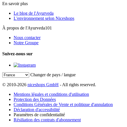
En savoir plus
Le blog de l'Ayurveda
L'environnement selon Niceshops
À propos de l'Ayurveda101
Nous contacter
Notre Groupe
Suivez-nous sur
Changer de pays / langue
© 2010-2026
niceshops GmbH
- All rights reserved.
Mentions légales et conditions d'utilisation
Protection des Données
Conditions Générales de Vente et politique d'annulation
Déclaration d'accessibilité
Paramètres de confidentialité
Résiliation des contrats d'abonnement