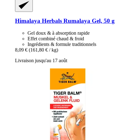
Himalaya Herbals
Rumalaya Gel, 50 g
Gel doux & à absorption rapide
Effet combiné chaud & froid
Ingrédients & formule traditionnels
8,09 €
(161,80 € / kg)
Livraison jusqu'au 17 août