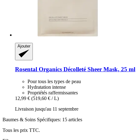
Ajouter
Rosental Organics
Décolleté Sheer Mask, 25 ml
Pour tous les types de peau
Hydratation intense
Propriétés raffermissantes
12,99 €
(519,60 € / L)
Livraison jusqu'au 11 septembre
Baumes & Soins Spécifiques: 15 articles
Tous les prix TTC.