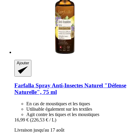
Ajouter
Farfalla
Spray Anti-​Insectes Naturel "Défense
Naturelle", 75 ml
En cas de moustiques et les tiques
Utilisable également sur les textiles
Agit contre les tiques et les moustiques
16,99 €
(226,53 € / L)
Livraison jusqu'au 17 août