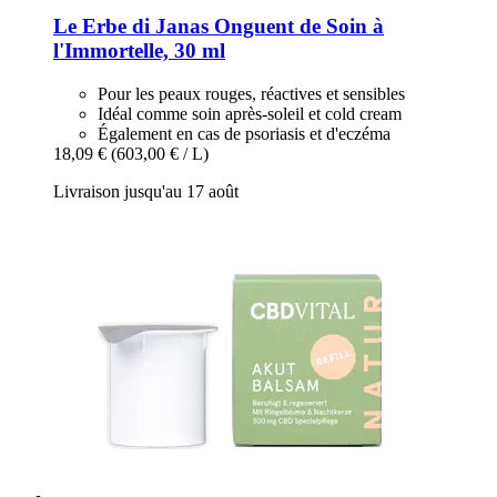
Le Erbe di Janas
Onguent de Soin à
l'Immortelle, 30 ml
Pour les peaux rouges, réactives et sensibles
Idéal comme soin après-soleil et cold cream
Également en cas de psoriasis et d'eczéma
18,09 €
(603,00 € / L)
Livraison jusqu'au 17 août