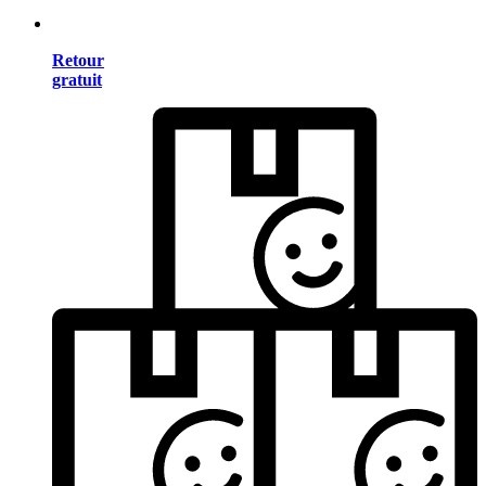
Retour
gratuit