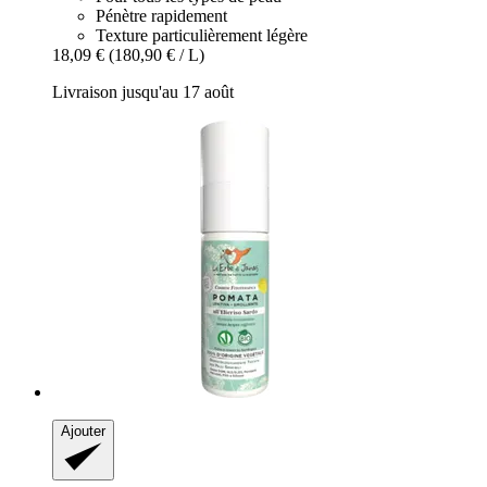
Pénètre rapidement
Texture particulièrement légère
18,09 €
(180,90 € / L)
Livraison jusqu'au 17 août
Ajouter