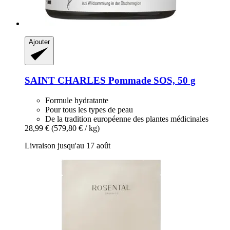
Ajouter
SAINT CHARLES
Pommade SOS, 50 g
Formule hydratante
Pour tous les types de peau
De la tradition européenne des plantes médicinales
28,99 €
(579,80 € / kg)
Livraison jusqu'au 17 août