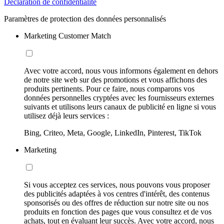
Déclaration de confidentialité
Paramètres de protection des données personnalisés
Marketing Customer Match
Avec votre accord, nous vous informons également en dehors
de notre site web sur des promotions et vous affichons des
produits pertinents. Pour ce faire, nous comparons vos
données personnelles cryptées avec les fournisseurs externes
suivants et utilisons leurs canaux de publicité en ligne si vous
utilisez déjà leurs services :
Bing, Criteo, Meta, Google, LinkedIn, Pinterest, TikTok
Marketing
Si vous acceptez ces services, nous pouvons vous proposer
des publicités adaptées à vos centres d'intérêt, des contenus
sponsorisés ou des offres de réduction sur notre site ou nos
produits en fonction des pages que vous consultez et de vos
achats, tout en évaluant leur succès. Avec votre accord, nous