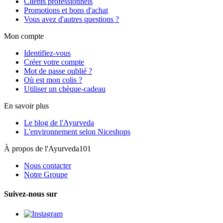
Clients professionnels
Promotions et bons d'achat
Vous avez d'autres questions ?
Mon compte
Identifiez-vous
Créer votre compte
Mot de passe oublié ?
Où est mon colis ?
Utiliser un chèque-cadeau
En savoir plus
Le blog de l'Ayurveda
L'environnement selon Niceshops
À propos de l'Ayurveda101
Nous contacter
Notre Groupe
Suivez-nous sur