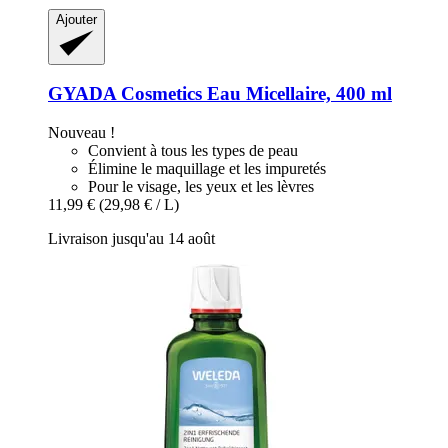
Ajouter
GYADA Cosmetics
Eau Micellaire, 400 ml
Nouveau !
Convient à tous les types de peau
Élimine le maquillage et les impuretés
Pour le visage, les yeux et les lèvres
11,99 €
(29,98 € / L)
Livraison jusqu'au 14 août