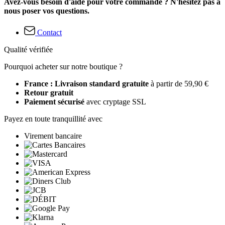
Avez-vous besoin d'aide pour votre commande ? N'hésitez pas à
nous poser vos questions.
Contact
Qualité vérifiée
Pourquoi acheter sur notre boutique ?
France : Livraison standard gratuite
à partir de 59,90 €
Retour gratuit
Paiement sécurisé
avec cryptage SSL
Payez en toute tranquillité avec
Virement bancaire