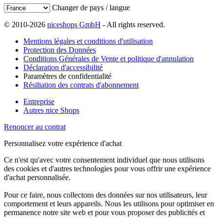
Changer de pays / langue
© 2010-2026
niceshops GmbH
- All rights reserved.
Mentions légales et conditions d'utilisation
Protection des Données
Conditions Générales de Vente et politique d'annulation
Déclaration d'accessibilité
Paramètres de confidentialité
Résiliation des contrats d'abonnement
Entreprise
Autres nice Shops
Renoncer au contrat
Personnalisez votre expérience d'achat
Ce n'est qu'avec votre consentement individuel que nous utilisons
des cookies et d'autres technologies pour vous offrir une expérience
d'achat personnalisée.
Pour ce faire, nous collectons des données sur nos utilisateurs, leur
comportement et leurs appareils. Nous les utilisons pour optimiser en
permanence notre site web et pour vous proposer des publicités et