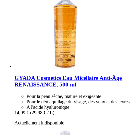
GYADA Cosmetics
Eau Micellaire Anti-​Âge
RENAISSANCE, 500 ml
Pour la peau sèche, mature et exigeante
Pour le démaquillage du visage, des yeux et des lèvres
A l'acide hyaluronique
14,99 €
(29,98 € / L)
Actuellement indisponible