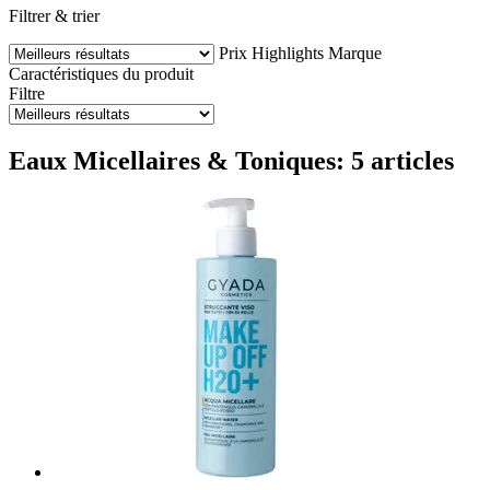
Filtrer & trier
Prix
Highlights
Marque
Caractéristiques du produit
Filtre
Eaux Micellaires & Toniques: 5 articles