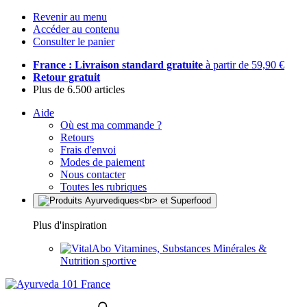
Revenir au menu
Accéder au contenu
Consulter le panier
France : Livraison standard gratuite
à partir de 59,90 €
Retour gratuit
Plus de 6.500 articles
Aide
Où est ma commande ?
Retours
Frais d'envoi
Modes de paiement
Nous contacter
Toutes les rubriques
Plus d'inspiration
Vitamines, Substances Minérales &
Nutrition sportive