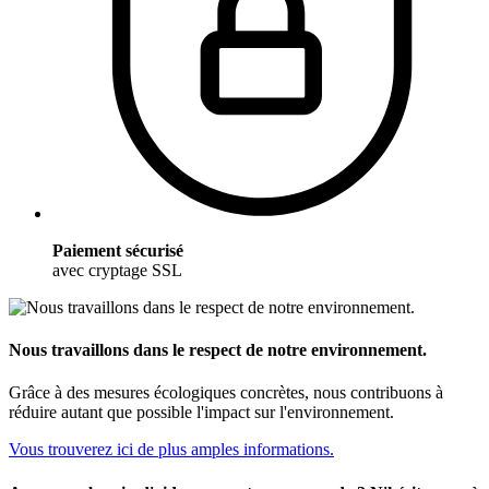
Paiement sécurisé
avec cryptage SSL
Nous travaillons dans le respect de notre environnement.
Grâce à des mesures écologiques concrètes, nous contribuons à
réduire autant que possible l'impact sur l'environnement.
Vous trouverez ici de plus amples informations.