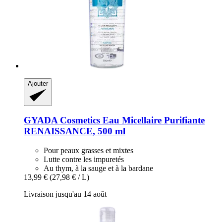
Ajouter
GYADA Cosmetics
Eau Micellaire Purifiante
RENAISSANCE, 500 ml
Pour peaux grasses et mixtes
Lutte contre les impuretés
Au thym, à la sauge et à la bardane
13,99 €
(27,98 € / L)
Livraison jusqu'au 14 août