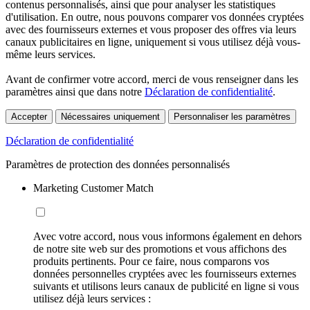
contenus personnalisés, ainsi que pour analyser les statistiques
d'utilisation. En outre, nous pouvons comparer vos données cryptées
avec des fournisseurs externes et vous proposer des offres via leurs
canaux publicitaires en ligne, uniquement si vous utilisez déjà vous-
même leurs services.
Avant de confirmer votre accord, merci de vous renseigner dans les
paramètres ainsi que dans notre
Déclaration de confidentialité
.
Accepter
Nécessaires uniquement
Personnaliser les paramètres
Déclaration de confidentialité
Paramètres de protection des données personnalisés
Marketing Customer Match
Avec votre accord, nous vous informons également en dehors
de notre site web sur des promotions et vous affichons des
produits pertinents. Pour ce faire, nous comparons vos
données personnelles cryptées avec les fournisseurs externes
suivants et utilisons leurs canaux de publicité en ligne si vous
utilisez déjà leurs services :