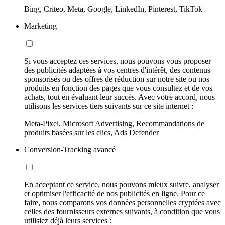
Bing, Criteo, Meta, Google, LinkedIn, Pinterest, TikTok
Marketing
Si vous acceptez ces services, nous pouvons vous proposer
des publicités adaptées à vos centres d'intérêt, des contenus
sponsorisés ou des offres de réduction sur notre site ou nos
produits en fonction des pages que vous consultez et de vos
achats, tout en évaluant leur succès. Avec votre accord, nous
utilisons les services tiers suivants sur ce site internet :
Meta-Pixel, Microsoft Advertising, Recommandations de
produits basées sur les clics, Ads Defender
Conversion-Tracking avancé
En acceptant ce service, nous pouvons mieux suivre, analyser
et optimiser l'efficacité de nos publicités en ligne. Pour ce
faire, nous comparons vos données personnelles cryptées avec
celles des fournisseurs externes suivants, à condition que vous
utilisiez déjà leurs services :