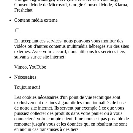
Consent Mode de Microsoft, Google Consent Mode, Klarna,
Freshchat
Contenu média externe
En acceptant ces services, nous pouvons vous montrer des
vidéos ou d'autres contenus multimédia hébergés sur des sites
externes. Avec votre accord, nous utilisons les services tiers
suivants sur ce site internet :
Vimeo, YouTube
Nécessaires
Toujours actif
Les cookies nécessaires d'un point de vue technique sont
exclusivement destinés à garantir les fonctionnalités de base
de notre site internet. Ils servent par exemple à ce que vous
puissiez collecter des produits dans votre panier ou à vous
connecter à votre compte client. Il ne nous est pas possible de
remonter jusqu'à vous et les données qui en résultent ne sont
en aucun cas transmises à des tiers.