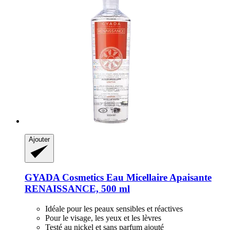
Ajouter
GYADA Cosmetics
Eau Micellaire Apaisante
RENAISSANCE, 500 ml
Idéale pour les peaux sensibles et réactives
Pour le visage, les yeux et les lèvres
Testé au nickel et sans parfum ajouté