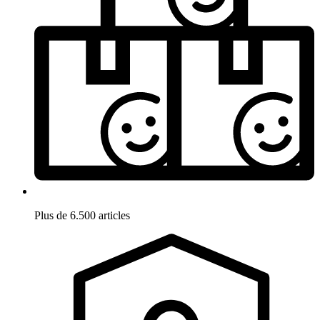
Plus de 6.500 articles