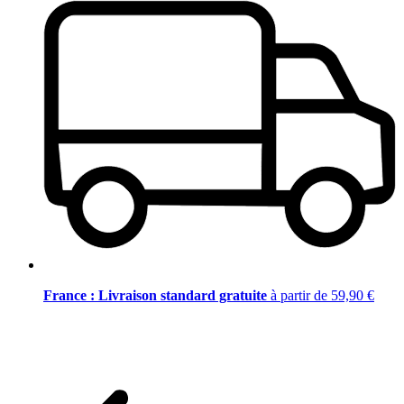
France : Livraison standard gratuite
à partir de 59,90 €