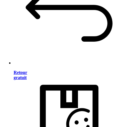
Retour
gratuit