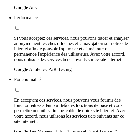
Google Ads
Performance
Si vous acceptez ces services, nous pouvons tracer et analyser
anonymement les clics effectués et la navigation sur notre site
internet afin de pouvoir l'optimiser et d'améliorer en
permanence l'expérience des utilisateurs. Avec votre accord,
nous utilisons les services tiers suivants sur ce site internet :
Google Analytics, A/B-Testing
Fonctionnalité
En acceptant ces services, nous pouvons vous fournir des
fonctionnalités allant au-delà des fonctions de base et vous
permettre une utilisation agréable de notre site internet. Avec
votre accord, nous utilisons les services tiers suivants sur ce
site internet :
Google Tag Manager, UET (Universal Event Tracking)