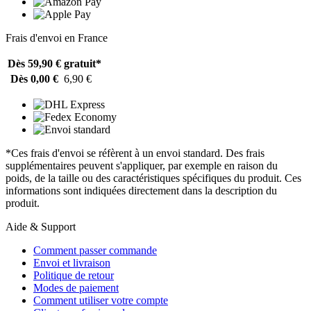
Frais d'envoi en France
Dès 59,90 €
gratuit*
Dès 0,00 €
6,90 €
*Ces frais d'envoi se réfèrent à un envoi standard. Des frais
supplémentaires peuvent s'appliquer, par exemple en raison du
poids, de la taille ou des caractéristiques spécifiques du produit. Ces
informations sont indiquées directement dans la description du
produit.
Aide & Support
Comment passer commande
Envoi et livraison
Politique de retour
Modes de paiement
Comment utiliser votre compte