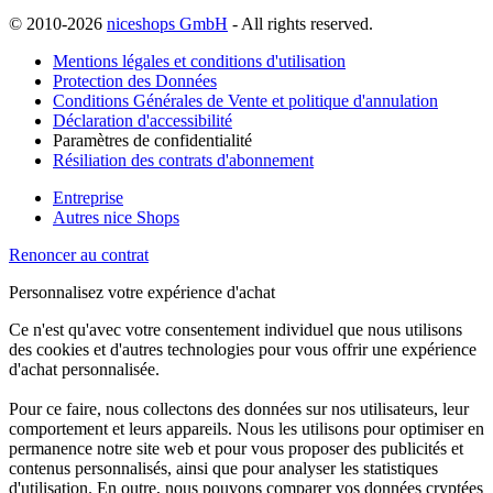
© 2010-2026
niceshops GmbH
- All rights reserved.
Mentions légales et conditions d'utilisation
Protection des Données
Conditions Générales de Vente et politique d'annulation
Déclaration d'accessibilité
Paramètres de confidentialité
Résiliation des contrats d'abonnement
Entreprise
Autres nice Shops
Renoncer au contrat
Personnalisez votre expérience d'achat
Ce n'est qu'avec votre consentement individuel que nous utilisons
des cookies et d'autres technologies pour vous offrir une expérience
d'achat personnalisée.
Pour ce faire, nous collectons des données sur nos utilisateurs, leur
comportement et leurs appareils. Nous les utilisons pour optimiser en
permanence notre site web et pour vous proposer des publicités et
contenus personnalisés, ainsi que pour analyser les statistiques
d'utilisation. En outre, nous pouvons comparer vos données cryptées