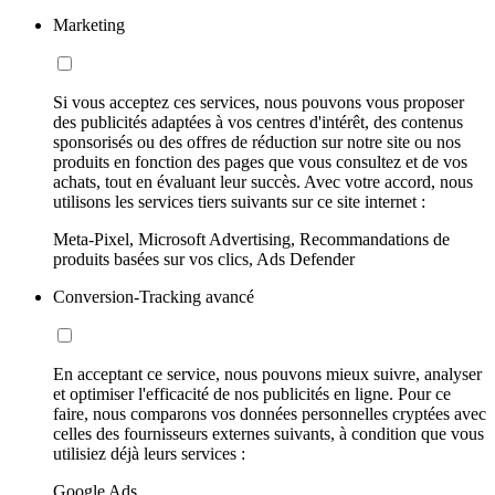
Marketing
Si vous acceptez ces services, nous pouvons vous proposer
des publicités adaptées à vos centres d'intérêt, des contenus
sponsorisés ou des offres de réduction sur notre site ou nos
produits en fonction des pages que vous consultez et de vos
achats, tout en évaluant leur succès. Avec votre accord, nous
utilisons les services tiers suivants sur ce site internet :
Meta-Pixel, Microsoft Advertising, Recommandations de
produits basées sur vos clics, Ads Defender
Conversion-Tracking avancé
En acceptant ce service, nous pouvons mieux suivre, analyser
et optimiser l'efficacité de nos publicités en ligne. Pour ce
faire, nous comparons vos données personnelles cryptées avec
celles des fournisseurs externes suivants, à condition que vous
utilisiez déjà leurs services :
Google Ads