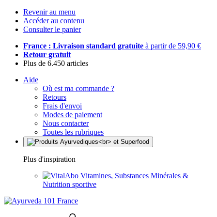
Revenir au menu
Accéder au contenu
Consulter le panier
France : Livraison standard gratuite
à partir de 59,90 €
Retour gratuit
Plus de 6.450 articles
Aide
Où est ma commande ?
Retours
Frais d'envoi
Modes de paiement
Nous contacter
Toutes les rubriques
Plus d'inspiration
Vitamines, Substances Minérales &
Nutrition sportive