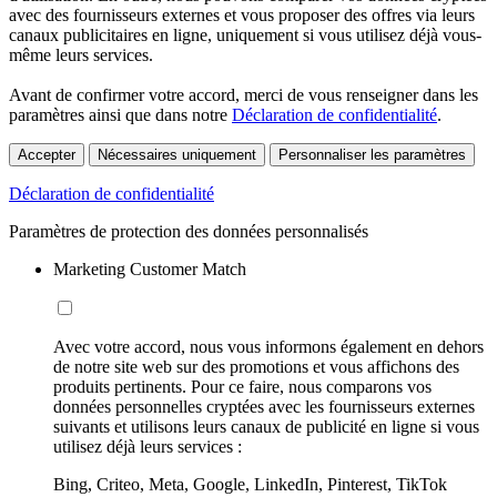
avec des fournisseurs externes et vous proposer des offres via leurs
canaux publicitaires en ligne, uniquement si vous utilisez déjà vous-
même leurs services.
Avant de confirmer votre accord, merci de vous renseigner dans les
paramètres ainsi que dans notre
Déclaration de confidentialité
.
Accepter
Nécessaires uniquement
Personnaliser les paramètres
Déclaration de confidentialité
Paramètres de protection des données personnalisés
Marketing Customer Match
Avec votre accord, nous vous informons également en dehors
de notre site web sur des promotions et vous affichons des
produits pertinents. Pour ce faire, nous comparons vos
données personnelles cryptées avec les fournisseurs externes
suivants et utilisons leurs canaux de publicité en ligne si vous
utilisez déjà leurs services :
Bing, Criteo, Meta, Google, LinkedIn, Pinterest, TikTok