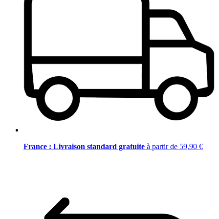
France : Livraison standard gratuite
à partir de 59,90 €