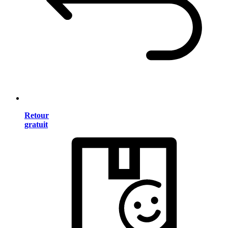
Retour
gratuit