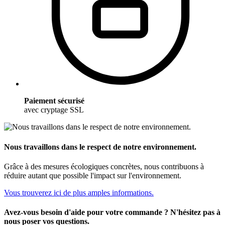
Paiement sécurisé
avec cryptage SSL
Nous travaillons dans le respect de notre environnement.
Grâce à des mesures écologiques concrètes, nous contribuons à
réduire autant que possible l'impact sur l'environnement.
Vous trouverez ici de plus amples informations.
Avez-vous besoin d'aide pour votre commande ? N'hésitez pas à
nous poser vos questions.