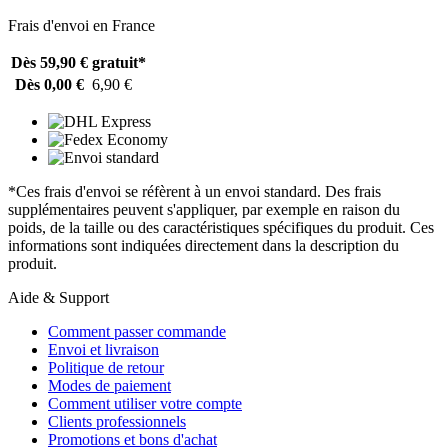
Frais d'envoi en France
Dès 59,90 €
gratuit*
Dès 0,00 €
6,90 €
*Ces frais d'envoi se réfèrent à un envoi standard. Des frais
supplémentaires peuvent s'appliquer, par exemple en raison du
poids, de la taille ou des caractéristiques spécifiques du produit. Ces
informations sont indiquées directement dans la description du
produit.
Aide & Support
Comment passer commande
Envoi et livraison
Politique de retour
Modes de paiement
Comment utiliser votre compte
Clients professionnels
Promotions et bons d'achat