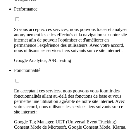
Performance
Si vous acceptez ces services, nous pouvons tracer et analyser
anonymement les clics effectués et la navigation sur notre site
internet afin de pouvoir l'optimiser et d'améliorer en
permanence l'expérience des utilisateurs. Avec votre accord,
nous utilisons les services tiers suivants sur ce site internet :
Google Analytics, A/B-Testing
Fonctionnalité
En acceptant ces services, nous pouvons vous fournir des
fonctionnalités allant au-delà des fonctions de base et vous
permettre une utilisation agréable de notre site internet. Avec
votre accord, nous utilisons les services tiers suivants sur ce
site internet :
Google Tag Manager, UET (Universal Event Tracking)
Consent Mode de Microsoft, Google Consent Mode, Klarna,