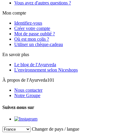
Vous avez d'autres questions ?
Mon compte
Identifiez-vous
Créer votre compte
Mot de passe oublié ?
Où est mon colis ?
Utiliser un chèque-cadeau
En savoir plus
Le blog de l'Ayurveda
L'environnement selon Niceshops
À propos de l'Ayurveda101
Nous contacter
Notre Groupe
Suivez-nous sur
Changer de pays / langue