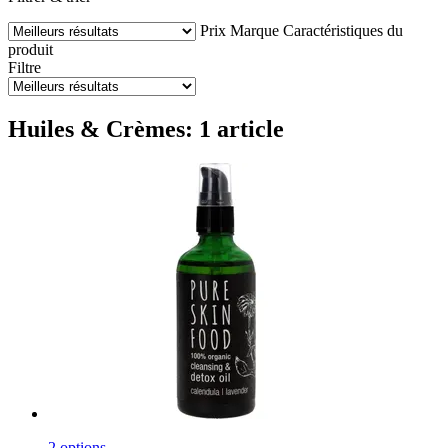
Prix
Marque
Caractéristiques du
produit
Filtre
Huiles & Crèmes: 1 article
2 options