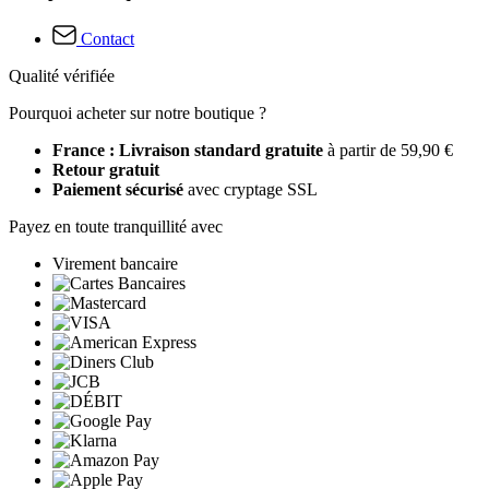
Contact
Qualité vérifiée
Pourquoi acheter sur notre boutique ?
France : Livraison standard gratuite
à partir de 59,90 €
Retour gratuit
Paiement sécurisé
avec cryptage SSL
Payez en toute tranquillité avec
Virement bancaire