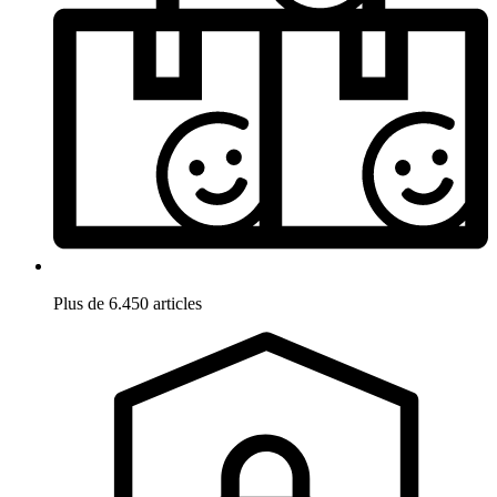
Plus de 6.450 articles