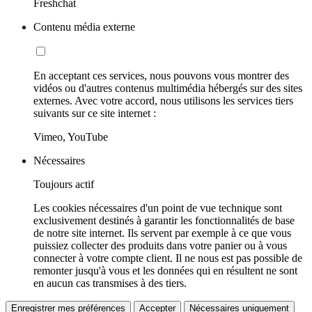
Freshchat
Contenu média externe
En acceptant ces services, nous pouvons vous montrer des
vidéos ou d'autres contenus multimédia hébergés sur des sites
externes. Avec votre accord, nous utilisons les services tiers
suivants sur ce site internet :
Vimeo, YouTube
Nécessaires
Toujours actif
Les cookies nécessaires d'un point de vue technique sont
exclusivement destinés à garantir les fonctionnalités de base
de notre site internet. Ils servent par exemple à ce que vous
puissiez collecter des produits dans votre panier ou à vous
connecter à votre compte client. Il ne nous est pas possible de
remonter jusqu'à vous et les données qui en résultent ne sont
en aucun cas transmises à des tiers.
Enregistrer mes préférences
Accepter
Nécessaires uniquement