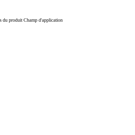
s du produit
Champ d'application