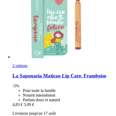
2 options
La Saponaria
Maticao Lip Care, Framboise
-5%
Pour toute la famille
Nourrit intensément
Parfum doux et naturel
4,83 €
5,09 €
Livraison jusqu'au 17 août