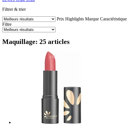
Filtrer & trier
Prix
Highlights
Marque
Caractéristique
Filtre
Maquillage: 25 articles