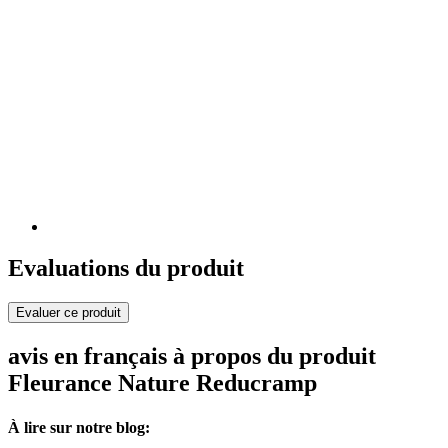
Evaluations du produit
Evaluer ce produit
avis en français à propos du produit
Fleurance Nature Reducramp
À lire sur notre blog: