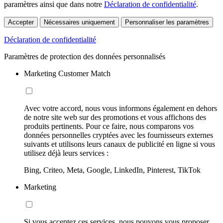
paramètres ainsi que dans notre
Déclaration de confidentialité
.
Accepter
Nécessaires uniquement
Personnaliser les paramètres
Déclaration de confidentialité
Paramètres de protection des données personnalisés
Marketing Customer Match
Avec votre accord, nous vous informons également en dehors
de notre site web sur des promotions et vous affichons des
produits pertinents. Pour ce faire, nous comparons vos
données personnelles cryptées avec les fournisseurs externes
suivants et utilisons leurs canaux de publicité en ligne si vous
utilisez déjà leurs services :
Bing, Criteo, Meta, Google, LinkedIn, Pinterest, TikTok
Marketing
Si vous acceptez ces services, nous pouvons vous proposer