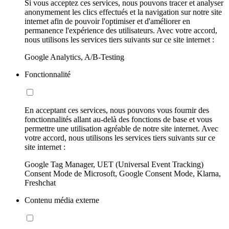
Si vous acceptez ces services, nous pouvons tracer et analyser
anonymement les clics effectués et la navigation sur notre site
internet afin de pouvoir l'optimiser et d'améliorer en
permanence l'expérience des utilisateurs. Avec votre accord,
nous utilisons les services tiers suivants sur ce site internet :
Google Analytics, A/B-Testing
Fonctionnalité
En acceptant ces services, nous pouvons vous fournir des
fonctionnalités allant au-delà des fonctions de base et vous
permettre une utilisation agréable de notre site internet. Avec
votre accord, nous utilisons les services tiers suivants sur ce
site internet :
Google Tag Manager, UET (Universal Event Tracking)
Consent Mode de Microsoft, Google Consent Mode, Klarna,
Freshchat
Contenu média externe