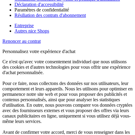
Déclaration d'accessibilité
Paramètres de confidentialité
Résiliation des contrats d'abonnement
Entreprise
Autres nice Shops
Renoncer au contrat
Personnalisez votre expérience d'achat
Ce n'est qu'avec votre consentement individuel que nous utilisons
des cookies et d'autres technologies pour vous offrir une expérience
d'achat personnalisée.
Pour ce faire, nous collectons des données sur nos utilisateurs, leur
comportement et leurs appareils. Nous les utilisons pour optimiser en
permanence notre site web et pour vous proposer des publicités et
contenus personnalisés, ainsi que pour analyser les statistiques
d'utilisation. En outre, nous pouvons comparer vos données cryptées
avec des fournisseurs externes et vous proposer des offres via leurs
canaux publicitaires en ligne, uniquement si vous utilisez déjà vous-
même leurs services.
Avant de confirmer votre accord, merci de vous renseigner dans les