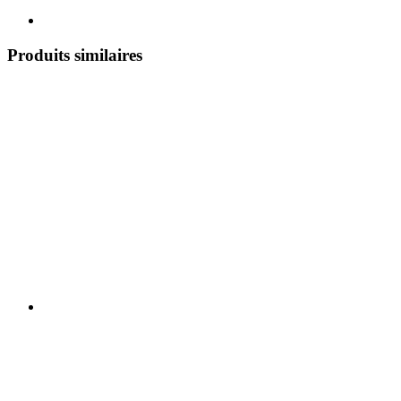
Produits similaires