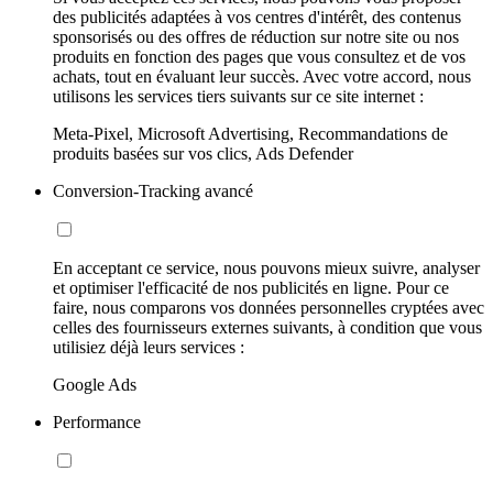
des publicités adaptées à vos centres d'intérêt, des contenus
sponsorisés ou des offres de réduction sur notre site ou nos
produits en fonction des pages que vous consultez et de vos
achats, tout en évaluant leur succès. Avec votre accord, nous
utilisons les services tiers suivants sur ce site internet :
Meta-Pixel, Microsoft Advertising, Recommandations de
produits basées sur vos clics, Ads Defender
Conversion-Tracking avancé
En acceptant ce service, nous pouvons mieux suivre, analyser
et optimiser l'efficacité de nos publicités en ligne. Pour ce
faire, nous comparons vos données personnelles cryptées avec
celles des fournisseurs externes suivants, à condition que vous
utilisiez déjà leurs services :
Google Ads
Performance