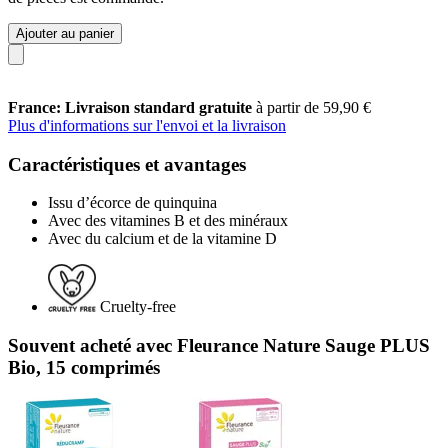
Ajouter au panier
France: Livraison standard gratuite
à partir de 59,90 €
Plus d'informations sur l'envoi et la livraison
Caractéristiques et avantages
Issu d’écorce de quinquina
Avec des vitamines B et des minéraux
Avec du calcium et de la vitamine D
Cruelty-free
Souvent acheté avec Fleurance Nature Sauge PLUS
Bio, 15 comprimés