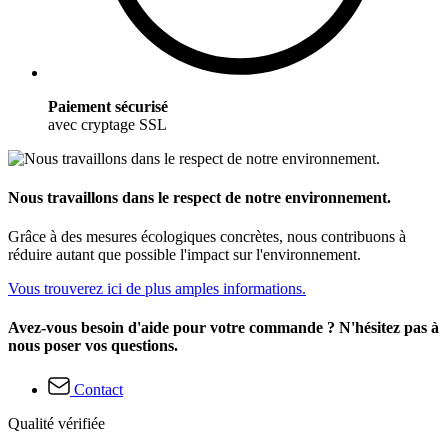
Paiement sécurisé
avec cryptage SSL
Nous travaillons dans le respect de notre environnement.
Grâce à des mesures écologiques concrètes, nous contribuons à
réduire autant que possible l'impact sur l'environnement.
Vous trouverez ici de plus amples informations.
Avez-vous besoin d'aide pour votre commande ? N'hésitez pas à
nous poser vos questions.
Contact
Qualité vérifiée