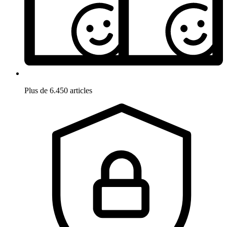
Plus de 6.450 articles