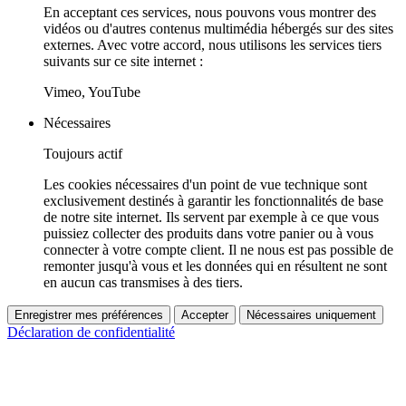
En acceptant ces services, nous pouvons vous montrer des
vidéos ou d'autres contenus multimédia hébergés sur des sites
externes. Avec votre accord, nous utilisons les services tiers
suivants sur ce site internet :
Vimeo, YouTube
Nécessaires
Toujours actif
Les cookies nécessaires d'un point de vue technique sont
exclusivement destinés à garantir les fonctionnalités de base
de notre site internet. Ils servent par exemple à ce que vous
puissiez collecter des produits dans votre panier ou à vous
connecter à votre compte client. Il ne nous est pas possible de
remonter jusqu'à vous et les données qui en résultent ne sont
en aucun cas transmises à des tiers.
Enregistrer mes préférences
Accepter
Nécessaires uniquement
Déclaration de confidentialité