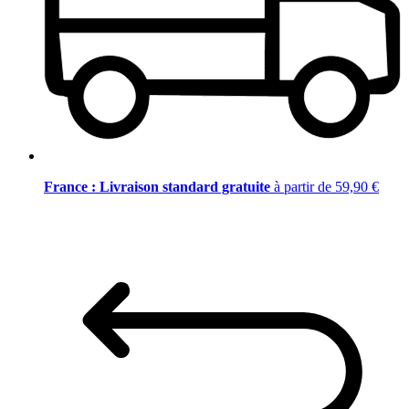
France : Livraison standard gratuite
à partir de 59,90 €