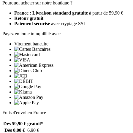
Pourquoi acheter sur notre boutique ?
France : Livraison standard gratuite
à partir de 59,90 €
Retour gratuit
Paiement sécurisé
avec cryptage SSL
Payez en toute tranquillité avec
Virement bancaire
Frais d'envoi en France
Dès 59,90 €
gratuit*
Dès 0,00 €
6,90 €