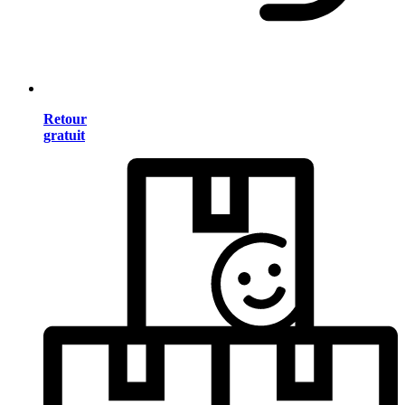
Retour
gratuit