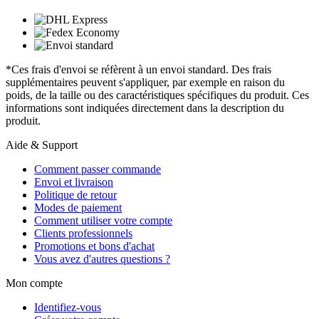
*Ces frais d'envoi se réfèrent à un envoi standard. Des frais
supplémentaires peuvent s'appliquer, par exemple en raison du
poids, de la taille ou des caractéristiques spécifiques du produit. Ces
informations sont indiquées directement dans la description du
produit.
Aide & Support
Comment passer commande
Envoi et livraison
Politique de retour
Modes de paiement
Comment utiliser votre compte
Clients professionnels
Promotions et bons d'achat
Vous avez d'autres questions ?
Mon compte
Identifiez-vous