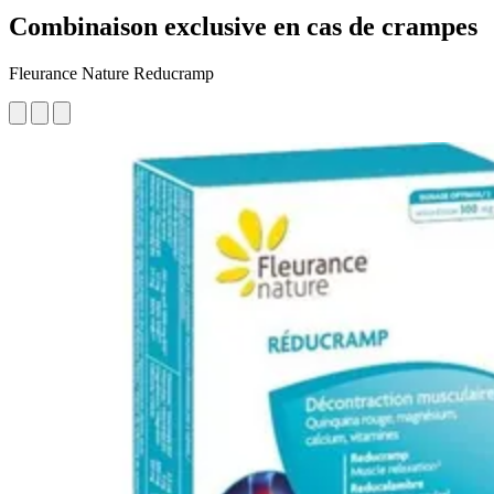
Combinaison exclusive en cas de crampes
Fleurance Nature Reducramp