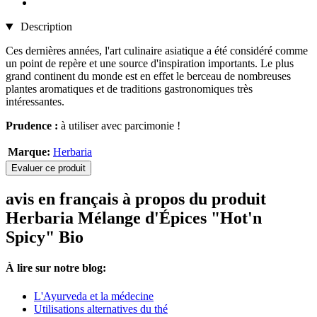
Description
Ces dernières années, l'art culinaire asiatique a été considéré comme
un point de repère et une source d'inspiration importants. Le plus
grand continent du monde est en effet le berceau de nombreuses
plantes aromatiques et de traditions gastronomiques très
intéressantes.
Prudence :
à utiliser avec parcimonie !
Marque:
Herbaria
Evaluer ce produit
avis en français à propos du produit
Herbaria Mélange d'Épices "Hot'n
Spicy" Bio
À lire sur notre blog:
L'Ayurveda et la médecine
Utilisations alternatives du thé