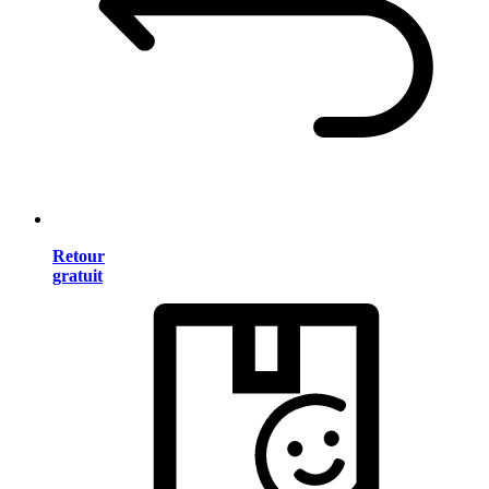
Retour
gratuit