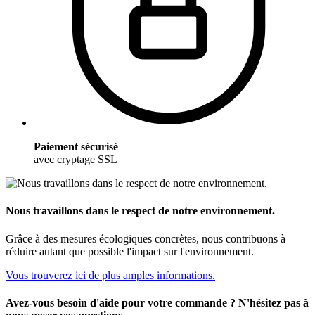
Paiement sécurisé
avec cryptage SSL
Nous travaillons dans le respect de notre environnement.
Grâce à des mesures écologiques concrètes, nous contribuons à
réduire autant que possible l'impact sur l'environnement.
Vous trouverez ici de plus amples informations.
Avez-vous besoin d'aide pour votre commande ? N'hésitez pas à