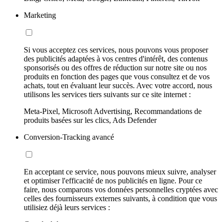
Marketing
Si vous acceptez ces services, nous pouvons vous proposer
des publicités adaptées à vos centres d'intérêt, des contenus
sponsorisés ou des offres de réduction sur notre site ou nos
produits en fonction des pages que vous consultez et de vos
achats, tout en évaluant leur succès. Avec votre accord, nous
utilisons les services tiers suivants sur ce site internet :
Meta-Pixel, Microsoft Advertising, Recommandations de
produits basées sur les clics, Ads Defender
Conversion-Tracking avancé
En acceptant ce service, nous pouvons mieux suivre, analyser
et optimiser l'efficacité de nos publicités en ligne. Pour ce
faire, nous comparons vos données personnelles cryptées avec
celles des fournisseurs externes suivants, à condition que vous
utilisiez déjà leurs services :