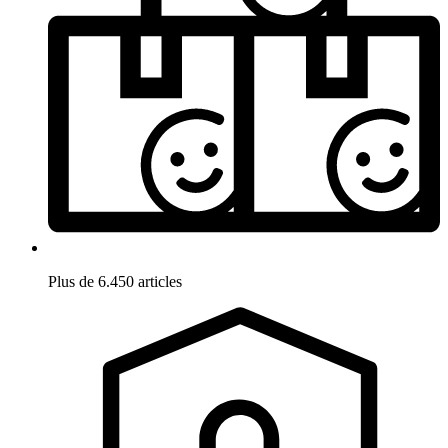
Plus de 6.450 articles