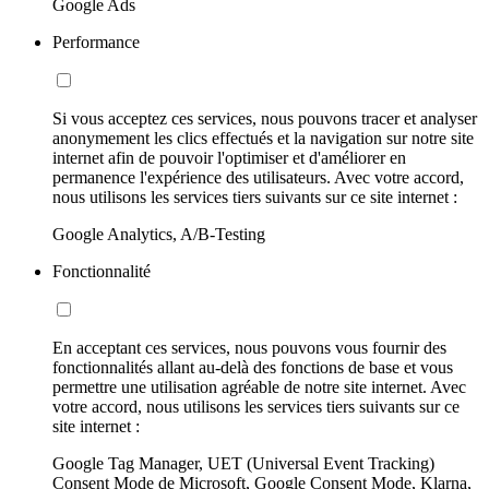
Google Ads
Performance
Si vous acceptez ces services, nous pouvons tracer et analyser
anonymement les clics effectués et la navigation sur notre site
internet afin de pouvoir l'optimiser et d'améliorer en
permanence l'expérience des utilisateurs. Avec votre accord,
nous utilisons les services tiers suivants sur ce site internet :
Google Analytics, A/B-Testing
Fonctionnalité
En acceptant ces services, nous pouvons vous fournir des
fonctionnalités allant au-delà des fonctions de base et vous
permettre une utilisation agréable de notre site internet. Avec
votre accord, nous utilisons les services tiers suivants sur ce
site internet :
Google Tag Manager, UET (Universal Event Tracking)
Consent Mode de Microsoft, Google Consent Mode, Klarna,