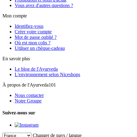
Vous avez d'autres questions ?
Mon compte
Identifiez-vous
Créer votre compte
Mot de passe oublié ?
Où est mon colis ?
Utiliser un chèque-cadeau
En savoir plus
Le blog de l'Ayurveda
L'environnement selon Niceshops
À propos de l'Ayurveda101
Nous contacter
Notre Groupe
Suivez-nous sur
Changer de pays / langue