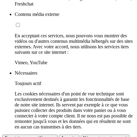
Freshchat
Contenu média externe
En acceptant ces services, nous pouvons vous montrer des
vidéos ou d'autres contenus multimédia hébergés sur des sites
externes. Avec votre accord, nous utilisons les services tiers
suivants sur ce site internet :
Vimeo, YouTube
Nécessaires
Toujours actif
Les cookies nécessaires d'un point de vue technique sont
exclusivement destinés à garantir les fonctionnalités de base
de notre site internet. Ils servent par exemple à ce que vous
puissiez collecter des produits dans votre panier ou à vous
connecter à votre compte client. Il ne nous est pas possible de
remonter jusqu'à vous et les données qui en résultent ne sont
en aucun cas transmises à des tiers.