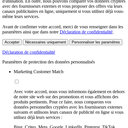
d'utilisation. En outre, nous pouvons comparer vos données cryptées
avec des fournisseurs externes et vous proposer des offres via leurs
canaux publicitaires en ligne, uniquement si vous utilisez déjà vous-
même leurs services.
Avant de confirmer votre accord, merci de vous renseigner dans les
paramètres ainsi que dans notre
Déclaration de confidentialité
.
Accepter
Nécessaires uniquement
Personnaliser les paramètres
Déclaration de confidentialité
Paramètres de protection des données personnalisés
Marketing Customer Match
Avec votre accord, nous vous informons également en dehors
de notre site web sur des promotions et vous affichons des
produits pertinents. Pour ce faire, nous comparons vos
données personnelles cryptées avec les fournisseurs externes
suivants et utilisons leurs canaux de publicité en ligne si vous
utilisez déjà leurs services :
Bing, Criteo, Meta, Google, LinkedIn, Pinterest, TikTok