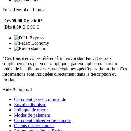
Frais d'envoi en France
Dès 59,90 €
gratuit*
Dès 0,00 €
6,90 €
*Ces frais d'envoi se réfèrent à un envoi standard. Des frais
supplémentaires peuvent s'appliquer, par exemple en raison du
poids, de la taille ou des caractéristiques spécifiques du produit. Ces
informations sont indiquées directement dans la description du
produit.
Aide & Support
Comment passer commande
Envoi et livraison
Politique de retour
Modes de paiement
Comment utiliser votre compte
Clients professionnels
Promotions et bons d'achat