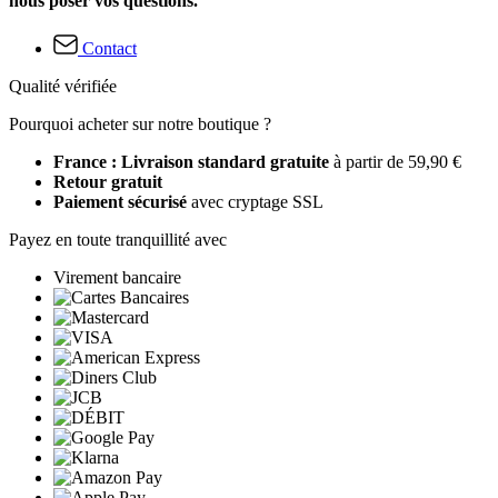
nous poser vos questions.
Contact
Qualité vérifiée
Pourquoi acheter sur notre boutique ?
France : Livraison standard gratuite
à partir de 59,90 €
Retour gratuit
Paiement sécurisé
avec cryptage SSL
Payez en toute tranquillité avec
Virement bancaire