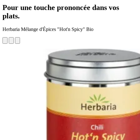
Pour une touche prononcée dans vos
plats.
Herbaria Mélange d'Épices "Hot'n Spicy" Bio