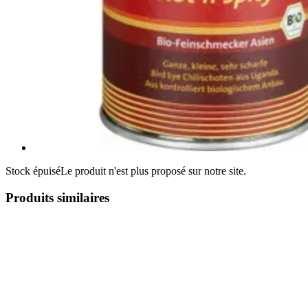
Stock épuisé
Le produit n'est plus proposé sur notre site.
Produits similaires