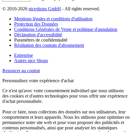
© 2010-2026
niceshops GmbH
- All rights reserved.
Mentions légales et conditions d'utilisation
Protection des Données
Conditions Générales de Vente et politique d'annulation
Déclaration d'accessibilité
Paramètres de confidentialité
Résiliation des contrats d'abonnement
Entreprise
Autres nice Shops
Renoncer au contrat
Personnalisez votre expérience d'achat
Ce n'est qu'avec votre consentement individuel que nous utilisons
des cookies et d'autres technologies pour vous offrir une expérience
d'achat personnalisée.
Pour ce faire, nous collectons des données sur nos utilisateurs, leur
comportement et leurs appareils. Nous les utilisons pour optimiser en
permanence notre site web et pour vous proposer des publicités et
contenus personnalisés, ainsi que pour analyser les statistiques