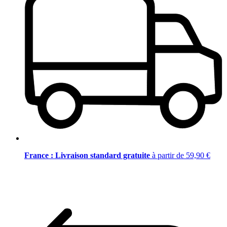
France : Livraison standard gratuite
à partir de 59,90 €