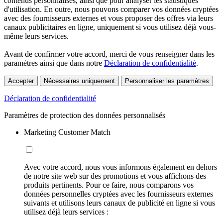
contenus personnalisés, ainsi que pour analyser les statistiques
d'utilisation. En outre, nous pouvons comparer vos données cryptées
avec des fournisseurs externes et vous proposer des offres via leurs
canaux publicitaires en ligne, uniquement si vous utilisez déjà vous-
même leurs services.
Avant de confirmer votre accord, merci de vous renseigner dans les
paramètres ainsi que dans notre
Déclaration de confidentialité
.
Accepter
Nécessaires uniquement
Personnaliser les paramètres
Déclaration de confidentialité
Paramètres de protection des données personnalisés
Marketing Customer Match
Avec votre accord, nous vous informons également en dehors
de notre site web sur des promotions et vous affichons des
produits pertinents. Pour ce faire, nous comparons vos
données personnelles cryptées avec les fournisseurs externes
suivants et utilisons leurs canaux de publicité en ligne si vous
utilisez déjà leurs services :