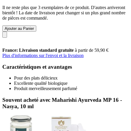
Il ne reste plus que 3 exemplaires de ce produit. D'autres arriveront
bientôt ! La date de livraison peut changer si un plus grand nombre
de pièces est commandé.
Ajouter au Panier
France: Livraison standard gratuite
à partir de 59,90 €
Plus d'informations sur l'envoi et la livraison
Caractéristiques et avantages
Pour des plats délicieux
Excellente qualité biologique
Produit merveilleusement parfumé
Souvent acheté avec Maharishi Ayurveda MP 16 -
Nasya, 10 ml