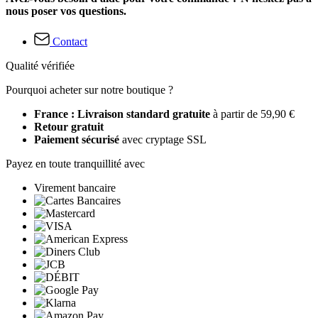
nous poser vos questions.
Contact
Qualité vérifiée
Pourquoi acheter sur notre boutique ?
France : Livraison standard gratuite
à partir de 59,90 €
Retour gratuit
Paiement sécurisé
avec cryptage SSL
Payez en toute tranquillité avec
Virement bancaire