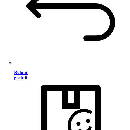
Retour
gratuit