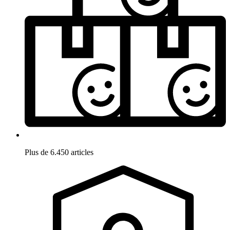
Plus de 6.450 articles