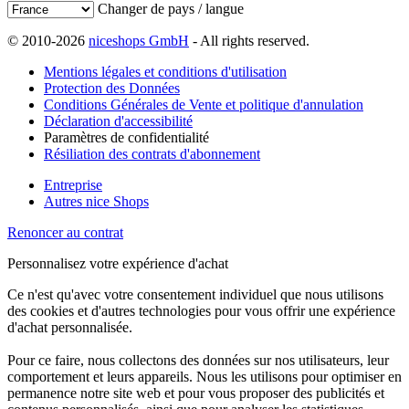
Changer de pays / langue
© 2010-2026
niceshops GmbH
- All rights reserved.
Mentions légales et conditions d'utilisation
Protection des Données
Conditions Générales de Vente et politique d'annulation
Déclaration d'accessibilité
Paramètres de confidentialité
Résiliation des contrats d'abonnement
Entreprise
Autres nice Shops
Renoncer au contrat
Personnalisez votre expérience d'achat
Ce n'est qu'avec votre consentement individuel que nous utilisons
des cookies et d'autres technologies pour vous offrir une expérience
d'achat personnalisée.
Pour ce faire, nous collectons des données sur nos utilisateurs, leur
comportement et leurs appareils. Nous les utilisons pour optimiser en
permanence notre site web et pour vous proposer des publicités et