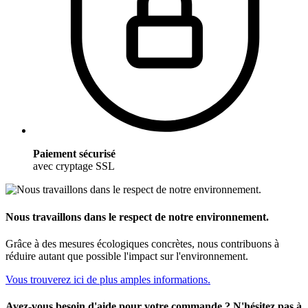
Paiement sécurisé
avec cryptage SSL
Nous travaillons dans le respect de notre environnement.
Grâce à des mesures écologiques concrètes, nous contribuons à
réduire autant que possible l'impact sur l'environnement.
Vous trouverez ici de plus amples informations.
Avez-vous besoin d'aide pour votre commande ? N'hésitez pas à