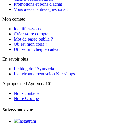
Promotions et bons d'achat
Vous avez d'autres questions ?
Mon compte
Identifiez-vous
Créer votre compte
Mot de passe oublié ?
Où est mon colis ?
Utiliser un chèque-cadeau
En savoir plus
Le blog de l'Ayurveda
L'environnement selon Niceshops
À propos de l'Ayurveda101
Nous contacter
Notre Groupe
Suivez-nous sur