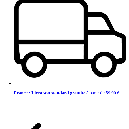
France : Livraison standard gratuite
à partir de 59,90 €