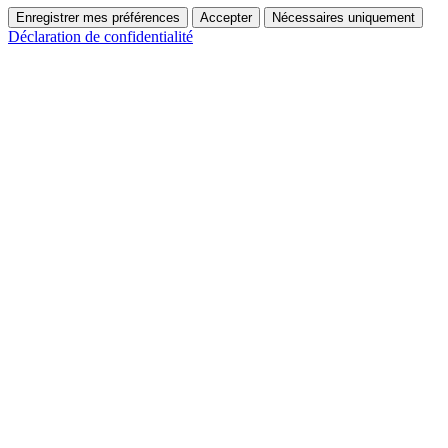
Enregistrer mes préférences
Accepter
Nécessaires uniquement
Déclaration de confidentialité