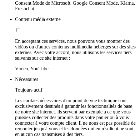
Consent Mode de Microsoft, Google Consent Mode, Klarna,
Freshchat
Contenu média externe
En acceptant ces services, nous pouvons vous montrer des
vidéos ou d'autres contenus multimédia hébergés sur des sites
externes. Avec votre accord, nous utilisons les services tiers
suivants sur ce site internet :
Vimeo, YouTube
Nécessaires
Toujours actif
Les cookies nécessaires d'un point de vue technique sont
exclusivement destinés à garantir les fonctionnalités de base
de notre site internet. Ils servent par exemple à ce que vous
puissiez collecter des produits dans votre panier ou à vous
connecter à votre compte client. Il ne nous est pas possible de
remonter jusqu'à vous et les données qui en résultent ne sont
en aucun cas transmises à des tiers.