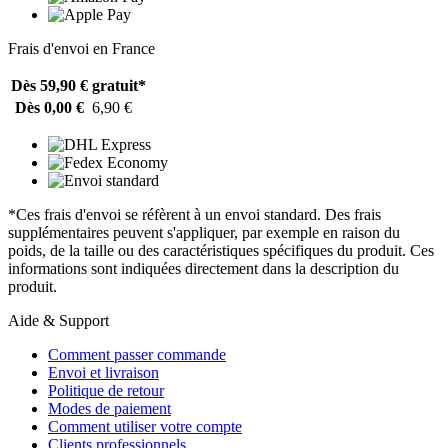
Frais d'envoi en France
Dès 59,90 €
gratuit*
Dès 0,00 €
6,90 €
*Ces frais d'envoi se réfèrent à un envoi standard. Des frais
supplémentaires peuvent s'appliquer, par exemple en raison du
poids, de la taille ou des caractéristiques spécifiques du produit. Ces
informations sont indiquées directement dans la description du
produit.
Aide & Support
Comment passer commande
Envoi et livraison
Politique de retour
Modes de paiement
Comment utiliser votre compte
Clients professionnels