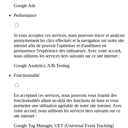
Google Ads
Performance
Si vous acceptez ces services, nous pouvons tracer et analyser
anonymement les clics effectués et la navigation sur notre site
internet afin de pouvoir l'optimiser et d'améliorer en
permanence l'expérience des utilisateurs. Avec votre accord,
nous utilisons les services tiers suivants sur ce site internet :
Google Analytics, A/B-Testing
Fonctionnalité
En acceptant ces services, nous pouvons vous fournir des
fonctionnalités allant au-delà des fonctions de base et vous
permettre une utilisation agréable de notre site internet. Avec
votre accord, nous utilisons les services tiers suivants sur ce
site internet :
Google Tag Manager, UET (Universal Event Tracking)