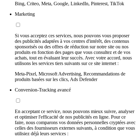
Bing, Criteo, Meta, Google, LinkedIn, Pinterest, TikTok
Marketing
Si vous acceptez ces services, nous pouvons vous proposer
des publicités adaptées à vos centres d'intérêt, des contenus
sponsorisés ou des offres de réduction sur notre site ou nos
produits en fonction des pages que vous consultez et de vos
achats, tout en évaluant leur succès. Avec votre accord, nous
utilisons les services tiers suivants sur ce site internet :
Meta-Pixel, Microsoft Advertising, Recommandations de
produits basées sur les clics, Ads Defender
Conversion-Tracking avancé
En acceptant ce service, nous pouvons mieux suivre, analyser
et optimiser l'efficacité de nos publicités en ligne. Pour ce
faire, nous comparons vos données personnelles cryptées avec
celles des fournisseurs externes suivants, à condition que vous
utilisiez déjà leurs services :