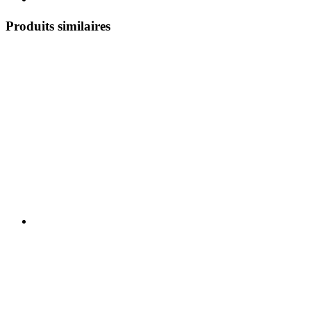
Produits similaires