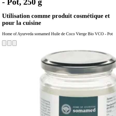
- Pot, 250 g
Utilisation comme produit cosmétique et
pour la cuisine
Home of Ayurveda somamed Huile de Coco Vierge Bio VCO - Pot