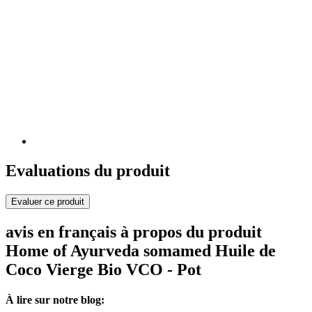
Evaluations du produit
Evaluer ce produit
avis en français à propos du produit
Home of Ayurveda somamed Huile de
Coco Vierge Bio VCO - Pot
À lire sur notre blog: