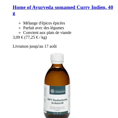
Home of Ayurveda somamed
Curry Indien, 40
g
Mélange d'épices épicées
Parfait avec des légumes
Convient aux plats de viande
3,09 €
(77,25 € / kg)
Livraison jusqu'au 17 août