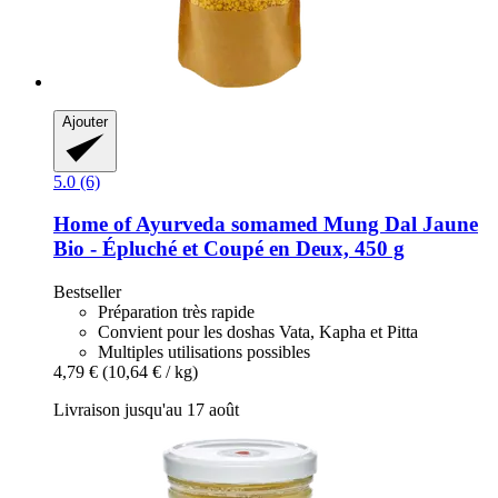
Ajouter
5.0 (6)
Home of Ayurveda somamed
Mung Dal Jaune
Bio -​ Épluché et Coupé en Deux, 450 g
Bestseller
Préparation très rapide
Convient pour les doshas Vata, Kapha et Pitta
Multiples utilisations possibles
4,79 €
(10,64 € / kg)
Livraison jusqu'au 17 août