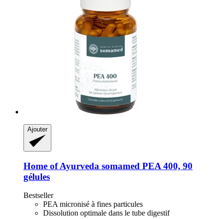
Ajouter
Home of Ayurveda somamed
PEA 400, 90
gélules
Bestseller
PEA micronisé à fines particules
Dissolution optimale dans le tube digestif