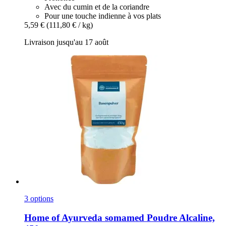
Avec du cumin et de la coriandre
Pour une touche indienne à vos plats
5,59 €
(111,80 € / kg)
Livraison jusqu'au 17 août
3 options
Home of Ayurveda somamed
Poudre Alcaline,