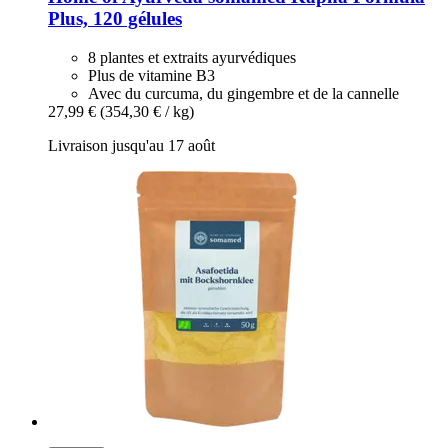
Plus, 120 gélules
8 plantes et extraits ayurvédiques
Plus de vitamine B3
Avec du curcuma, du gingembre et de la cannelle
27,99 €
(354,30 € / kg)
Livraison jusqu'au 17 août