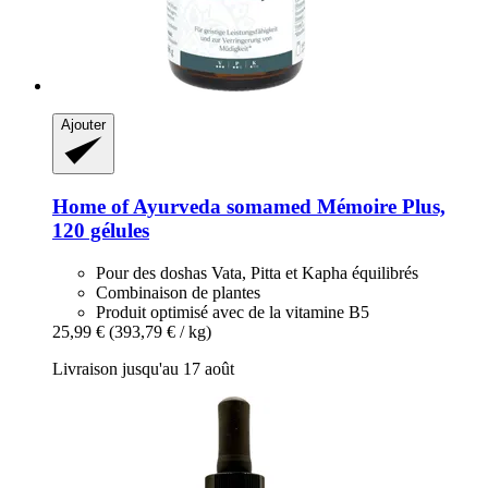
Ajouter
Home of Ayurveda somamed
Mémoire Plus,
120 gélules
Pour des doshas Vata, Pitta et Kapha équilibrés
Combinaison de plantes
Produit optimisé avec de la vitamine B5
25,99 €
(393,79 € / kg)
Livraison jusqu'au 17 août