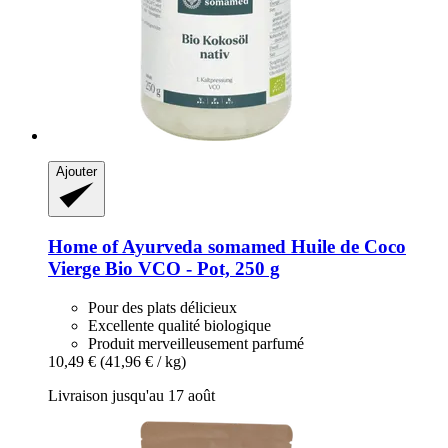
Ajouter
Home of Ayurveda somamed
Huile de Coco
Vierge Bio VCO -​ Pot, 250 g
Pour des plats délicieux
Excellente qualité biologique
Produit merveilleusement parfumé
10,49 €
(41,96 € / kg)
Livraison jusqu'au 17 août