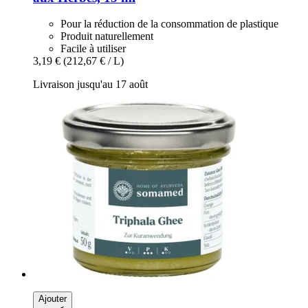
Pour la réduction de la consommation de plastique
Produit naturellement
Facile à utiliser
3,19 €
(212,67 € / L)
Livraison jusqu'au 17 août
Ajouter