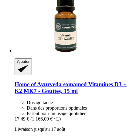
Ajouter
Home of Ayurveda somamed
Vitamines D3 +
K2 MK7 -​ Gouttes, 15 ml
Dosage facile
Dans des proportions optimales
Parfait pour un usage quotidien
17,49 €
(1.166,00 € / L)
Livraison jusqu'au 17 août