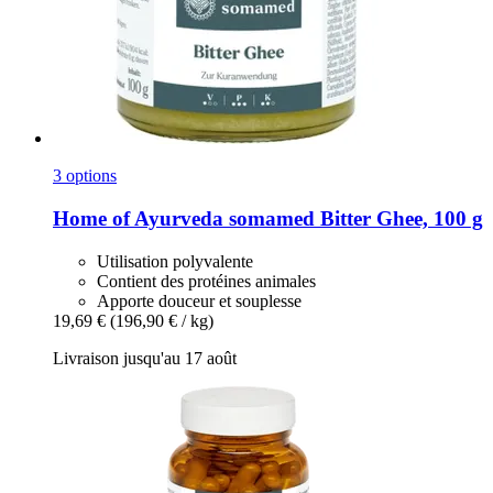
3 options
Home of Ayurveda somamed
Bitter Ghee, 100 g
Utilisation polyvalente
Contient des protéines animales
Apporte douceur et souplesse
19,69 €
(196,90 € / kg)
Livraison jusqu'au 17 août