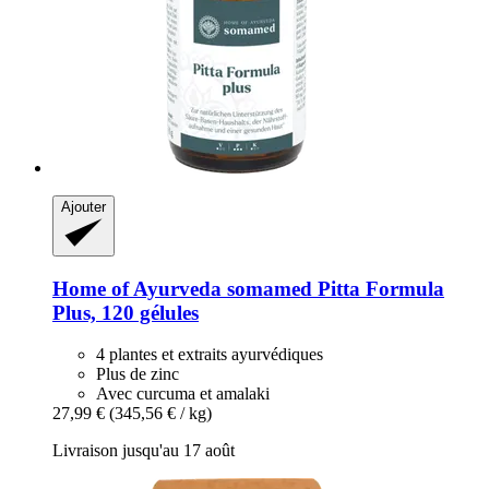
Ajouter
Home of Ayurveda somamed
Pitta Formula
Plus, 120 gélules
4 plantes et extraits ayurvédiques
Plus de zinc
Avec curcuma et amalaki
27,99 €
(345,56 € / kg)
Livraison jusqu'au 17 août