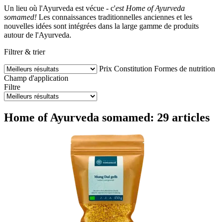
Un lieu où l'Ayurveda est vécue - c'
est Home of Ayurveda
somamed!
Les connaissances traditionnelles anciennes et les
nouvelles idées sont intégrées dans la large gamme de produits
autour de l'Ayurveda.
Filtrer & trier
Prix
Constitution
Formes de nutrition
Champ d'application
Filtre
Home of Ayurveda somamed: 29 articles