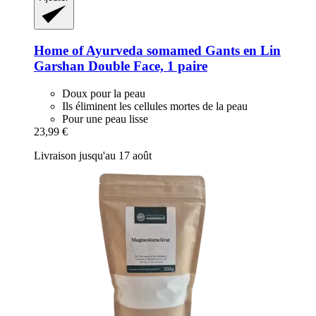
Home of Ayurveda somamed
Gants en Lin
Garshan Double Face, 1 paire
Doux pour la peau
Ils éliminent les cellules mortes de la peau
Pour une peau lisse
23,99 €
Livraison jusqu'au 17 août