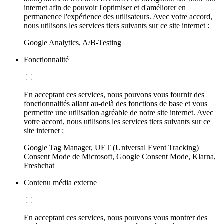
internet afin de pouvoir l'optimiser et d'améliorer en
permanence l'expérience des utilisateurs. Avec votre accord,
nous utilisons les services tiers suivants sur ce site internet :
Google Analytics, A/B-Testing
Fonctionnalité
En acceptant ces services, nous pouvons vous fournir des
fonctionnalités allant au-delà des fonctions de base et vous
permettre une utilisation agréable de notre site internet. Avec
votre accord, nous utilisons les services tiers suivants sur ce
site internet :
Google Tag Manager, UET (Universal Event Tracking)
Consent Mode de Microsoft, Google Consent Mode, Klarna,
Freshchat
Contenu média externe
En acceptant ces services, nous pouvons vous montrer des