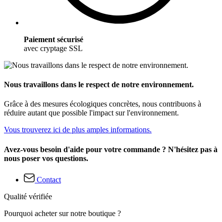
Paiement sécurisé
avec cryptage SSL
Nous travaillons dans le respect de notre environnement.
Grâce à des mesures écologiques concrètes, nous contribuons à
réduire autant que possible l'impact sur l'environnement.
Vous trouverez ici de plus amples informations.
Avez-vous besoin d'aide pour votre commande ? N'hésitez pas à
nous poser vos questions.
Contact
Qualité vérifiée
Pourquoi acheter sur notre boutique ?