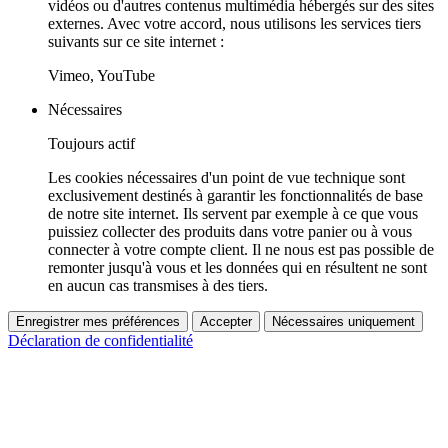
vidéos ou d'autres contenus multimédia hébergés sur des sites
externes. Avec votre accord, nous utilisons les services tiers
suivants sur ce site internet :
Vimeo, YouTube
Nécessaires
Toujours actif
Les cookies nécessaires d'un point de vue technique sont
exclusivement destinés à garantir les fonctionnalités de base
de notre site internet. Ils servent par exemple à ce que vous
puissiez collecter des produits dans votre panier ou à vous
connecter à votre compte client. Il ne nous est pas possible de
remonter jusqu'à vous et les données qui en résultent ne sont
en aucun cas transmises à des tiers.
Enregistrer mes préférences
Accepter
Nécessaires uniquement
Déclaration de confidentialité