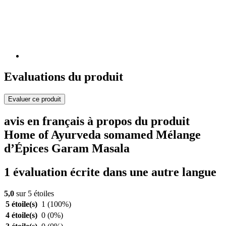
Evaluations du produit
Evaluer ce produit
avis en français à propos du produit
Home of Ayurveda somamed Mélange
d’Épices Garam Masala
1 évaluation écrite dans une autre langue
5,0
sur 5 étoiles
5 étoile(s)
1
(100%)
4 étoile(s)
0
(0%)