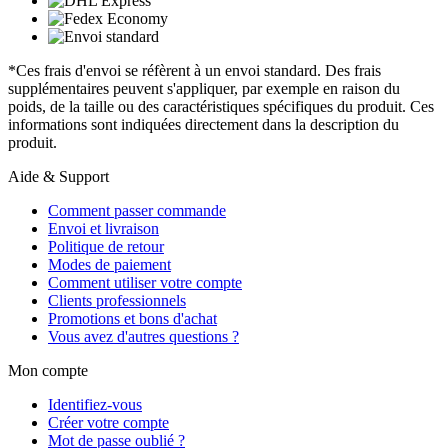
*Ces frais d'envoi se réfèrent à un envoi standard. Des frais
supplémentaires peuvent s'appliquer, par exemple en raison du
poids, de la taille ou des caractéristiques spécifiques du produit. Ces
informations sont indiquées directement dans la description du
produit.
Aide & Support
Comment passer commande
Envoi et livraison
Politique de retour
Modes de paiement
Comment utiliser votre compte
Clients professionnels
Promotions et bons d'achat
Vous avez d'autres questions ?
Mon compte
Identifiez-vous
Créer votre compte
Mot de passe oublié ?