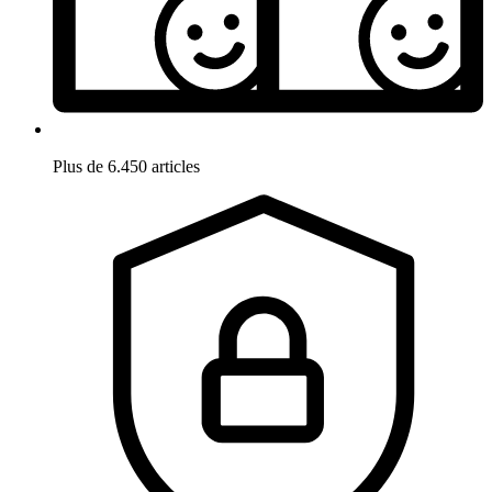
Plus de 6.450 articles