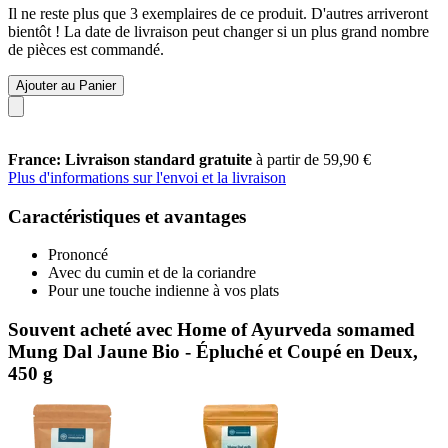
Il ne reste plus que 3 exemplaires de ce produit. D'autres arriveront
bientôt ! La date de livraison peut changer si un plus grand nombre
de pièces est commandé.
Ajouter au Panier
France: Livraison standard gratuite
à partir de 59,90 €
Plus d'informations sur l'envoi et la livraison
Caractéristiques et avantages
Prononcé
Avec du cumin et de la coriandre
Pour une touche indienne à vos plats
Souvent acheté avec Home of Ayurveda somamed
Mung Dal Jaune Bio - Épluché et Coupé en Deux,
450 g