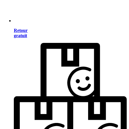
Retour
gratuit