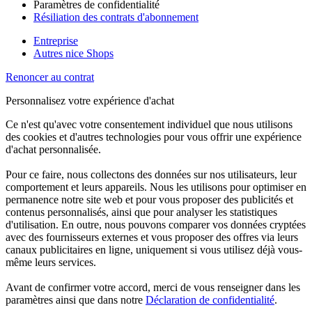
Paramètres de confidentialité
Résiliation des contrats d'abonnement
Entreprise
Autres nice Shops
Renoncer au contrat
Personnalisez votre expérience d'achat
Ce n'est qu'avec votre consentement individuel que nous utilisons
des cookies et d'autres technologies pour vous offrir une expérience
d'achat personnalisée.
Pour ce faire, nous collectons des données sur nos utilisateurs, leur
comportement et leurs appareils. Nous les utilisons pour optimiser en
permanence notre site web et pour vous proposer des publicités et
contenus personnalisés, ainsi que pour analyser les statistiques
d'utilisation. En outre, nous pouvons comparer vos données cryptées
avec des fournisseurs externes et vous proposer des offres via leurs
canaux publicitaires en ligne, uniquement si vous utilisez déjà vous-
même leurs services.
Avant de confirmer votre accord, merci de vous renseigner dans les
paramètres ainsi que dans notre
Déclaration de confidentialité
.