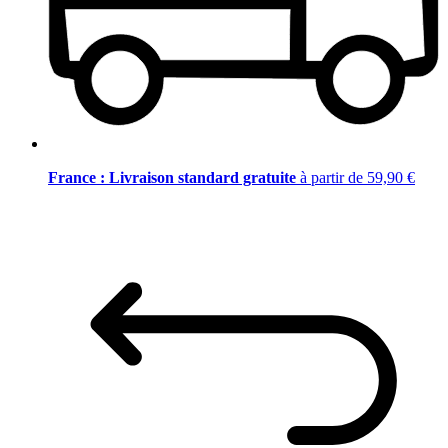
France : Livraison standard gratuite
à partir de 59,90 €