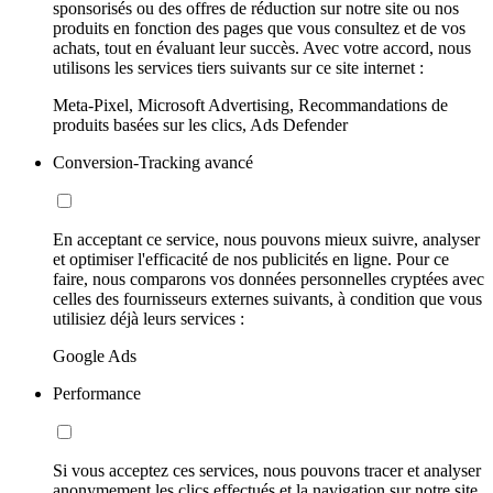
sponsorisés ou des offres de réduction sur notre site ou nos
produits en fonction des pages que vous consultez et de vos
achats, tout en évaluant leur succès. Avec votre accord, nous
utilisons les services tiers suivants sur ce site internet :
Meta-Pixel, Microsoft Advertising, Recommandations de
produits basées sur les clics, Ads Defender
Conversion-Tracking avancé
En acceptant ce service, nous pouvons mieux suivre, analyser
et optimiser l'efficacité de nos publicités en ligne. Pour ce
faire, nous comparons vos données personnelles cryptées avec
celles des fournisseurs externes suivants, à condition que vous
utilisiez déjà leurs services :
Google Ads
Performance
Si vous acceptez ces services, nous pouvons tracer et analyser
anonymement les clics effectués et la navigation sur notre site