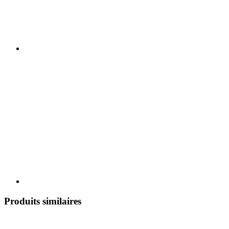
Produits similaires