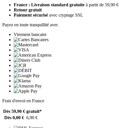
France : Livraison standard gratuite
à partir de 59,90 €
Retour gratuit
Paiement sécurisé
avec cryptage SSL
Payez en toute tranquillité avec
Virement bancaire
Frais d'envoi en France
Dès 59,90 €
gratuit*
Dès 0,00 €
6,90 €