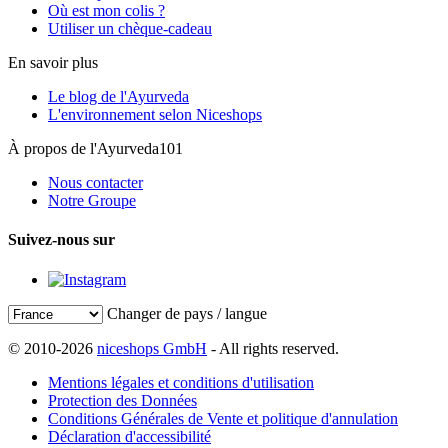
Où est mon colis ?
Utiliser un chèque-cadeau
En savoir plus
Le blog de l'Ayurveda
L'environnement selon Niceshops
À propos de l'Ayurveda101
Nous contacter
Notre Groupe
Suivez-nous sur
Changer de pays / langue
© 2010-2026
niceshops GmbH
- All rights reserved.
Mentions légales et conditions d'utilisation
Protection des Données
Conditions Générales de Vente et politique d'annulation
Déclaration d'accessibilité