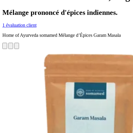
Mélange prononcé d'épices indiennes.
1 évaluation client
Home of Ayurveda somamed Mélange d’Épices Garam Masala