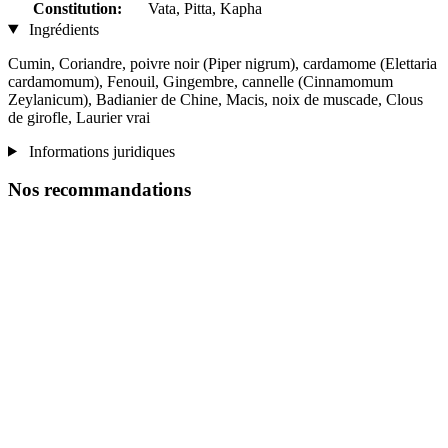
Constitution:
Vata, Pitta, Kapha
Ingrédients
Cumin, Coriandre, poivre noir (Piper nigrum), cardamome (Elettaria
cardamomum), Fenouil, Gingembre, cannelle (Cinnamomum
Zeylanicum), Badianier de Chine, Macis, noix de muscade, Clous
de girofle, Laurier vrai
Informations juridiques
Nos recommandations