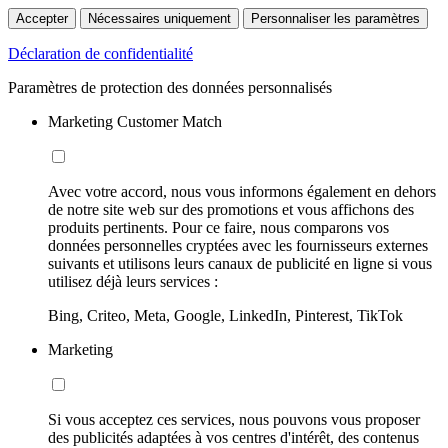
Accepter
Nécessaires uniquement
Personnaliser les paramètres
Déclaration de confidentialité
Paramètres de protection des données personnalisés
Marketing Customer Match
Avec votre accord, nous vous informons également en dehors
de notre site web sur des promotions et vous affichons des
produits pertinents. Pour ce faire, nous comparons vos
données personnelles cryptées avec les fournisseurs externes
suivants et utilisons leurs canaux de publicité en ligne si vous
utilisez déjà leurs services :
Bing, Criteo, Meta, Google, LinkedIn, Pinterest, TikTok
Marketing
Si vous acceptez ces services, nous pouvons vous proposer
des publicités adaptées à vos centres d'intérêt, des contenus