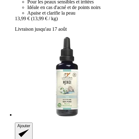
Pour les peaux sensibles et irritées
Idéale en cas d'acné et de points noirs
Apaise et clarifie la peau
13,99 €
(13,99 € / kg)
Livraison jusqu'au 17 août
Ajouter