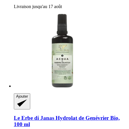
Livraison jusqu'au 17 août
Ajouter
Le Erbe di Janas
Hydrolat de Genévrier Bio,
100 ml