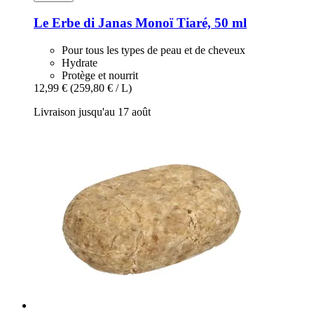
Le Erbe di Janas
Monoï Tiaré, 50 ml
Pour tous les types de peau et de cheveux
Hydrate
Protège et nourrit
12,99 €
(259,80 € / L)
Livraison jusqu'au 17 août