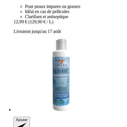
Pour peaux impures ou grasses
Idéal en cas de pellicules
Clarifiant et antiseptique
12,99 €
(129,90 € / L)
Livraison jusqu'au 17 août
Ajouter