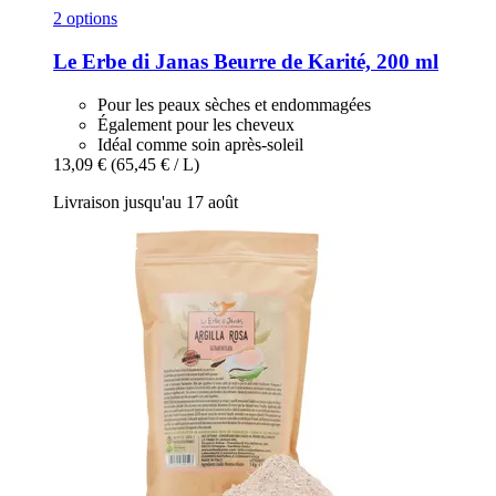
2 options
Le Erbe di Janas
Beurre de Karité, 200 ml
Pour les peaux sèches et endommagées
Également pour les cheveux
Idéal comme soin après-soleil
13,09 €
(65,45 € / L)
Livraison jusqu'au 17 août