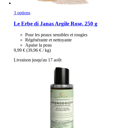
3 options
Le Erbe di Janas
Argile Rose, 250 g
Pour les peaux sensibles et rougies
Régénérante et nettoyante
Apaise la peau
9,99 €
(39,96 € / kg)
Livraison jusqu'au 17 août