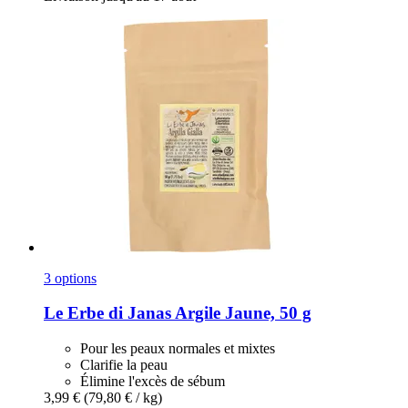
3 options
Le Erbe di Janas
Argile Jaune, 50 g
Pour les peaux normales et mixtes
Clarifie la peau
Élimine l'excès de sébum
3,99 €
(79,80 € / kg)