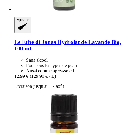
Ajouter
Le Erbe di Janas
Hydrolat de Lavande Bio,
100 ml
Sans alcool
Pour tous les types de peau
Aussi comme après-soleil
12,99 €
(129,90 € / L)
Livraison jusqu'au 17 août