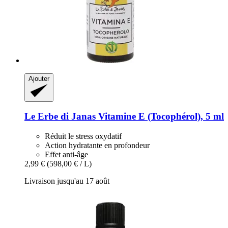
Ajouter
Le Erbe di Janas
Vitamine E (Tocophérol), 5 ml
Réduit le stress oxydatif
Action hydratante en profondeur
Effet anti-âge
2,99 €
(598,00 € / L)
Livraison jusqu'au 17 août