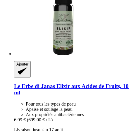
Ajouter
Le Erbe di Janas
Elixir aux Acides de Fruits, 10
ml
Pour tous les types de peau
Apaise et soulage la peau
Aux propriétés antibactériennes
6,99 €
(699,00 € / L)
Livraison jusqu'au 17 août