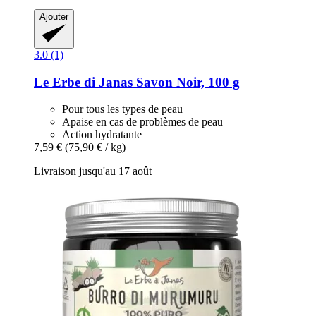
Ajouter
3.0 (1)
Le Erbe di Janas
Savon Noir, 100 g
Pour tous les types de peau
Apaise en cas de problèmes de peau
Action hydratante
7,59 €
(75,90 € / kg)
Livraison jusqu'au 17 août