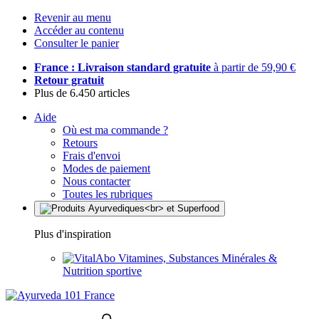
Revenir au menu
Accéder au contenu
Consulter le panier
France : Livraison standard gratuite
à partir de 59,90 €
Retour gratuit
Plus de 6.450 articles
Aide
Où est ma commande ?
Retours
Frais d'envoi
Modes de paiement
Nous contacter
Toutes les rubriques
Plus d'inspiration
Vitamines, Substances Minérales &
Nutrition sportive