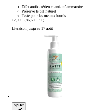
Effet antibactérien et anti-inflammatoire
Préserve le pH naturel
Testé pour les métaux lourds
12,99 €
(86,60 € / L)
Livraison jusqu'au 17 août
Ajouter