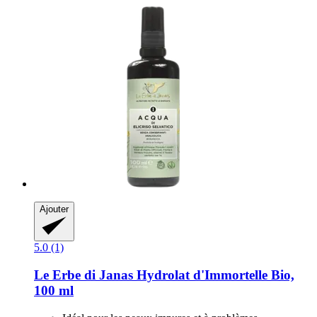
Ajouter
5.0 (1)
Le Erbe di Janas
Hydrolat d'Immortelle Bio,
100 ml