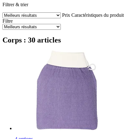
Filtrer & trier
Prix
Caractéristiques du produit
Filtre
Corps : 30 articles
4 options