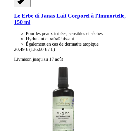
Le Erbe di Janas
Lait Corporel à l'Immortelle,
150 ml
Pour les peaux irritées, sensibles et sèches
Hydratant et rafraîchissant
Également en cas de dermatite atopique
20,49 €
(136,60 € / L)
Livraison jusqu'au 17 août