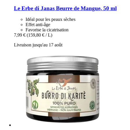
Le Erbe di Janas
Beurre de Mangue, 50 ml
Idéal pour les peaux sèches
Effet anti-âge
Favorise la cicatrisation
7,99 €
(159,80 € / L)
Livraison jusqu'au 17 août