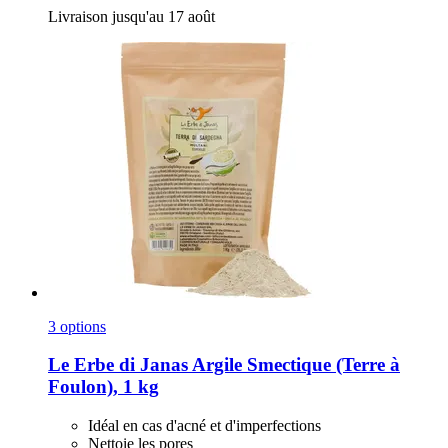
Livraison jusqu'au 17 août
3 options
Le Erbe di Janas
Argile Smectique (Terre à
Foulon), 1 kg
Idéal en cas d'acné et d'imperfections
Nettoie les pores