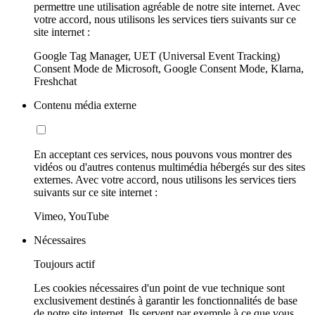
permettre une utilisation agréable de notre site internet. Avec
votre accord, nous utilisons les services tiers suivants sur ce
site internet :
Google Tag Manager, UET (Universal Event Tracking)
Consent Mode de Microsoft, Google Consent Mode, Klarna,
Freshchat
Contenu média externe
En acceptant ces services, nous pouvons vous montrer des
vidéos ou d'autres contenus multimédia hébergés sur des sites
externes. Avec votre accord, nous utilisons les services tiers
suivants sur ce site internet :
Vimeo, YouTube
Nécessaires
Toujours actif
Les cookies nécessaires d'un point de vue technique sont
exclusivement destinés à garantir les fonctionnalités de base
de notre site internet. Ils servent par exemple à ce que vous