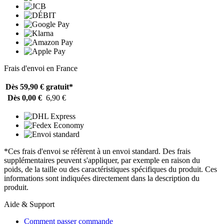
Frais d'envoi en France
Dès 59,90 €
gratuit*
Dès 0,00 €
6,90 €
*Ces frais d'envoi se réfèrent à un envoi standard. Des frais
supplémentaires peuvent s'appliquer, par exemple en raison du
poids, de la taille ou des caractéristiques spécifiques du produit. Ces
informations sont indiquées directement dans la description du
produit.
Aide & Support
Comment passer commande