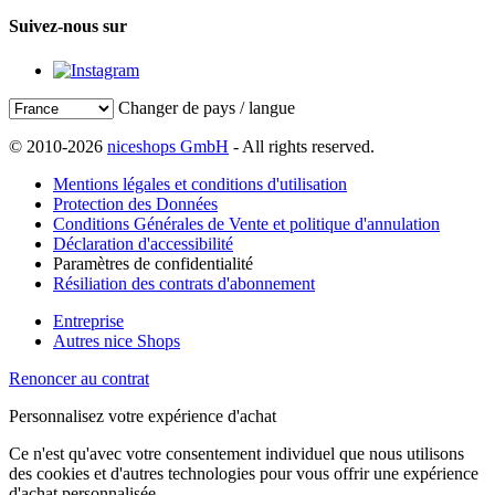
Suivez-nous sur
Changer de pays / langue
© 2010-2026
niceshops GmbH
- All rights reserved.
Mentions légales et conditions d'utilisation
Protection des Données
Conditions Générales de Vente et politique d'annulation
Déclaration d'accessibilité
Paramètres de confidentialité
Résiliation des contrats d'abonnement
Entreprise
Autres nice Shops
Renoncer au contrat
Personnalisez votre expérience d'achat
Ce n'est qu'avec votre consentement individuel que nous utilisons
des cookies et d'autres technologies pour vous offrir une expérience
d'achat personnalisée.