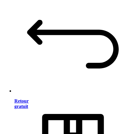
Retour
gratuit