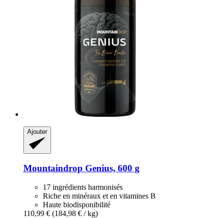
Ajouter
Mountaindrop
Genius, 600 g
17 ingrédients harmonisés
Riche en minéraux et en vitamines B
Haute biodisponibilité
110,99 €
(184,98 € / kg)