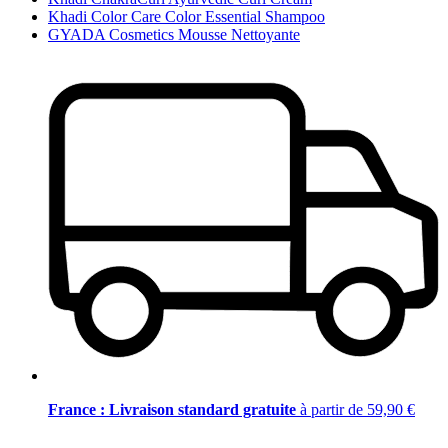
Khadi Color Care Color Essential Shampoo
GYADA Cosmetics Mousse Nettoyante
France : Livraison standard gratuite
à partir de 59,90 €