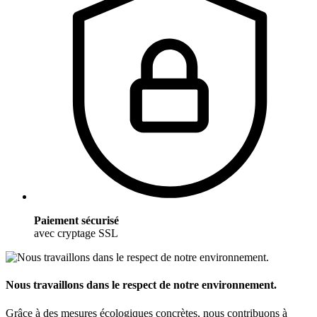
Paiement sécurisé
avec cryptage SSL
Nous travaillons dans le respect de notre environnement.
Grâce à des mesures écologiques concrètes, nous contribuons à