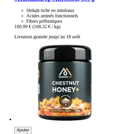
Shilajit riche en minéraux
Acides aminés fonctionnels
Fibres prébiotiques
100,99 €
(168,32 € / kg)
Livraison gratuite jusqu’au 18 août
Ajouter