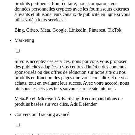
produits pertinents. Pour ce faire, nous comparons vos
données personnelles cryptées avec les fournisseurs externes
suivants et utilisons leurs canaux de publicité en ligne si vous
utilisez déjà leurs services :
Bing, Criteo, Meta, Google, LinkedIn, Pinterest, TikTok
Marketing
Si vous acceptez ces services, nous pouvons vous proposer
des publicités adaptées à vos centres d'intérêt, des contenus
sponsorisés ou des offres de réduction sur notre site ou nos
produits en fonction des pages que vous consultez et de vos
achats, tout en évaluant leur succès. Avec votre accord, nous
utilisons les services tiers suivants sur ce site internet :
Meta-Pixel, Microsoft Advertising, Recommandations de
produits basées sur vos clics, Ads Defender
Conversion-Tracking avancé