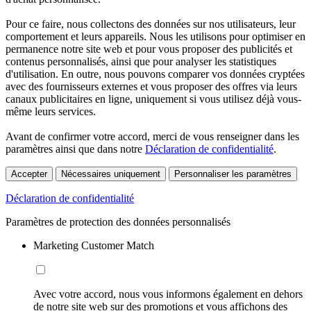
Pour ce faire, nous collectons des données sur nos utilisateurs, leur
comportement et leurs appareils. Nous les utilisons pour optimiser en
permanence notre site web et pour vous proposer des publicités et
contenus personnalisés, ainsi que pour analyser les statistiques
d'utilisation. En outre, nous pouvons comparer vos données cryptées
avec des fournisseurs externes et vous proposer des offres via leurs
canaux publicitaires en ligne, uniquement si vous utilisez déjà vous-
même leurs services.
Avant de confirmer votre accord, merci de vous renseigner dans les
paramètres ainsi que dans notre
Déclaration de confidentialité
.
Accepter
Nécessaires uniquement
Personnaliser les paramètres
Déclaration de confidentialité
Paramètres de protection des données personnalisés
Marketing Customer Match
Avec votre accord, nous vous informons également en dehors
de notre site web sur des promotions et vous affichons des