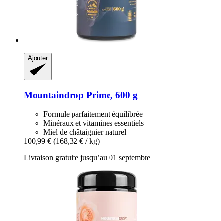
Ajouter
Mountaindrop
Prime, 600 g
Formule parfaitement équilibrée
Minéraux et vitamines essentiels
Miel de châtaignier naturel
100,99 €
(168,32 € / kg)
Livraison gratuite jusqu’au 01 septembre