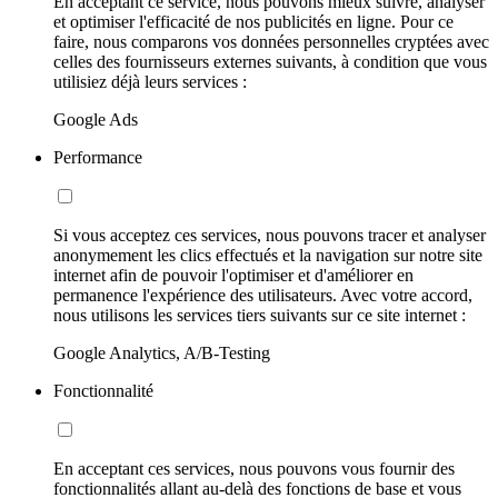
En acceptant ce service, nous pouvons mieux suivre, analyser
et optimiser l'efficacité de nos publicités en ligne. Pour ce
faire, nous comparons vos données personnelles cryptées avec
celles des fournisseurs externes suivants, à condition que vous
utilisiez déjà leurs services :
Google Ads
Performance
Si vous acceptez ces services, nous pouvons tracer et analyser
anonymement les clics effectués et la navigation sur notre site
internet afin de pouvoir l'optimiser et d'améliorer en
permanence l'expérience des utilisateurs. Avec votre accord,
nous utilisons les services tiers suivants sur ce site internet :
Google Analytics, A/B-Testing
Fonctionnalité
En acceptant ces services, nous pouvons vous fournir des
fonctionnalités allant au-delà des fonctions de base et vous