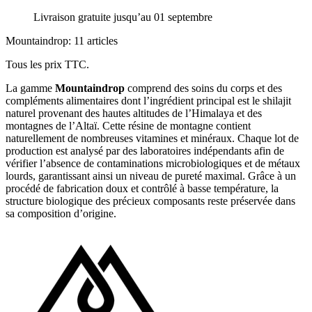
Livraison gratuite jusqu’au 01 septembre
Mountaindrop: 11 articles
Tous les prix TTC.
La gamme
Mountaindrop
comprend des soins du corps et des
compléments alimentaires dont l’ingrédient principal est le shilajit
naturel provenant des hautes altitudes de l’Himalaya et des
montagnes de l’Altaï. Cette résine de montagne contient
naturellement de nombreuses vitamines et minéraux. Chaque lot de
production est analysé par des laboratoires indépendants afin de
vérifier l’absence de contaminations microbiologiques et de métaux
lourds, garantissant ainsi un niveau de pureté maximal. Grâce à un
procédé de fabrication doux et contrôlé à basse température, la
structure biologique des précieux composants reste préservée dans
sa composition d’origine.