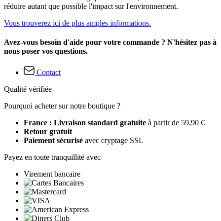
réduire autant que possible l'impact sur l'environnement.
Vous trouverez ici de plus amples informations.
Avez-vous besoin d'aide pour votre commande ? N'hésitez pas à
nous poser vos questions.
Contact
Qualité vérifiée
Pourquoi acheter sur notre boutique ?
France : Livraison standard gratuite
à partir de 59,90 €
Retour gratuit
Paiement sécurisé
avec cryptage SSL
Payez en toute tranquillité avec
Virement bancaire