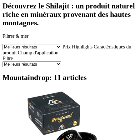
Découvrez le Shilajit : un produit naturel
riche en minéraux provenant des hautes
montagnes.
Filtrer & trier
Prix
Highlights
Caractéristiques du
produit
Champ d'application
Filtre
Mountaindrop: 11 articles