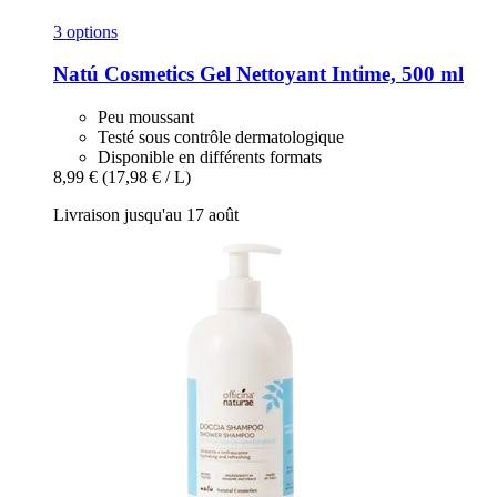
3 options
Natú Cosmetics
Gel Nettoyant Intime, 500 ml
Peu moussant
Testé sous contrôle dermatologique
Disponible en différents formats
8,99 €
(17,98 € / L)
Livraison jusqu'au 17 août