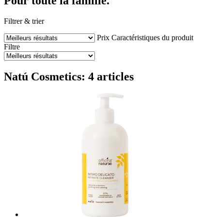
Pour toute la famille.
Filtrer & trier
Prix
Caractéristiques du produit
Filtre
Natú Cosmetics: 4 articles