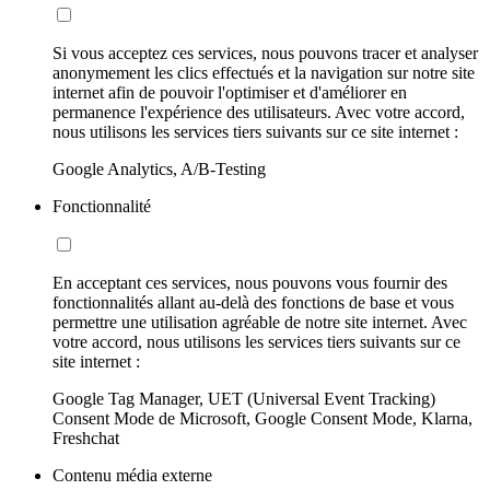
Si vous acceptez ces services, nous pouvons tracer et analyser
anonymement les clics effectués et la navigation sur notre site
internet afin de pouvoir l'optimiser et d'améliorer en
permanence l'expérience des utilisateurs. Avec votre accord,
nous utilisons les services tiers suivants sur ce site internet :
Google Analytics, A/B-Testing
Fonctionnalité
En acceptant ces services, nous pouvons vous fournir des
fonctionnalités allant au-delà des fonctions de base et vous
permettre une utilisation agréable de notre site internet. Avec
votre accord, nous utilisons les services tiers suivants sur ce
site internet :
Google Tag Manager, UET (Universal Event Tracking)
Consent Mode de Microsoft, Google Consent Mode, Klarna,
Freshchat
Contenu média externe