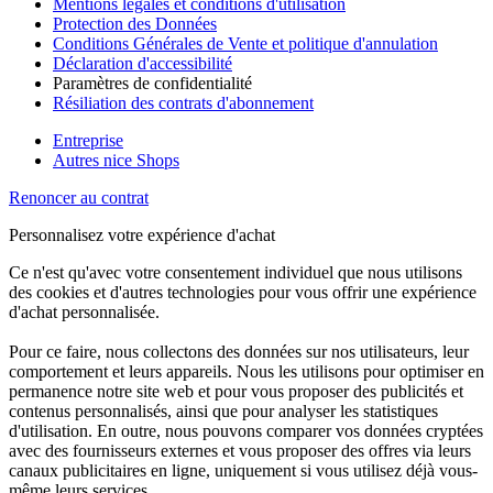
Mentions légales et conditions d'utilisation
Protection des Données
Conditions Générales de Vente et politique d'annulation
Déclaration d'accessibilité
Paramètres de confidentialité
Résiliation des contrats d'abonnement
Entreprise
Autres nice Shops
Renoncer au contrat
Personnalisez votre expérience d'achat
Ce n'est qu'avec votre consentement individuel que nous utilisons
des cookies et d'autres technologies pour vous offrir une expérience
d'achat personnalisée.
Pour ce faire, nous collectons des données sur nos utilisateurs, leur
comportement et leurs appareils. Nous les utilisons pour optimiser en
permanence notre site web et pour vous proposer des publicités et
contenus personnalisés, ainsi que pour analyser les statistiques
d'utilisation. En outre, nous pouvons comparer vos données cryptées
avec des fournisseurs externes et vous proposer des offres via leurs
canaux publicitaires en ligne, uniquement si vous utilisez déjà vous-
même leurs services.