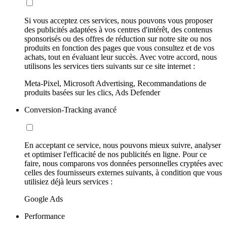
Si vous acceptez ces services, nous pouvons vous proposer
des publicités adaptées à vos centres d'intérêt, des contenus
sponsorisés ou des offres de réduction sur notre site ou nos
produits en fonction des pages que vous consultez et de vos
achats, tout en évaluant leur succès. Avec votre accord, nous
utilisons les services tiers suivants sur ce site internet :
Meta-Pixel, Microsoft Advertising, Recommandations de
produits basées sur les clics, Ads Defender
Conversion-Tracking avancé
En acceptant ce service, nous pouvons mieux suivre, analyser
et optimiser l'efficacité de nos publicités en ligne. Pour ce
faire, nous comparons vos données personnelles cryptées avec
celles des fournisseurs externes suivants, à condition que vous
utilisiez déjà leurs services :
Google Ads
Performance