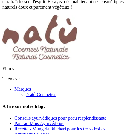
et rafraîchissent l'esprit. Essayez dès maintenant ces cosmétiques
naturels doux et purement végétaux !
Filtres
Thèmes :
Marques
Natú Cosmetics
À lire sur notre blog:
Conseils ayurvédiques pour peau resplendissante.
Pain au Maïs Ayurvédique
Recette - Mung dal kitchari pour les trois doshas