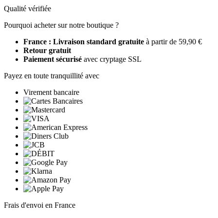
Qualité vérifiée
Pourquoi acheter sur notre boutique ?
France : Livraison standard gratuite
à partir de 59,90 €
Retour gratuit
Paiement sécurisé
avec cryptage SSL
Payez en toute tranquillité avec
Virement bancaire
Frais d'envoi en France