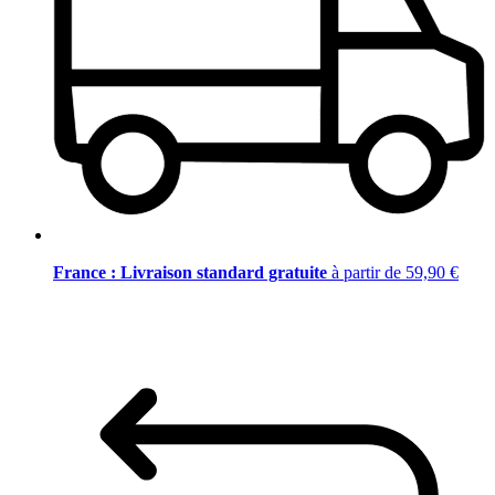
France : Livraison standard gratuite
à partir de 59,90 €