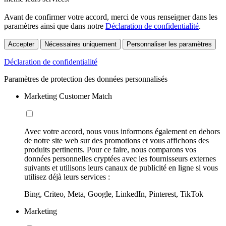
Avant de confirmer votre accord, merci de vous renseigner dans les
paramètres ainsi que dans notre
Déclaration de confidentialité
.
Accepter
Nécessaires uniquement
Personnaliser les paramètres
Déclaration de confidentialité
Paramètres de protection des données personnalisés
Marketing Customer Match
Avec votre accord, nous vous informons également en dehors
de notre site web sur des promotions et vous affichons des
produits pertinents. Pour ce faire, nous comparons vos
données personnelles cryptées avec les fournisseurs externes
suivants et utilisons leurs canaux de publicité en ligne si vous
utilisez déjà leurs services :
Bing, Criteo, Meta, Google, LinkedIn, Pinterest, TikTok
Marketing