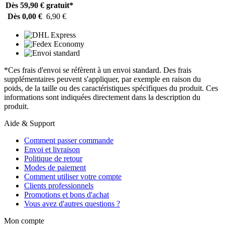
Dès 59,90 €
gratuit*
Dès 0,00 €
6,90 €
*Ces frais d'envoi se réfèrent à un envoi standard. Des frais
supplémentaires peuvent s'appliquer, par exemple en raison du
poids, de la taille ou des caractéristiques spécifiques du produit. Ces
informations sont indiquées directement dans la description du
produit.
Aide & Support
Comment passer commande
Envoi et livraison
Politique de retour
Modes de paiement
Comment utiliser votre compte
Clients professionnels
Promotions et bons d'achat
Vous avez d'autres questions ?
Mon compte