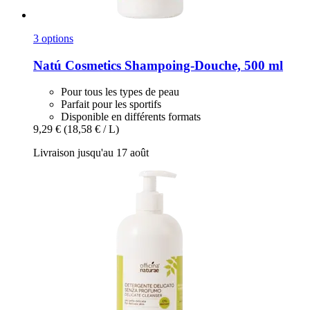
3 options
Natú Cosmetics
Shampoing-​Douche, 500 ml
Pour tous les types de peau
Parfait pour les sportifs
Disponible en différents formats
9,29 €
(18,58 € / L)
Livraison jusqu'au 17 août