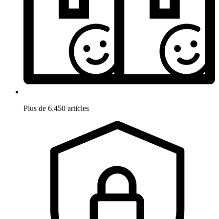
Plus de 6.450 articles