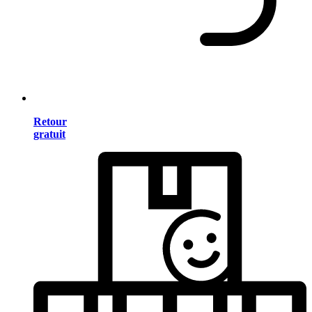
Retour
gratuit