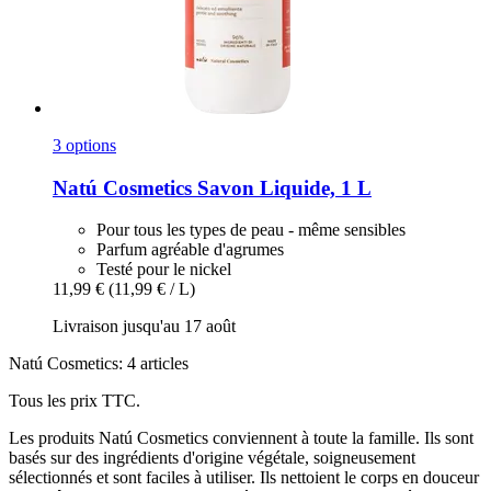
3 options
Natú Cosmetics
Savon Liquide, 1 L
Pour tous les types de peau - même sensibles
Parfum agréable d'agrumes
Testé pour le nickel
11,99 €
(11,99 € / L)
Livraison jusqu'au 17 août
Natú Cosmetics: 4 articles
Tous les prix TTC.
Les produits Natú Cosmetics conviennent à toute la famille. Ils sont
basés sur des ingrédients d'origine végétale, soigneusement
sélectionnés et sont faciles à utiliser. Ils nettoient le corps en douceur