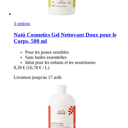
3 options
Natú Cosmetics
Gel Nettoyant Doux pour le
Corps, 500 ml
Pour les peaux sensibles
Sans huiles essentielles
Idéal pour les enfants et les nourrissons
8,39 €
(16,78 € / L)
Livraison jusqu'au 17 août