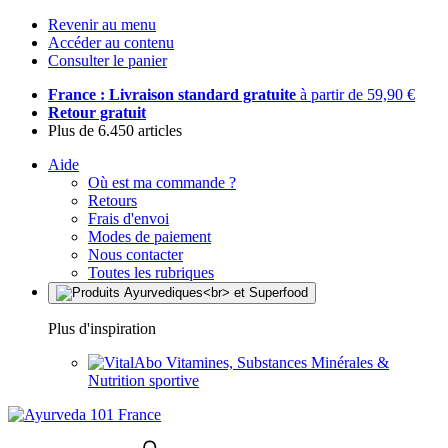
Revenir au menu
Accéder au contenu
Consulter le panier
France : Livraison standard gratuite
à partir de 59,90 €
Retour gratuit
Plus de 6.450 articles
Aide
Où est ma commande ?
Retours
Frais d'envoi
Modes de paiement
Nous contacter
Toutes les rubriques
Plus d'inspiration
Vitamines, Substances Minérales &
Nutrition sportive