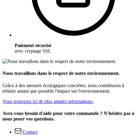
Paiement sécurisé
avec cryptage SSL
Nous travaillons dans le respect de notre environnement.
Grâce à des mesures écologiques concrètes, nous contribuons à
réduire autant que possible l'impact sur l'environnement.
Vous trouverez ici de plus amples informations.
Avez-vous besoin d'aide pour votre commande ? N'hésitez pas à
nous poser vos questions.
Contact