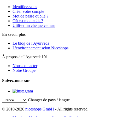
Identifiez-vous
Créer votre compte
Mot de passe oublié ?
Où est mon colis ?
Utiliser un chèque-cadeau
En savoir plus
Le blog de l'Ayurveda
L'environnement selon Niceshops
À propos de l'Ayurveda101
Nous contacter
Notre Groupe
Suivez-nous sur
Changer de pays / langue
© 2010-2026
niceshops GmbH
- All rights reserved.