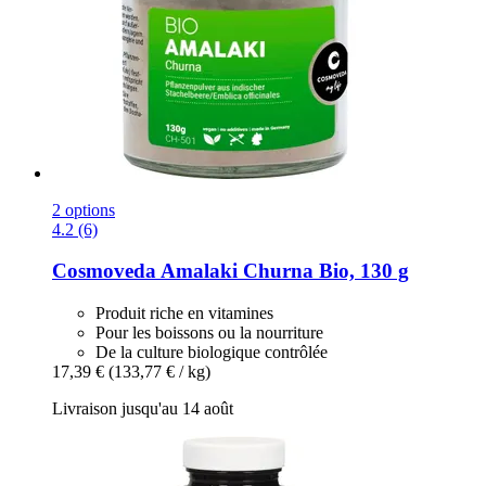
2 options
4.2 (6)
Cosmoveda
Amalaki Churna Bio, 130 g
Produit riche en vitamines
Pour les boissons ou la nourriture
De la culture biologique contrôlée
17,39 €
(133,77 € / kg)
Livraison jusqu'au 14 août