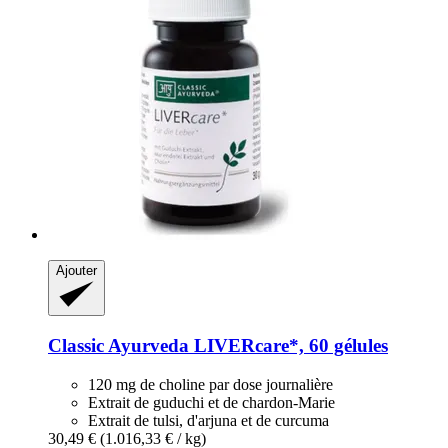
Ajouter
Classic Ayurveda
LIVERcare*, 60 gélules
120 mg de choline par dose journalière
Extrait de guduchi et de chardon-Marie
Extrait de tulsi, d'arjuna et de curcuma
30,49 €
(1.016,33 € / kg)