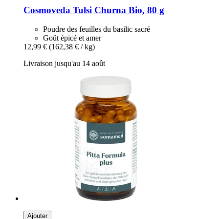
Cosmoveda
Tulsi Churna Bio, 80 g
Poudre des feuilles du basilic sacré
Goût épicé et amer
12,99 €
(162,38 € / kg)
Livraison jusqu'au 14 août
Ajouter