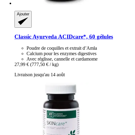
Ajouter
Classic Ayurveda
ACIDcare*, 60 gélules
Poudre de coquilles et extrait d’Amla
Calcium pour les enzymes digestives
Avec réglisse, cannelle et cardamome
27,99 €
(777,50 € / kg)
Livraison jusqu'au 14 août