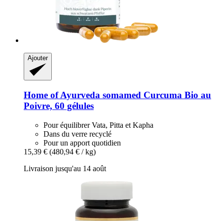
Ajouter
Home of Ayurveda somamed
Curcuma Bio au
Poivre, 60 gélules
Pour équilibrer Vata, Pitta et Kapha
Dans du verre recyclé
Pour un apport quotidien
15,39 €
(480,94 € / kg)
Livraison jusqu'au 14 août