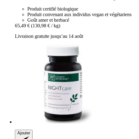
Produit certifié biologique
Produit convenant aux individus vegan et végétariens
Goût amer et herbacé
65,49 €
(130,98 € / kg)
Livraison gratuite jusqu’au 14 août
Ajouter