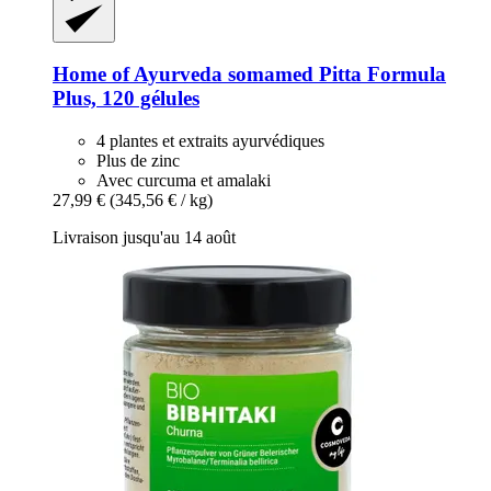
Home of Ayurveda somamed
Pitta Formula
Plus, 120 gélules
4 plantes et extraits ayurvédiques
Plus de zinc
Avec curcuma et amalaki
27,99 €
(345,56 € / kg)
Livraison jusqu'au 14 août