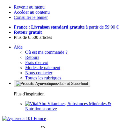
Revenir au menu
Accéder au contenu
Consulter le panier
France : Livraison standard gratuite
à partir de 59,90 €
Retour gratuit
Plus de 6.500 articles
Aide
Où est ma commande ?
Retours
Frais d'envoi
Modes de paiement
Nous contacter
Toutes les rubriques
Plus d'inspiration
Vitamines, Substances Minérales &
Nutrition sportive