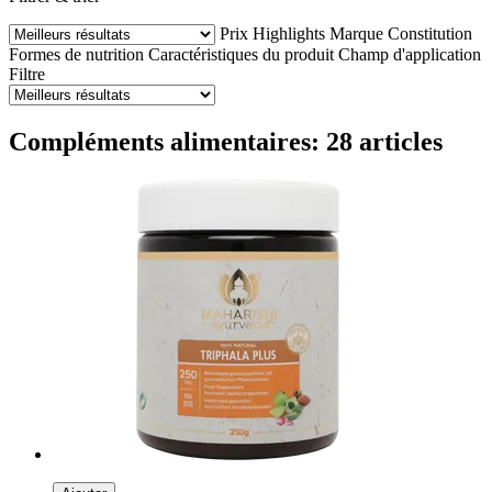
Prix
Highlights
Marque
Constitution
Formes de nutrition
Caractéristiques du produit
Champ d'application
Filtre
Compléments alimentaires: 28 articles