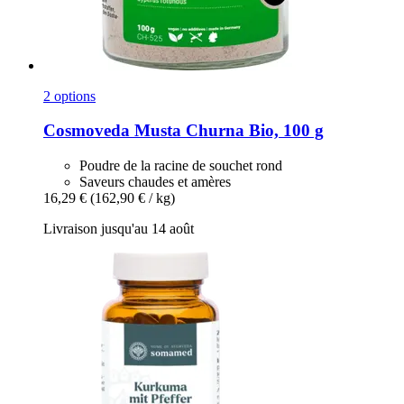
2 options
Cosmoveda
Musta Churna Bio, 100 g
Poudre de la racine de souchet rond
Saveurs chaudes et amères
16,29 €
(162,90 € / kg)
Livraison jusqu'au 14 août