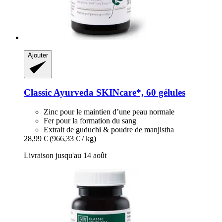
Ajouter
Classic Ayurveda
SKINcare*, 60 gélules
Zinc pour le maintien d’une peau normale
Fer pour la formation du sang
Extrait de guduchi & poudre de manjistha
28,99 €
(966,33 € / kg)
Livraison jusqu'au 14 août