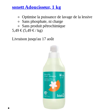
sonett
Adoucisseur, 1 kg
Optimise la puissance de lavage de la lessive
Sans phosphate, ni charge
Sans produit pétrochimique
5,49 €
(5,49 € / kg)
Livraison jusqu'au 17 août