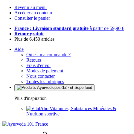
Revenir au menu
Accéder au contenu
Consulter le panier
France : Livraison standard gratuite
à partir de 59,90 €
Retour gratuit
Plus de 6.450 articles
Aide
Où est ma commande ?
Retours
Frais d'envoi
Modes de paiement
Nous contacter
Toutes les rubriques
Plus d'inspiration
Vitamines, Substances Minérales &
Nutrition sportive