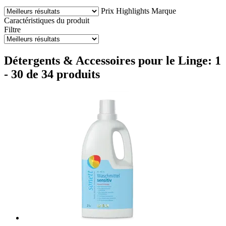
Prix
Highlights
Marque
Caractéristiques du produit
Filtre
Détergents & Accessoires pour le Linge: 1
- 30 de 34 produits