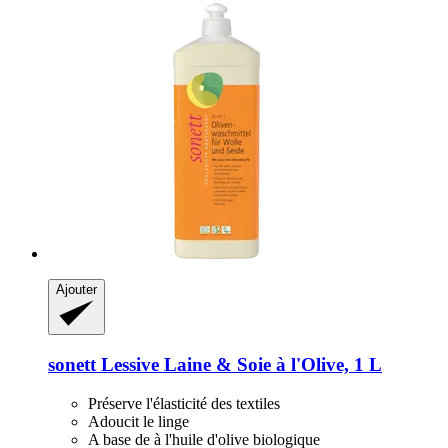
Ajouter
sonett
Lessive Laine & Soie à l'Olive, 1 L
Préserve l'élasticité des textiles
Adoucit le linge
A base de à l'huile d'olive biologique