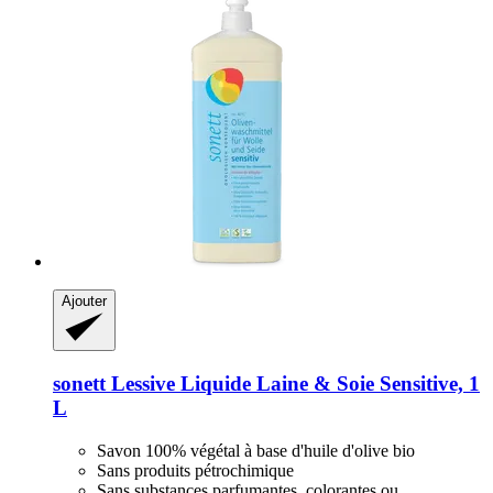
Ajouter
sonett
Lessive Liquide Laine & Soie Sensitive, 1
L
Savon 100% végétal à base d'huile d'olive bio
Sans produits pétrochimique
Sans substances parfumantes, colorantes ou