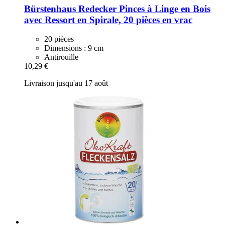
Bürstenhaus Redecker
Pinces à Linge en Bois
avec Ressort en Spirale, 20 pièces en vrac
20 pièces
Dimensions : 9 cm
Antirouille
10,29 €
Livraison jusqu'au 17 août