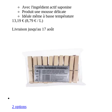
Avec l'ingrédient actif saponine
Produit une mousse délicate
Idéale même à basse température
13,19 €
(8,79 € / L)
Livraison jusqu'au 17 août
2 options