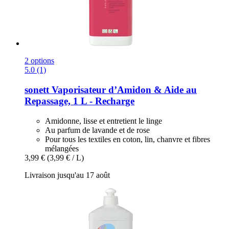
2 options
5.0 (1)
sonett
Vaporisateur d’Amidon & Aide au
Repassage, 1 L -​ Recharge
Amidonne, lisse et entretient le linge
Au parfum de lavande et de rose
Pour tous les textiles en coton, lin, chanvre et fibres
mélangées
3,99 €
(3,99 € / L)
Livraison jusqu'au 17 août