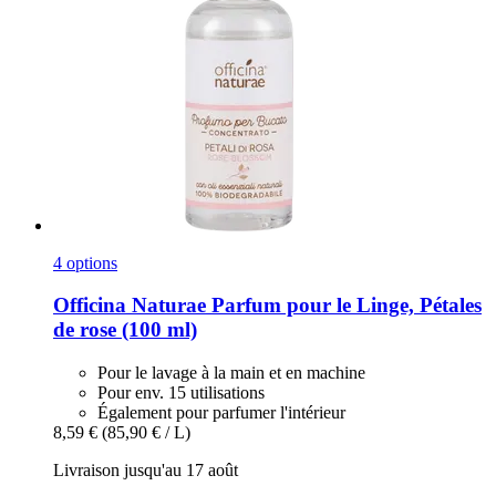
4 options
Officina Naturae
Parfum pour le Linge, Pétales
de rose (100 ml)
Pour le lavage à la main et en machine
Pour env. 15 utilisations
Également pour parfumer l'intérieur
8,59 €
(85,90 € / L)
Livraison jusqu'au 17 août