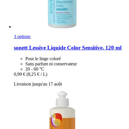
3 options
sonett
Lessive Liquide Color Sensitive, 120 ml
Pour le linge coloré
Sans parfum ni conservateur
20 - 60 °C
0,99 €
(8,25 € / L)
Livraison jusqu'au 17 août