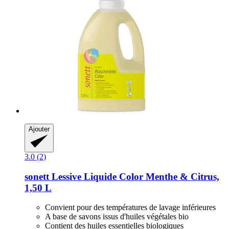
Ajouter
3.0 (2)
sonett
Lessive Liquide Color Menthe & Citrus,
1,50 L
Convient pour des températures de lavage inférieures
A base de savons issus d'huiles végétales bio
Contient des huiles essentielles biologiques