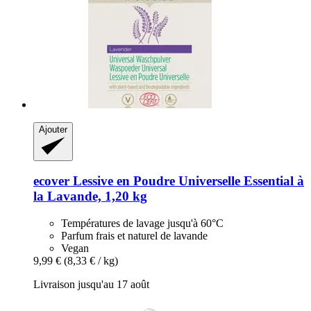
Ajouter
ecover
Lessive en Poudre Universelle Essential à
la Lavande, 1,20 kg
Températures de lavage jusqu'à 60°C
Parfum frais et naturel de lavande
Vegan
9,99 €
(8,33 € / kg)
Livraison jusqu'au 17 août