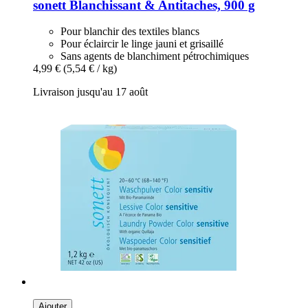
sonett
Blanchissant & Antitaches, 900 g
Pour blanchir des textiles blancs
Pour éclaircir le linge jauni et grisaillé
Sans agents de blanchiment pétrochimiques
4,99 €
(5,54 € / kg)
Livraison jusqu'au 17 août
Ajouter