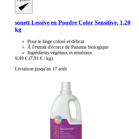
sonett
Lessive en Poudre Color Sensitive, 1,20
kg
Pour le linge coloré et délicat
À l'extrait d'écorce de Panama biologique
Ingrédients végétaux et minéraux
9,49 €
(7,91 € / kg)
Livraison jusqu'au 17 août