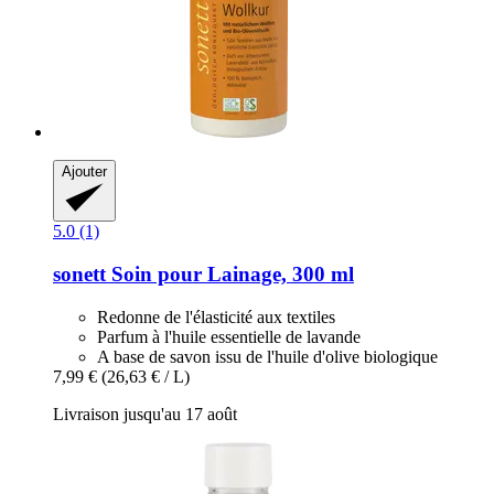
Ajouter
5.0 (1)
sonett
Soin pour Lainage, 300 ml
Redonne de l'élasticité aux textiles
Parfum à l'huile essentielle de lavande
A base de savon issu de l'huile d'olive biologique
7,99 €
(26,63 € / L)
Livraison jusqu'au 17 août