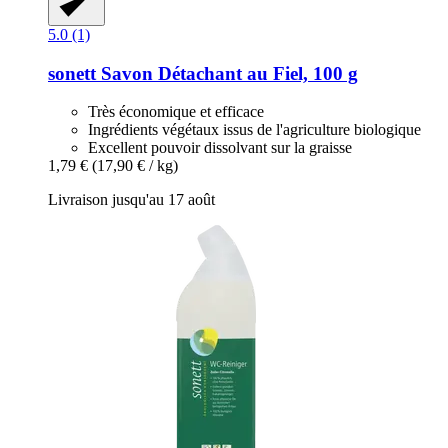
5.0 (1)
sonett
Savon Détachant au Fiel, 100 g
Très économique et efficace
Ingrédients végétaux issus de l'agriculture biologique
Excellent pouvoir dissolvant sur la graisse
1,79 €
(17,90 € / kg)
Livraison jusqu'au 17 août