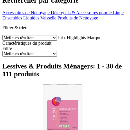
Rechercher par catégorie
Accessoires de Nettoyage
Détergents & Accessoires pour le Linge
Ensembles
Liquides Vaisselle
Produits de Nettoyage
Filtrer & trier
Prix
Highlights
Marque
Caractéristiques du produit
Filtre
Lessives & Produits Ménagers: 1 - 30 de
111 produits