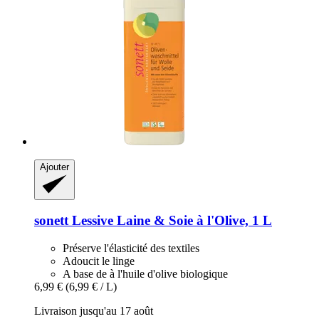
Ajouter
sonett
Lessive Laine & Soie à l'Olive, 1 L
Préserve l'élasticité des textiles
Adoucit le linge
A base de à l'huile d'olive biologique
6,99 €
(6,99 € / L)
Livraison jusqu'au 17 août