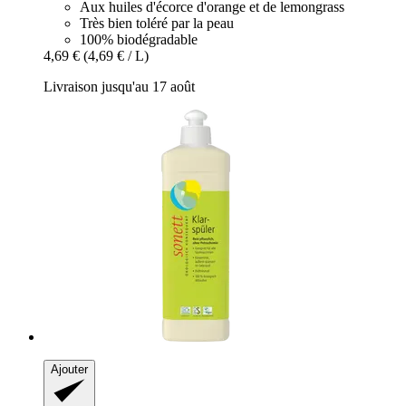
Aux huiles d'écorce d'orange et de lemongrass
Très bien toléré par la peau
100% biodégradable
4,69 €
(4,69 € / L)
Livraison jusqu'au 17 août
Ajouter