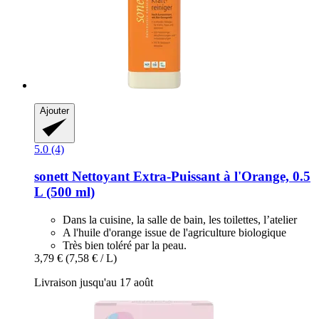
Ajouter
5.0 (4)
sonett
Nettoyant Extra-​Puissant à l'Orange, 0.5
L (500 ml)
Dans la cuisine, la salle de bain, les toilettes, l’atelier
A l'huile d'orange issue de l'agriculture biologique
Très bien toléré par la peau.
3,79 €
(7,58 € / L)
Livraison jusqu'au 17 août