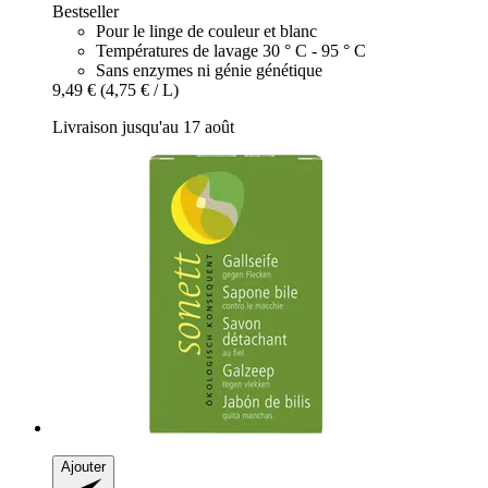
Bestseller
Pour le linge de couleur et blanc
Températures de lavage 30 ° C - 95 ° C
Sans enzymes ni génie génétique
9,49 €
(4,75 € / L)
Livraison jusqu'au 17 août
Ajouter