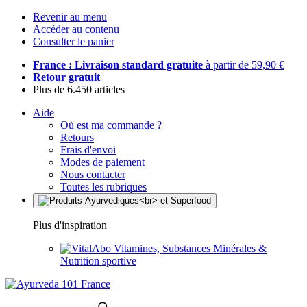
Revenir au menu
Accéder au contenu
Consulter le panier
France : Livraison standard gratuite
à partir de 59,90 €
Retour gratuit
Plus de 6.450 articles
Aide
Où est ma commande ?
Retours
Frais d'envoi
Modes de paiement
Nous contacter
Toutes les rubriques
Plus d'inspiration
Vitamines, Substances Minérales &
Nutrition sportive