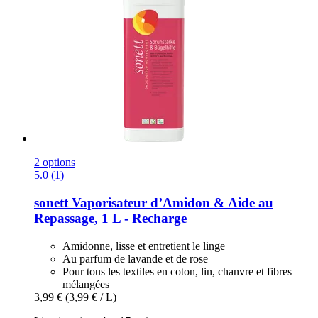
2 options
5.0 (1)
sonett
Vaporisateur d’Amidon & Aide au
Repassage, 1 L -​ Recharge
Amidonne, lisse et entretient le linge
Au parfum de lavande et de rose
Pour tous les textiles en coton, lin, chanvre et fibres
mélangées
3,99 €
(3,99 € / L)