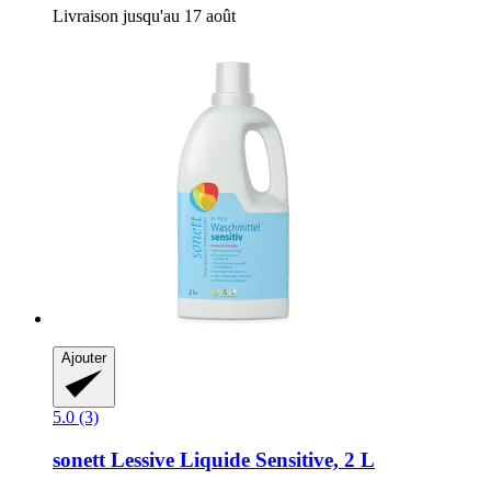
Livraison jusqu'au 17 août
Ajouter
5.0 (3)
sonett
Lessive Liquide Sensitive, 2 L