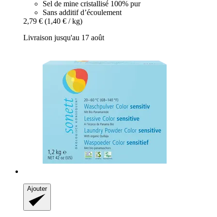
Sel de mine cristallisé 100% pur
Sans additif d’écoulement
2,79 €
(1,40 € / kg)
Livraison jusqu'au 17 août
Ajouter