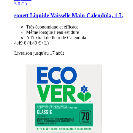
5.0 (1)
sonett
Liquide Vaisselle Main Calendula, 1 L
Très économique et efficace
Même lorsque l’eau est dure
A l’extrait de fleur de Calendula
4,49 €
(4,49 € / L)
Livraison jusqu'au 17 août