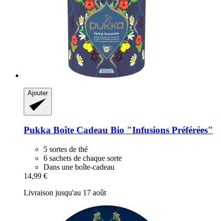
Ajouter
Pukka
Boîte Cadeau Bio "Infusions Préférées"
5 sortes de thé
6 sachets de chaque sorte
Dans une boîte-cadeau
14,99 €
Livraison jusqu'au 17 août