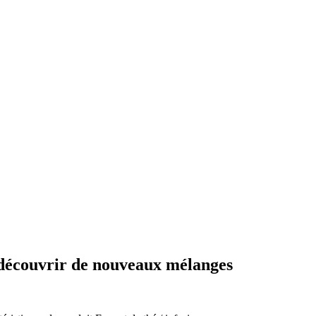
ur découvrir de nouveaux mélanges