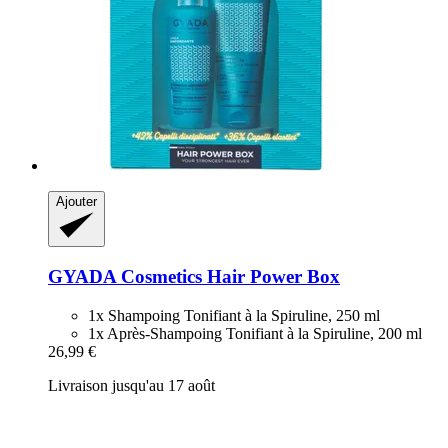
Ajouter
GYADA Cosmetics
Hair Power Box
1x Shampoing Tonifiant à la Spiruline, 250 ml
1x Après-Shampoing Tonifiant à la Spiruline, 200 ml
26,99 €
Livraison jusqu'au 17 août