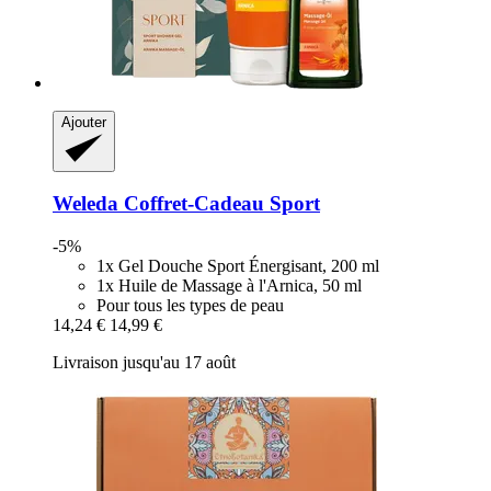
Ajouter
Weleda
Coffret-​Cadeau Sport
-5%
1x Gel Douche Sport Énergisant, 200 ml
1x Huile de Massage à l'Arnica, 50 ml
Pour tous les types de peau
14,24 €
14,99 €
Livraison jusqu'au 17 août