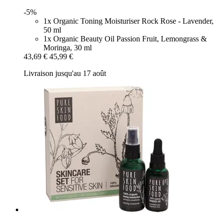
-5%
1x Organic Toning Moisturiser Rock Rose - Lavender,
50 ml
1x Organic Beauty Oil Passion Fruit, Lemongrass &
Moringa, 30 ml
43,69 €
45,99 €
Livraison jusqu'au 17 août