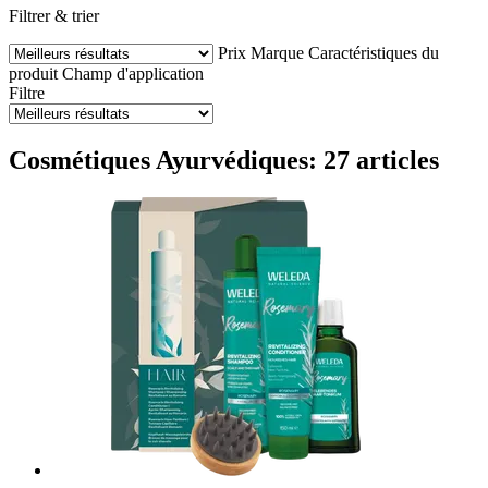
Filtrer & trier
Prix
Marque
Caractéristiques du
produit
Champ d'application
Filtre
Cosmétiques Ayurvédiques: 27 articles