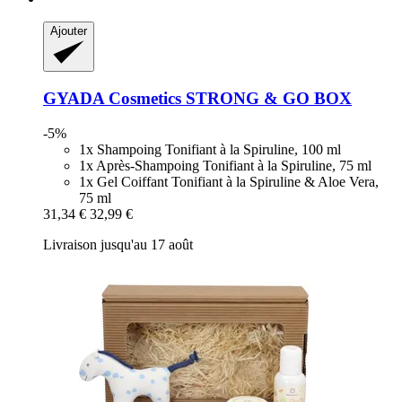
Ajouter
GYADA Cosmetics
STRONG & GO BOX
-5%
1x Shampoing Tonifiant à la Spiruline, 100 ml
1x Après-Shampoing Tonifiant à la Spiruline, 75 ml
1x Gel Coiffant Tonifiant à la Spiruline & Aloe Vera,
75 ml
31,34 €
32,99 €
Livraison jusqu'au 17 août