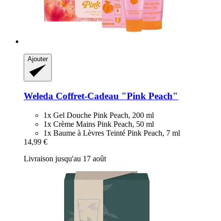
Ajouter
Weleda
Coffret-​Cadeau "Pink Peach"
1x Gel Douche Pink Peach, 200 ml
1x Crème Mains Pink Peach, 50 ml
1x Baume à Lèvres Teinté Pink Peach, 7 ml
14,99 €
Livraison jusqu'au 17 août