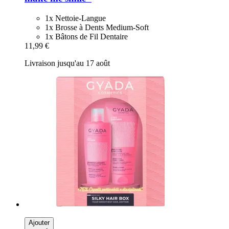
1x Nettoie-Langue
1x Brosse à Dents Medium-Soft
1x Bâtons de Fil Dentaire
11,99 €
Livraison jusqu'au 17 août
Ajouter