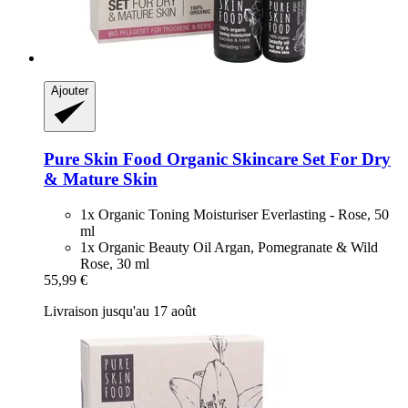
Ajouter
Pure Skin Food
Organic Skincare Set For Dry
& Mature Skin
1x Organic Toning Moisturiser Everlasting - Rose, 50
ml
1x Organic Beauty Oil Argan, Pomegranate & Wild
Rose, 30 ml
55,99 €
Livraison jusqu'au 17 août