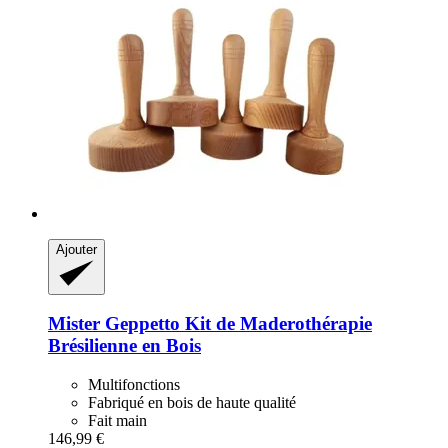
Ajouter
Mister Geppetto
Kit de Maderothérapie
Brésilienne en Bois
Multifonctions
Fabriqué en bois de haute qualité
Fait main
146,99 €