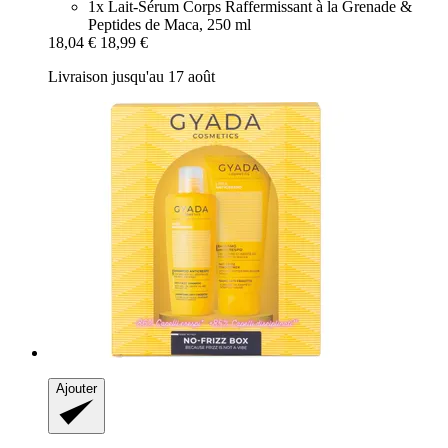
1x Lait-Sérum Corps Raffermissant à la Grenade &
Peptides de Maca, 250 ml
18,04 €
18,99 €
Livraison jusqu'au 17 août
Ajouter