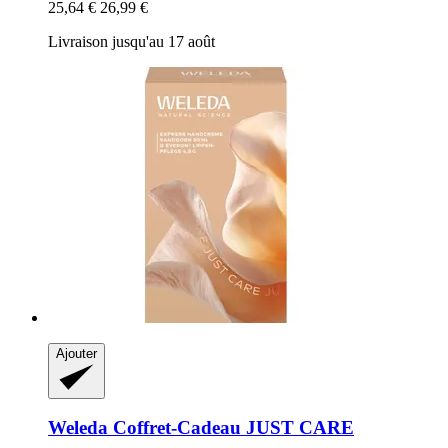
25,64 €
26,99 €
Livraison jusqu'au 17 août
Ajouter
Weleda
Coffret-​Cadeau JUST CARE