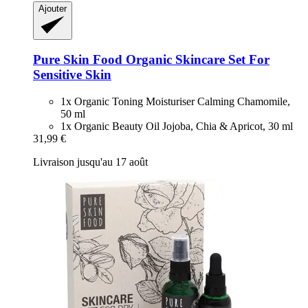
Ajouter
Pure Skin Food
Organic Skincare Set For
Sensitive Skin
1x Organic Toning Moisturiser Calming Chamomile,
50 ml
1x Organic Beauty Oil Jojoba, Chia & Apricot, 30 ml
31,99 €
Livraison jusqu'au 17 août