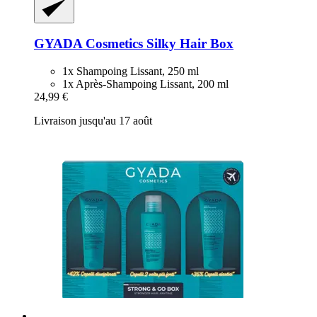
GYADA Cosmetics
Silky Hair Box
1x Shampoing Lissant, 250 ml
1x Après-Shampoing Lissant, 200 ml
24,99 €
Livraison jusqu'au 17 août