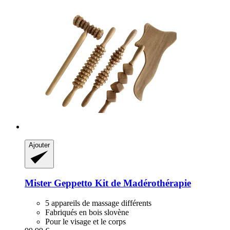
Ajouter
Mister Geppetto
Kit de Madérothérapie
5 appareils de massage différents
Fabriqués en bois slovène
Pour le visage et le corps