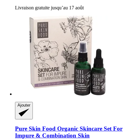
Livraison gratuite jusqu’au 17 août
Ajouter
Pure Skin Food
Organic Skincare Set For
Impure & Combination Skin