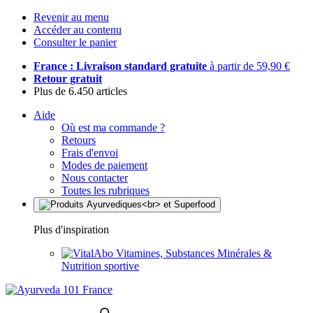
Revenir au menu
Accéder au contenu
Consulter le panier
France : Livraison standard gratuite
à partir de 59,90 €
Retour gratuit
Plus de 6.450 articles
Aide
Où est ma commande ?
Retours
Frais d'envoi
Modes de paiement
Nous contacter
Toutes les rubriques
Plus d'inspiration
Vitamines, Substances Minérales &
Nutrition sportive