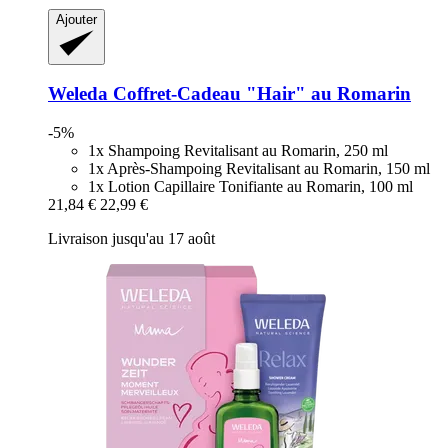
Ajouter
Weleda
Coffret-​Cadeau "Hair" au Romarin
-5%
1x Shampoing Revitalisant au Romarin, 250 ml
1x Après-Shampoing Revitalisant au Romarin, 150 ml
1x Lotion Capillaire Tonifiante au Romarin, 100 ml
21,84 €
22,99 €
Livraison jusqu'au 17 août