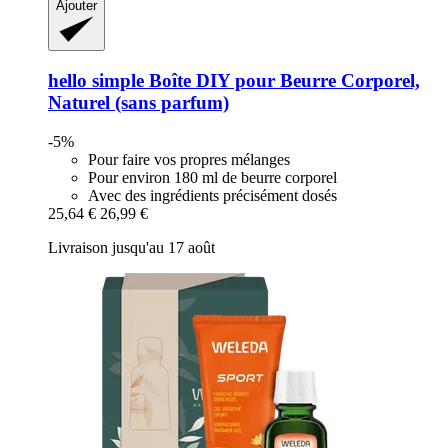
Ajouter
hello simple
Boîte DIY pour Beurre Corporel,
Naturel (sans parfum)
-5%
Pour faire vos propres mélanges
Pour environ 180 ml de beurre corporel
Avec des ingrédients précisément dosés
25,64 €
26,99 €
Livraison jusqu'au 17 août