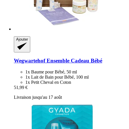
Ajouter
Wegwartehof
Ensemble Cadeau Bébé
1x Baume pour Bébé, 50 ml
1x Lait de Bain pour Bébé, 100 ml
1x Petit Cheval en Coton
51,99 €
Livraison jusqu'au 17 août