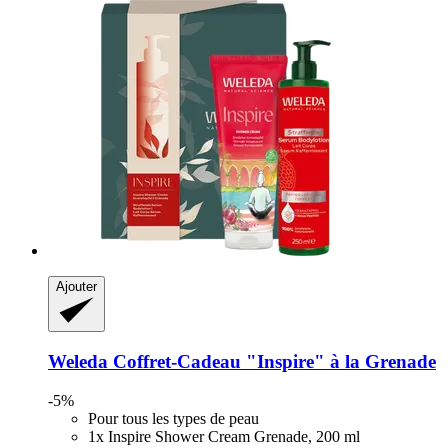
Ajouter
Weleda
Coffret-​Cadeau "Inspire" à la Grenade
-5%
Pour tous les types de peau
1x Inspire Shower Cream Grenade, 200 ml