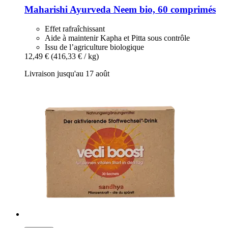
Maharishi Ayurveda
Neem bio, 60 comprimés
Effet rafraîchissant
Aide à maintenir Kapha et Pitta sous contrôle
Issu de l’agriculture biologique
12,49 €
(416,33 € / kg)
Livraison jusqu'au 17 août