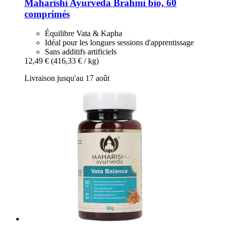
Maharishi Ayurveda
Brahmi bio, 60
comprimés
Équilibre Vata & Kapha
Idéal pour les longues sessions d'apprentissage
Sans additifs artificiels
12,49 €
(416,33 € / kg)
Livraison jusqu'au 17 août