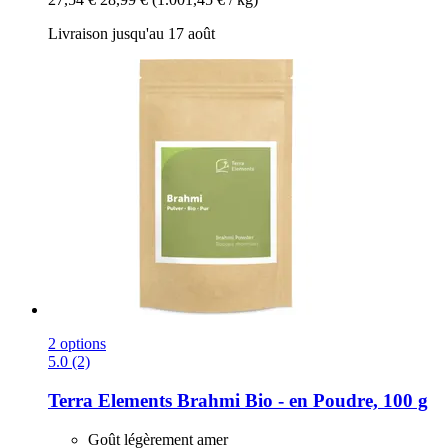
Livraison jusqu'au 17 août
2 options
5.0 (2)
Terra Elements
Brahmi Bio -​ en Poudre, 100 g
Goût légèrement amer