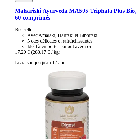
Maharishi Ayurveda
MA505 Triphala Plus Bio,
60 comprimés
Bestseller
Avec Amalaki, Haritaki et Bibhitaki
Notes délicates et rafraîchissantes
Idéal à emporter partout avec soi
17,29 €
(288,17 € / kg)
Livraison jusqu'au 17 août