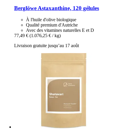
Berglöwe
Astaxanthine, 120 gélules
À l'huile d'olive biologique
Qualité premium d'Autriche
Avec des vitamines naturelles E et D
77,49 €
(1.076,25 € / kg)
Livraison gratuite jusqu’au 17 août