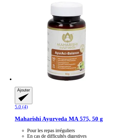
Ajouter
5.0 (4)
Maharishi Ayurveda
MA 575, 50 g
Pour les repas irréguliers
En cas de difficultés digestives