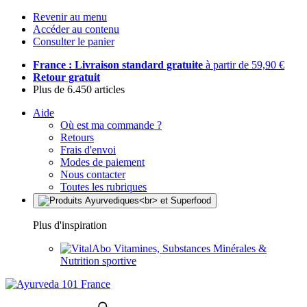
Revenir au menu
Accéder au contenu
Consulter le panier
France : Livraison standard gratuite
à partir de 59,90 €
Retour gratuit
Plus de 6.450 articles
Aide
Où est ma commande ?
Retours
Frais d'envoi
Modes de paiement
Nous contacter
Toutes les rubriques
Plus d'inspiration
Vitamines, Substances Minérales &
Nutrition sportive