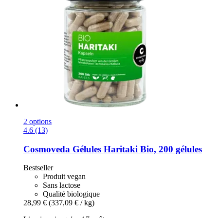
2 options
4.6 (13)
Cosmoveda
Gélules Haritaki Bio, 200 gélules
Bestseller
Produit vegan
Sans lactose
Qualité biologique
28,99 €
(337,09 € / kg)