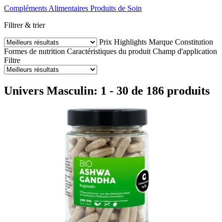
Compléments Alimentaires
Produits de Soin
Filtrer & trier
Prix
Highlights
Marque
Constitution
Formes de nutrition
Caractéristiques du produit
Champ d'application
Filtre
Univers Masculin: 1 - 30 de 186 produits