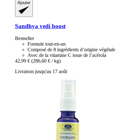
Ajouter
Sandhya
vedi boost
Bestseller
Formule tout-en-un
Composé de 8 ingrédients d’origine végétale
Avec de la vitamine C issue de l’acérola
42,99 €
(286,60 € / kg)
Livraison jusqu'au 17 août