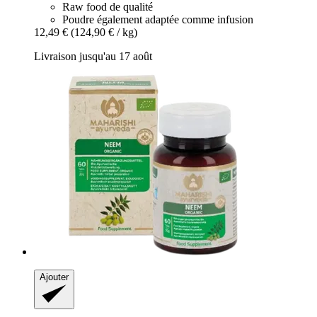
Raw food de qualité
Poudre également adaptée comme infusion
12,49 €
(124,90 € / kg)
Livraison jusqu'au 17 août
Ajouter