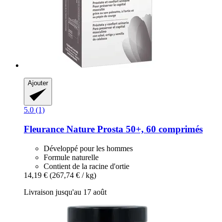
Ajouter
5.0 (1)
Fleurance Nature
Prosta 50+, 60 comprimés
Développé pour les hommes
Formule naturelle
Contient de la racine d'ortie
14,19 €
(267,74 € / kg)
Livraison jusqu'au 17 août