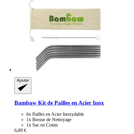
Ajouter
Bambaw
Kit de Pailles en Acier Inox
6x Pailles en Acier Inoxydable
1x Brosse de Nettoyage
1x Sac en Coton
6,89 €