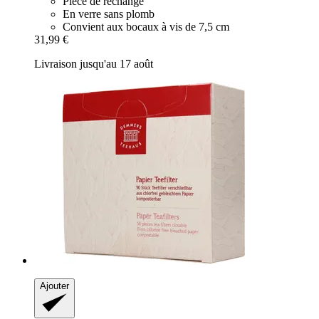
Pièce de rechange
En verre sans plomb
Convient aux bocaux à vis de 7,5 cm
31,99 €
Livraison jusqu'au 17 août
Ajouter