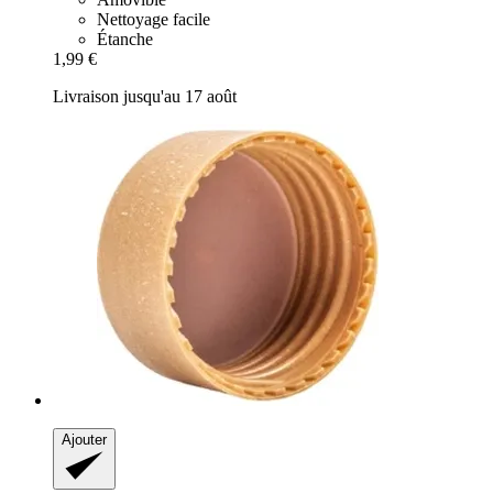
Nettoyage facile
Étanche
1,99 €
Livraison jusqu'au 17 août
Ajouter