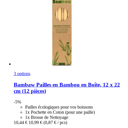
3 options
Bambaw
Pailles en Bambou en Boîte, 12 x 22
cm (12 pièces)
-5%
Pailles écologiques pour vos boissons
1x Pochette en Coton (pour une paille)
1x Brosse de Nettoyage
10,44 €
10,99 €
(0,87 € / pcs)