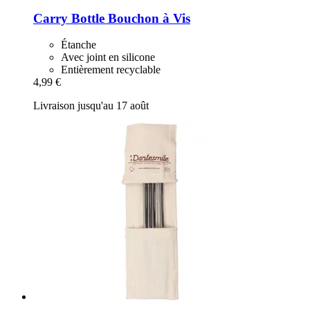
Carry Bottle
Bouchon à Vis
Étanche
Avec joint en silicone
Entièrement recyclable
4,99 €
Livraison jusqu'au 17 août