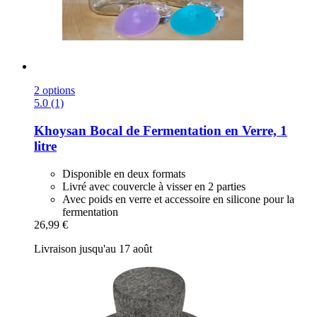
2 options
5.0 (1)
Khoysan
Bocal de Fermentation en Verre, 1
litre
Disponible en deux formats
Livré avec couvercle à visser en 2 parties
Avec poids en verre et accessoire en silicone pour la
fermentation
26,99 €
Livraison jusqu'au 17 août