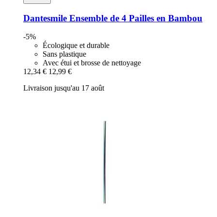
Dantesmile
Ensemble de 4 Pailles en Bambou
-5%
Écologique et durable
Sans plastique
Avec étui et brosse de nettoyage
12,34 €
12,99 €
Livraison jusqu'au 17 août