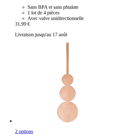
Sans BPA et sans phtalate
1 lot de 4 pièces
Avec valve unidirectionnelle
31,99 €
Livraison jusqu'au 17 août
2 options