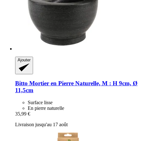
Ajouter
Bitto
Mortier en Pierre Naturelle, M : H 9cm, Ø
11,5cm
Surface lisse
En pierre naturelle
35,99 €
Livraison jusqu'au 17 août