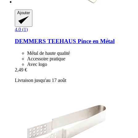
Ajouter
4.0 (1)
DEMMERS TEEHAUS
Pince en Métal
Métal de haute qualité
Accessoire pratique
Avec logo
2,49 €
Livraison jusqu'au 17 août