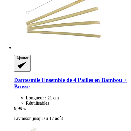
Ajouter
Dantesmile
Ensemble de 4 Pailles en Bambou +
Brosse
Longueur : 21 cm
Réutilisables
9,99 €
Livraison jusqu'au 17 août