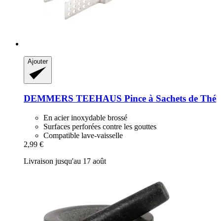
Ajouter
DEMMERS TEEHAUS
Pince à Sachets de Thé
En acier inoxydable brossé
Surfaces perforées contre les gouttes
Compatible lave-vaisselle
2,99 €
Livraison jusqu'au 17 août