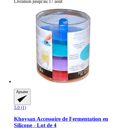
Livraison jusqu'au 17 août
Ajouter
5.0 (1)
Khoysan
Accessoire de Fermentation en
Silicone -​ Lot de 4