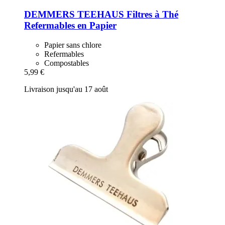
DEMMERS TEEHAUS
Filtres à Thé
Refermables en Papier
Papier sans chlore
Refermables
Compostables
5,99 €
Livraison jusqu'au 17 août