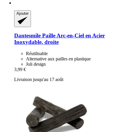
Ajouter
Dantesmile
Paille Arc-​en-​Ciel en Acier
Inoxydable, droite
Réutilisable
Alternative aux pailles en plastique
Joli design
3,99 €
Livraison jusqu'au 17 août