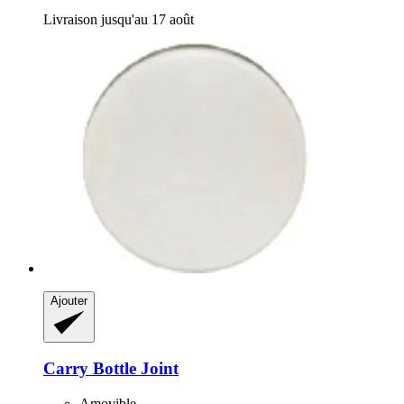
Livraison jusqu'au 17 août
Ajouter
Carry Bottle
Joint
Amovible