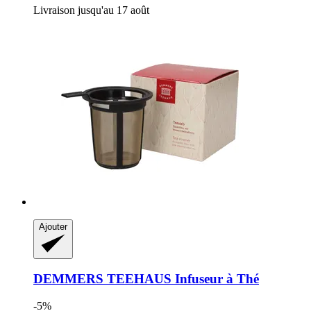
Livraison jusqu'au 17 août
Ajouter
DEMMERS TEEHAUS
Infuseur à Thé
-5%