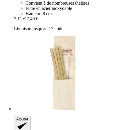
Convient à de nombreuses théières
Filtre en acier inoxydable
Hauteur: 8 cm
7,11 €
7,49 €
Livraison jusqu'au 17 août
Ajouter