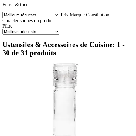
Filtrer & trier
Prix
Marque
Constitution
Caractéristiques du produit
Filtre
Ustensiles & Accessoires de Cuisine: 1 -
30 de 31 produits