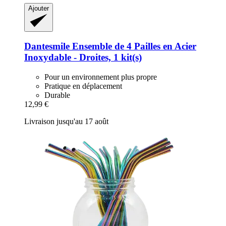
Ajouter
Dantesmile
Ensemble de 4 Pailles en Acier
Inoxydable -​ Droites, 1 kit(s)
Pour un environnement plus propre
Pratique en déplacement
Durable
12,99 €
Livraison jusqu'au 17 août