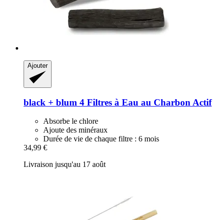
Ajouter
black + blum
4 Filtres à Eau au Charbon Actif
Absorbe le chlore
Ajoute des minéraux
Durée de vie de chaque filtre : 6 mois
34,99 €
Livraison jusqu'au 17 août