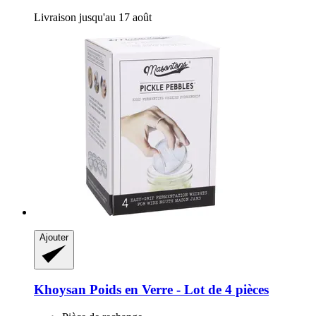
Livraison jusqu'au 17 août
Ajouter
Khoysan
Poids en Verre -​ Lot de 4 pièces