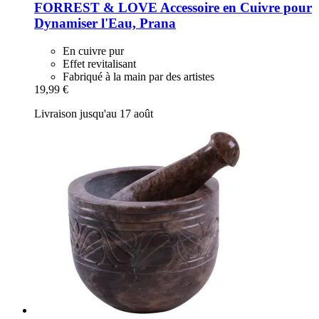
FORREST & LOVE
Accessoire en Cuivre pour
Dynamiser l'Eau, Prana
En cuivre pur
Effet revitalisant
Fabriqué à la main par des artistes
19,99 €
Livraison jusqu'au 17 août