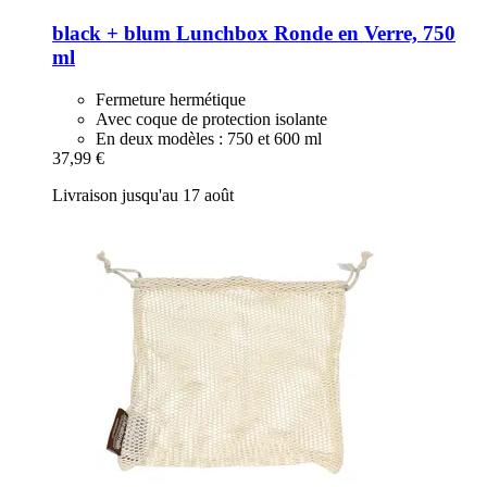
black + blum
Lunchbox Ronde en Verre, 750
ml
Fermeture hermétique
Avec coque de protection isolante
En deux modèles : 750 et 600 ml
37,99 €
Livraison jusqu'au 17 août