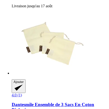
Livraison jusqu'au 17 août
Ajouter
4.0 (1)
Dantesmile
Ensemble de 3 Sacs En Coton