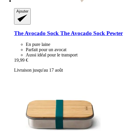
Ajouter
The Avocado Sock
The Avocado Sock Pewter
En pure laine
Parfait pour un avocat
Aussi idéal pour le transport
19,99 €
Livraison jusqu'au 17 août