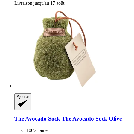
Livraison jusqu'au 17 août
Ajouter
The Avocado Sock
The Avocado Sock Olive
100% laine