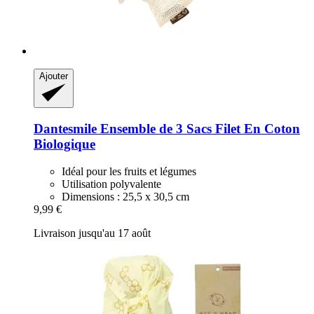
Ajouter
Dantesmile
Ensemble de 3 Sacs Filet En Coton
Biologique
Idéal pour les fruits et légumes
Utilisation polyvalente
Dimensions : 25,5 x 30,5 cm
9,99 €
Livraison jusqu'au 17 août