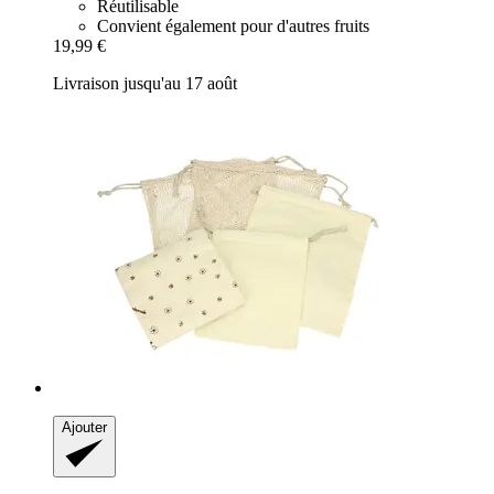
Réutilisable
Convient également pour d'autres fruits
19,99 €
Livraison jusqu'au 17 août
Ajouter