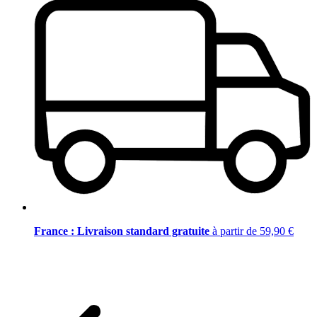
France : Livraison standard gratuite
à partir de 59,90 €