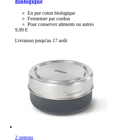
Biologique
En pur coton biologique
Fermeture par cordon
Pour conserver aliments ou autres
9,99 €
Livraison jusqu'au 17 août
2 options