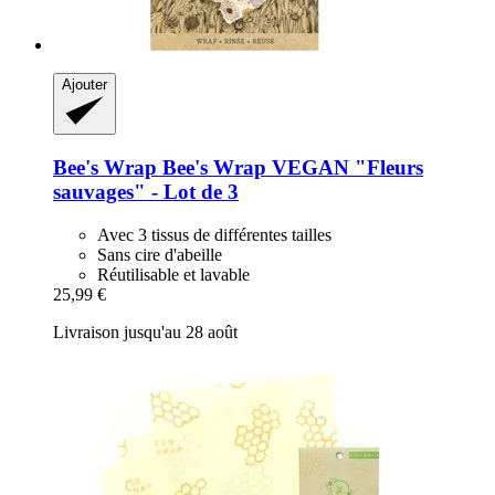
Ajouter
Bee's Wrap
Bee's Wrap VEGAN "Fleurs
sauvages" -​ Lot de 3
Avec 3 tissus de différentes tailles
Sans cire d'abeille
Réutilisable et lavable
25,99 €
Livraison jusqu'au 28 août