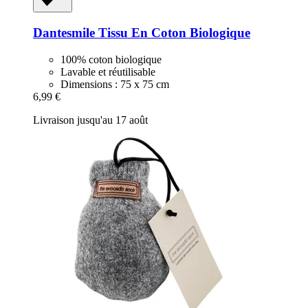
Dantesmile
Tissu En Coton Biologique
100% coton biologique
Lavable et réutilisable
Dimensions : 75 x 75 cm
6,99 €
Livraison jusqu'au 17 août