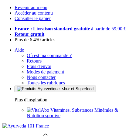
Revenir au menu
Accéder au contenu
Consulter le panier
France : Livraison standard gratuite
à partir de 59,90 €
Retour gratuit
Plus de 6.450 articles
Aide
Où est ma commande ?
Retours
Frais d'envoi
Modes de paiement
Nous contacter
Toutes les rubriques
Plus d'inspiration
Vitamines, Substances Minérales &
Nutrition sportive