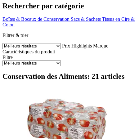
Rechercher par catégorie
Boîtes & Bocaux de Conservation
Sacs & Sachets
Tissus en Cire &
Coton
Filtrer & trier
Prix
Highlights
Marque
Caractéristiques du produit
Filtre
Conservation des Aliments: 21 articles