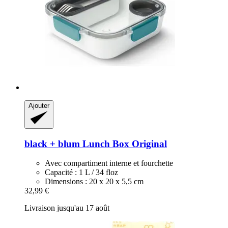
Ajouter
black + blum
Lunch Box Original
Avec compartiment interne et fourchette
Capacité : 1 L / 34 floz
Dimensions : 20 x 20 x 5,5 cm
32,99 €
Livraison jusqu'au 17 août