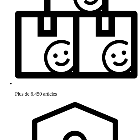
Plus de 6.450 articles