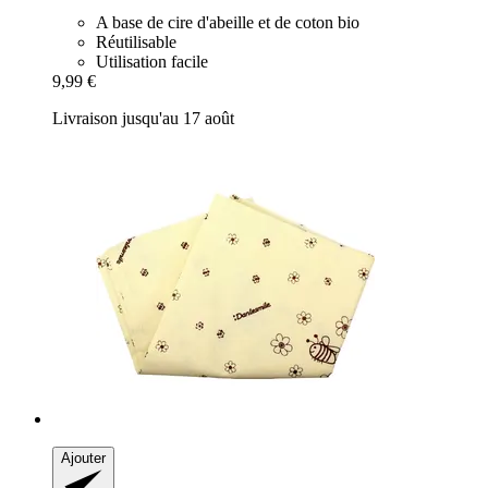
A base de cire d'abeille et de coton bio
Réutilisable
Utilisation facile
9,99 €
Livraison jusqu'au 17 août
Ajouter