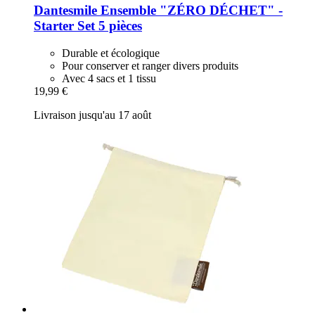
Dantesmile
Ensemble "ZÉRO DÉCHET" -​
Starter Set 5 pièces
Durable et écologique
Pour conserver et ranger divers produits
Avec 4 sacs et 1 tissu
19,99 €
Livraison jusqu'au 17 août