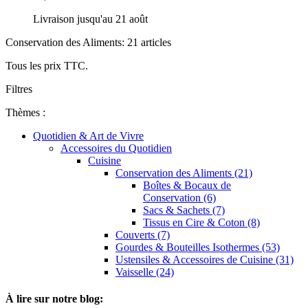
Livraison jusqu'au 21 août
Conservation des Aliments: 21 articles
Tous les prix TTC.
Filtres
Thèmes :
Quotidien & Art de Vivre
Accessoires du Quotidien
Cuisine
Conservation des Aliments (21)
Boîtes & Bocaux de
Conservation (6)
Sacs & Sachets (7)
Tissus en Cire & Coton (8)
Couverts (7)
Gourdes & Bouteilles Isothermes (53)
Ustensiles & Accessoires de Cuisine (31)
Vaisselle (24)
À lire sur notre blog: