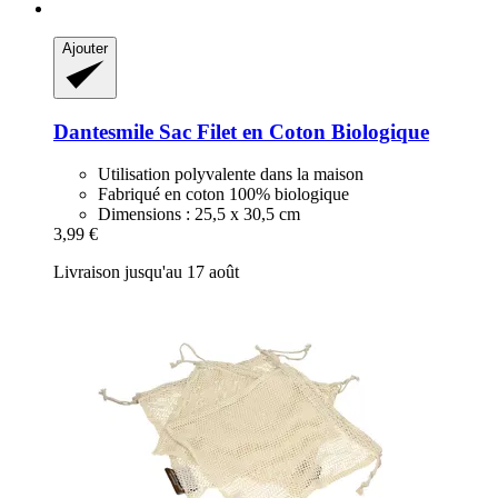
Ajouter
Dantesmile
Sac Filet en Coton Biologique
Utilisation polyvalente dans la maison
Fabriqué en coton 100% biologique
Dimensions : 25,5 x 30,5 cm
3,99 €
Livraison jusqu'au 17 août