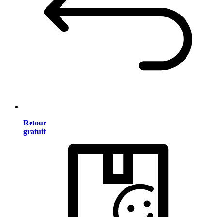
Retour
gratuit