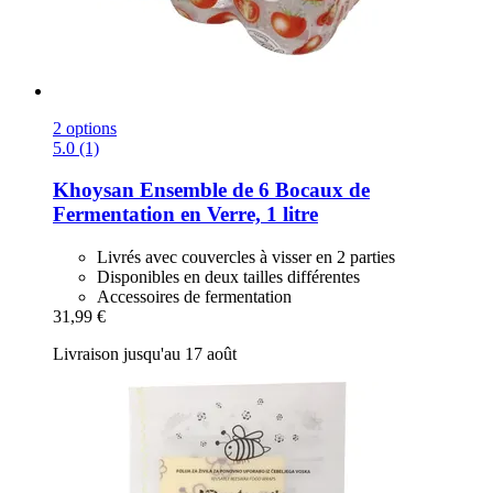
2 options
5.0 (1)
Khoysan
Ensemble de 6 Bocaux de
Fermentation en Verre, 1 litre
Livrés avec couvercles à visser en 2 parties
Disponibles en deux tailles différentes
Accessoires de fermentation
31,99 €
Livraison jusqu'au 17 août