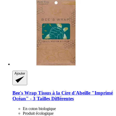
Ajouter
Bee's Wrap
Tissus à la Cire d'Abeille "Imprimé
Océan" -​ 3 Tailles Différentes
En coton biologique
Produit écologique