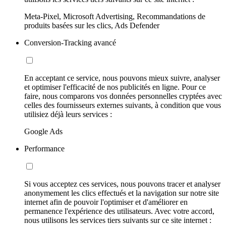
Meta-Pixel, Microsoft Advertising, Recommandations de
produits basées sur les clics, Ads Defender
Conversion-Tracking avancé
En acceptant ce service, nous pouvons mieux suivre, analyser
et optimiser l'efficacité de nos publicités en ligne. Pour ce
faire, nous comparons vos données personnelles cryptées avec
celles des fournisseurs externes suivants, à condition que vous
utilisiez déjà leurs services :
Google Ads
Performance
Si vous acceptez ces services, nous pouvons tracer et analyser
anonymement les clics effectués et la navigation sur notre site
internet afin de pouvoir l'optimiser et d'améliorer en
permanence l'expérience des utilisateurs. Avec votre accord,
nous utilisons les services tiers suivants sur ce site internet :