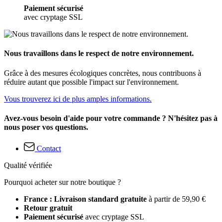
Paiement sécurisé
avec cryptage SSL
Nous travaillons dans le respect de notre environnement.
Grâce à des mesures écologiques concrètes, nous contribuons à
réduire autant que possible l'impact sur l'environnement.
Vous trouverez ici de plus amples informations.
Avez-vous besoin d'aide pour votre commande ? N'hésitez pas à
nous poser vos questions.
Contact
Qualité vérifiée
Pourquoi acheter sur notre boutique ?
France : Livraison standard gratuite
à partir de 59,90 €
Retour gratuit
Paiement sécurisé
avec cryptage SSL