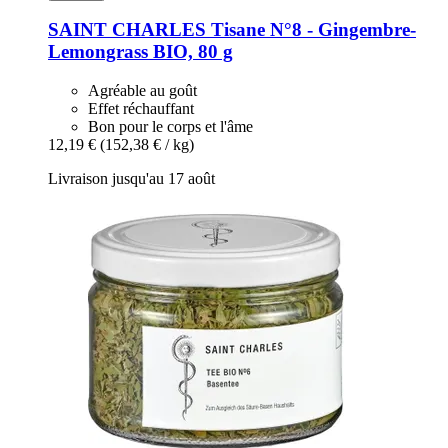
SAINT CHARLES
Tisane N°8 -​ Gingembre-​
Lemongrass BIO, 80 g
Agréable au goût
Effet réchauffant
Bon pour le corps et l'âme
12,19 €
(152,38 € / kg)
Livraison jusqu'au 17 août