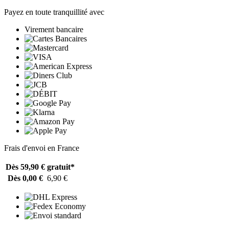
Payez en toute tranquillité avec
Virement bancaire
Frais d'envoi en France
Dès 59,90 €
gratuit*
Dès 0,00 €
6,90 €