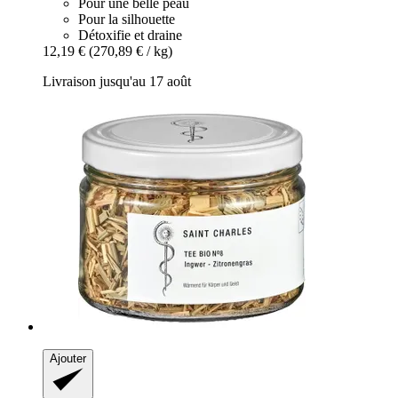
Pour une belle peau
Pour la silhouette
Détoxifie et draine
12,19 €
(270,89 € / kg)
Livraison jusqu'au 17 août
Ajouter