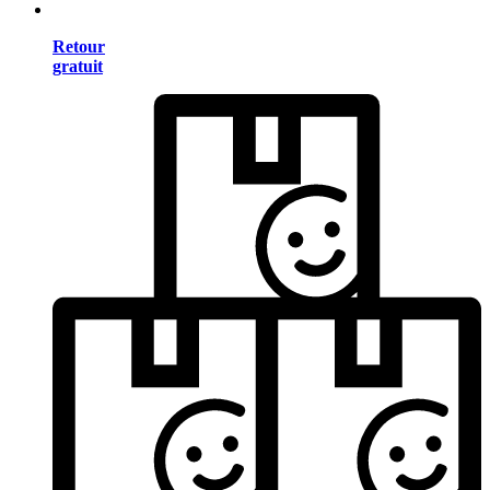
Retour
gratuit