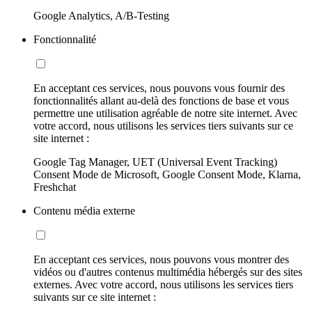
Google Analytics, A/B-Testing
Fonctionnalité
En acceptant ces services, nous pouvons vous fournir des
fonctionnalités allant au-delà des fonctions de base et vous
permettre une utilisation agréable de notre site internet. Avec
votre accord, nous utilisons les services tiers suivants sur ce
site internet :
Google Tag Manager, UET (Universal Event Tracking)
Consent Mode de Microsoft, Google Consent Mode, Klarna,
Freshchat
Contenu média externe
En acceptant ces services, nous pouvons vous montrer des
vidéos ou d'autres contenus multimédia hébergés sur des sites
externes. Avec votre accord, nous utilisons les services tiers
suivants sur ce site internet :