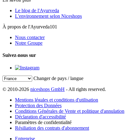
Le blog de l'Ayurveda
L'environnement selon Niceshops
À propos de l'Ayurveda101
Nous contacter
Notre Groupe
Suivez-nous sur
Changer de pays / langue
© 2010-2026
niceshops GmbH
- All rights reserved.
Mentions légales et conditions d'utilisation
Protection des Données
Conditions Générales de Vente et politique d'annulation
Déclaration d'accessibilité
Paramètres de confidentialité
Résiliation des contrats d'abonnement
Entreprise