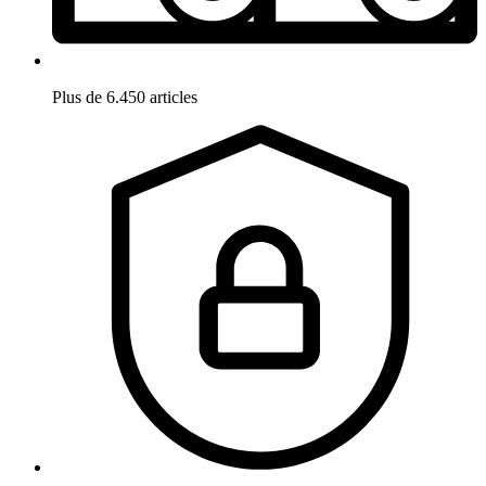
Plus de 6.450 articles