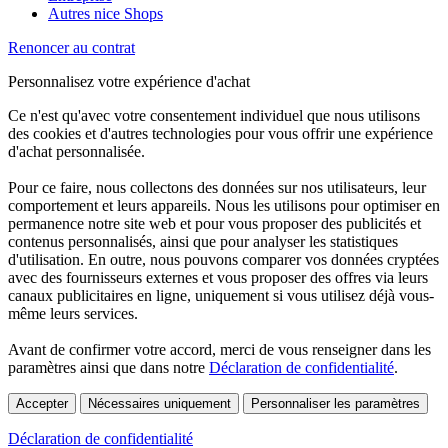
Autres nice Shops
Renoncer au contrat
Personnalisez votre expérience d'achat
Ce n'est qu'avec votre consentement individuel que nous utilisons
des cookies et d'autres technologies pour vous offrir une expérience
d'achat personnalisée.
Pour ce faire, nous collectons des données sur nos utilisateurs, leur
comportement et leurs appareils. Nous les utilisons pour optimiser en
permanence notre site web et pour vous proposer des publicités et
contenus personnalisés, ainsi que pour analyser les statistiques
d'utilisation. En outre, nous pouvons comparer vos données cryptées
avec des fournisseurs externes et vous proposer des offres via leurs
canaux publicitaires en ligne, uniquement si vous utilisez déjà vous-
même leurs services.
Avant de confirmer votre accord, merci de vous renseigner dans les
paramètres ainsi que dans notre
Déclaration de confidentialité
.
Accepter
Nécessaires uniquement
Personnaliser les paramètres
Déclaration de confidentialité