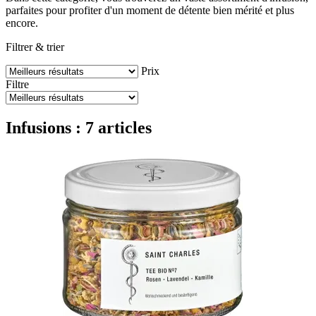
parfaites pour profiter d'un moment de détente bien mérité et plus
encore.
Filtrer & trier
Prix
Filtre
Infusions : 7 articles