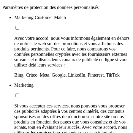
Paramètres de protection des données personnalisés
Marketing Customer Match
Avec votre accord, nous vous informons également en dehors
de notre site web sur des promotions et vous affichons des
produits pertinents. Pour ce faire, nous comparons vos
données personnelles cryptées avec les fournisseurs externes
suivants et utilisons leurs canaux de publicité en ligne si vous
utilisez déjà leurs services :
Bing, Criteo, Meta, Google, LinkedIn, Pinterest, TikTok
Marketing
Si vous acceptez ces services, nous pouvons vous proposer
des publicités adaptées à vos centres d'intérêt, des contenus
sponsorisés ou des offres de réduction sur notre site ou nos
produits en fonction des pages que vous consultez et de vos
achats, tout en évaluant leur succès. Avec votre accord, nous
utilisons les services tiers suivants sur ce site internet :