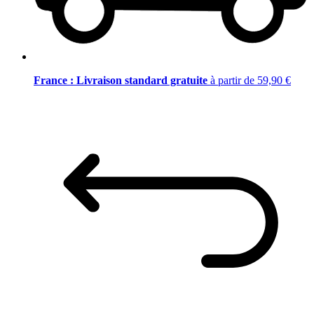
France : Livraison standard gratuite
à partir de 59,90 €