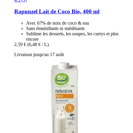
Rapunzel
Lait de Coco Bio, 400 ml
Avec 67% de noix de coco & eau
Sans émulsifiants ni stabilisants
Sublime les desserts, les soupes, les currys et plus
encore
2,59 €
(6,48 € / L)
Livraison jusqu'au 17 août