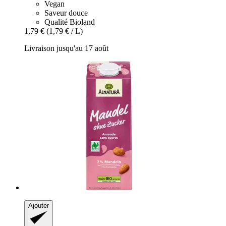
Vegan
Saveur douce
Qualité Bioland
1,79 €
(1,79 € / L)
Livraison jusqu'au 17 août
Ajouter