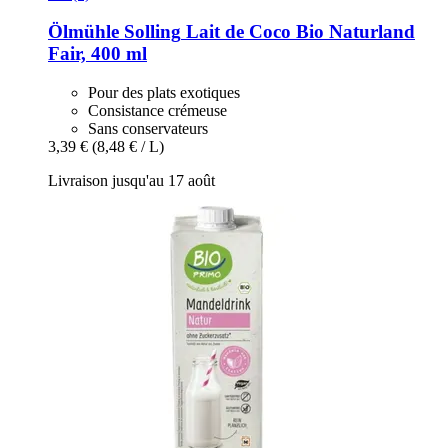
Ölmühle Solling
Lait de Coco Bio Naturland
Fair, 400 ml
Pour des plats exotiques
Consistance crémeuse
Sans conservateurs
3,39 €
(8,48 € / L)
Livraison jusqu'au 17 août