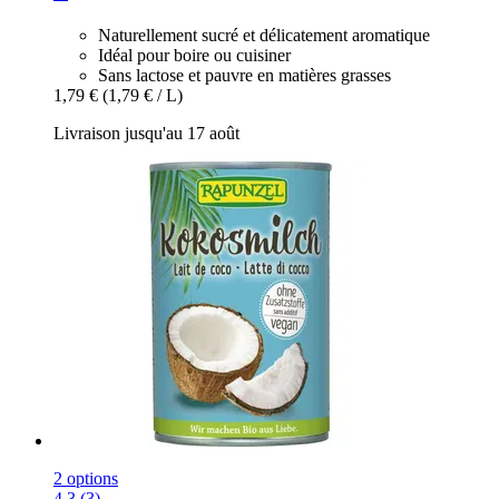
Naturellement sucré et délicatement aromatique
Idéal pour boire ou cuisiner
Sans lactose et pauvre en matières grasses
1,79 €
(1,79 € / L)
Livraison jusqu'au 17 août
2 options
4.3 (3)