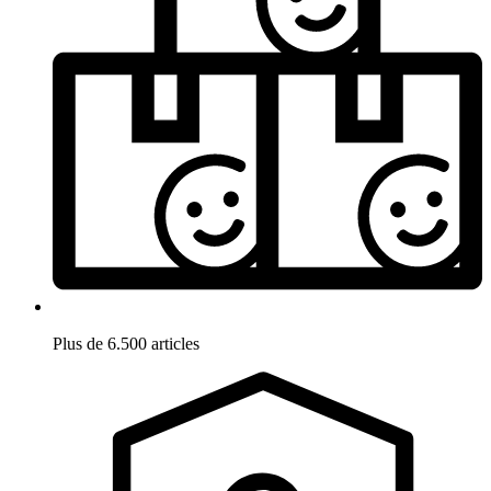
Plus de 6.500 articles