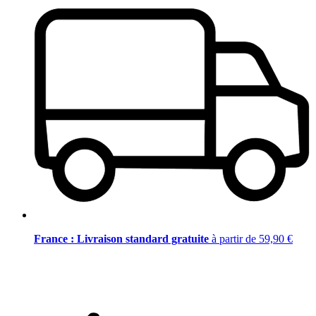
France : Livraison standard gratuite
à partir de 59,90 €