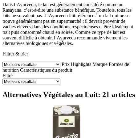
Dans l’Ayurveda, le lait est généralement considéré comme un
Rasayana, c’est-à-dire une substance bénéfique. Toutefois, tous les
laits ne se valent pas. L’Ayurveda fait référence à un lait qui ne se
trouve généralement pas en supermarché : il devrait provenir de
vaches élevées dans des conditions respectueuses et être idéalement
trait puis consommé chaud en soirée. Comme ce type de lait est
souvent difficile à obtenir, l’Ayurveda recommande vivement les
alternatives biologiques et végétales.
Filtrer & trier
Prix
Highlights
Marque
Formes de
nutrition
Caractéristiques du produit
Filtre
Alternatives Végétales au Lait: 21 articles