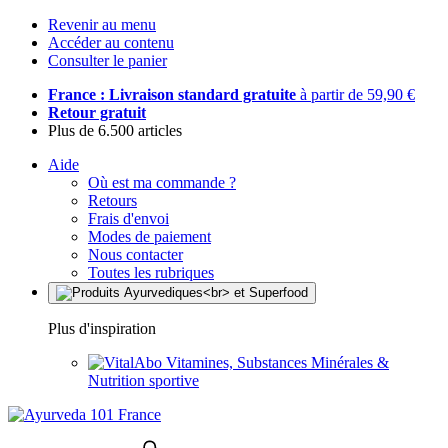
Revenir au menu
Accéder au contenu
Consulter le panier
France : Livraison standard gratuite
à partir de 59,90 €
Retour gratuit
Plus de 6.500 articles
Aide
Où est ma commande ?
Retours
Frais d'envoi
Modes de paiement
Nous contacter
Toutes les rubriques
Plus d'inspiration
Vitamines, Substances Minérales &
Nutrition sportive