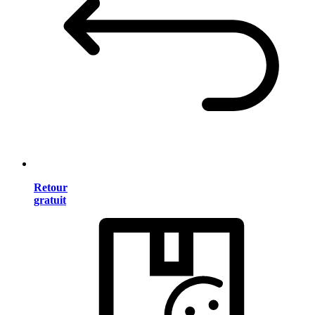
Retour
gratuit