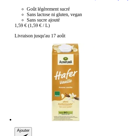
Goût légèrement sucré
Sans lactose ni gluten, vegan
Sans sucre ajouté
1,59 €
(1,59 € / L)
Livraison jusqu'au 17 août
Ajouter