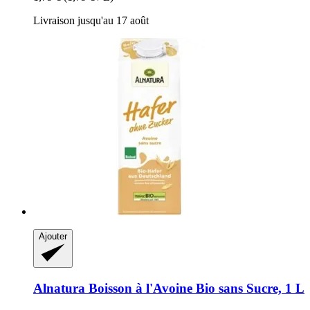
Livraison jusqu'au 17 août
Ajouter
Alnatura
Boisson à l'Avoine Bio sans Sucre, 1 L