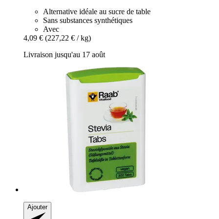
Alternative idéale au sucre de table
Sans substances synthétiques
Avec
4,09 €
(227,22 € / kg)
Livraison jusqu'au 17 août
Ajouter