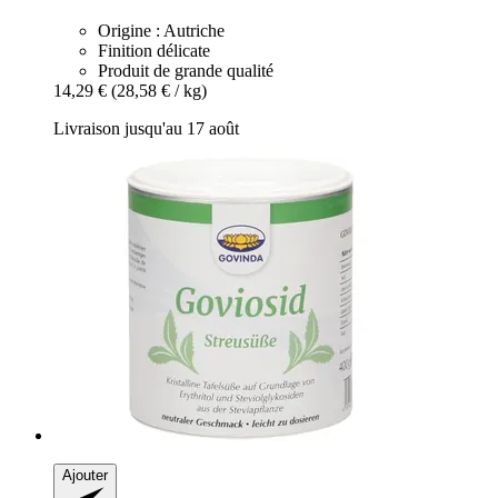
Origine : Autriche
Finition délicate
Produit de grande qualité
14,29 €
(28,58 € / kg)
Livraison jusqu'au 17 août
Ajouter