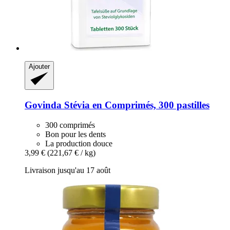
Ajouter
Govinda
Stévia en Comprimés, 300 pastilles
300 comprimés
Bon pour les dents
La production douce
3,99 €
(221,67 € / kg)
Livraison jusqu'au 17 août