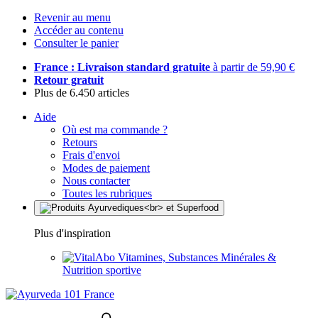
Revenir au menu
Accéder au contenu
Consulter le panier
France : Livraison standard gratuite
à partir de 59,90 €
Retour gratuit
Plus de 6.450 articles
Aide
Où est ma commande ?
Retours
Frais d'envoi
Modes de paiement
Nous contacter
Toutes les rubriques
Plus d'inspiration
Vitamines, Substances Minérales &
Nutrition sportive