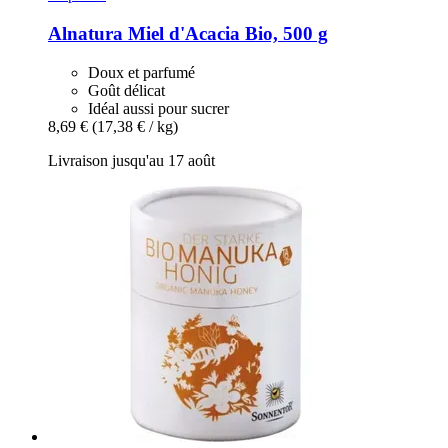
Alnatura
Miel d'Acacia Bio, 500 g
Doux et parfumé
Goût délicat
Idéal aussi pour sucrer
8,69 €
(17,38 € / kg)
Livraison jusqu'au 17 août