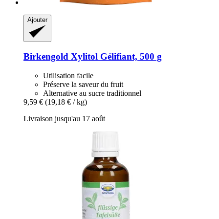
Ajouter
Birkengold
Xylitol Gélifiant, 500 g
Utilisation facile
Préserve la saveur du fruit
Alternative au sucre traditionnel
9,59 €
(19,18 € / kg)
Livraison jusqu'au 17 août