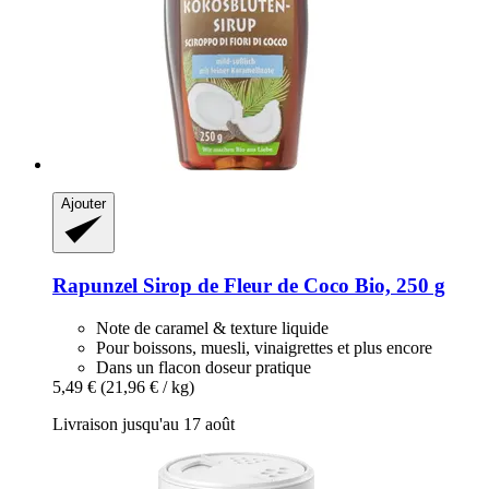
Ajouter
Rapunzel
Sirop de Fleur de Coco Bio, 250 g
Note de caramel & texture liquide
Pour boissons, muesli, vinaigrettes et plus encore
Dans un flacon doseur pratique
5,49 €
(21,96 € / kg)
Livraison jusqu'au 17 août