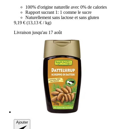
100% d'origine naturelle avec 0% de calories
Rapport sucrant 1: 1 comme le sucre
Naturellement sans lactose et sans gluten
9,19 €
(13,13 € / kg)
Livraison jusqu'au 17 août
Ajouter