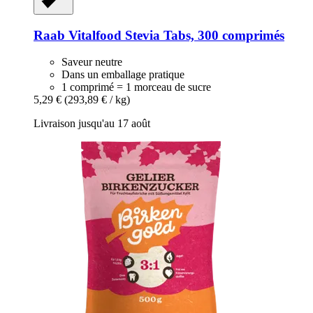
Raab Vitalfood
Stevia Tabs, 300 comprimés
Saveur neutre
Dans un emballage pratique
1 comprimé = 1 morceau de sucre
5,29 €
(293,89 € / kg)
Livraison jusqu'au 17 août