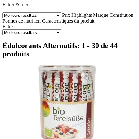
Filtrer & trier
Prix
Highlights
Marque
Constitution
Formes de nutrition
Caractéristiques du produit
Filtre
Édulcorants Alternatifs: 1 - 30 de 44
produits