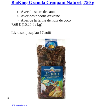
BioKing
Granola Croquant Naturel, 750 g
Avec du sucre de canne
Avec des flocons d'avoine
Avec de la farine de noix de coco
7,69 €
(10,25 € / kg)
Livraison jusqu'au 17 août
12 options