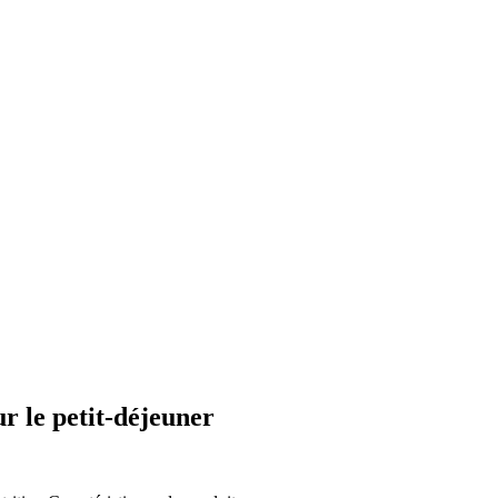
r le petit-déjeuner