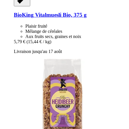
BioKing
Vitalmuesli Bio, 375 g
Plaisir fruité
Mélange de céréales
Aux fruits secs, graines et noix
5,79 €
(15,44 € / kg)
Livraison jusqu'au 17 août