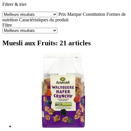
Filtrer & trier
Prix
Marque
Constitution
Formes de
nutrition
Caractéristiques du produit
Filtre
Muesli aux Fruits: 21 articles