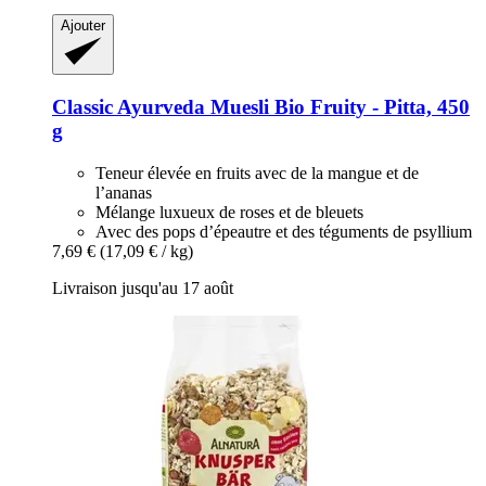
Ajouter
Classic Ayurveda
Muesli Bio Fruity -​ Pitta, 450
g
Teneur élevée en fruits avec de la mangue et de
l’ananas
Mélange luxueux de roses et de bleuets
Avec des pops d’épeautre et des téguments de psyllium
7,69 €
(17,09 € / kg)
Livraison jusqu'au 17 août