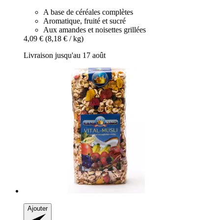
A base de céréales complètes
Aromatique, fruité et sucré
Aux amandes et noisettes grillées
4,09 €
(8,18 € / kg)
Livraison jusqu'au 17 août
Ajouter