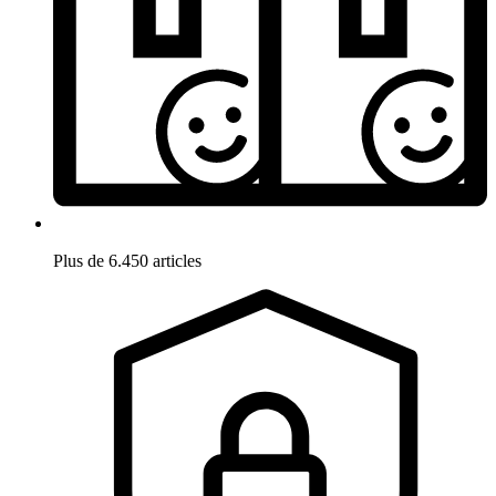
Plus de 6.450 articles