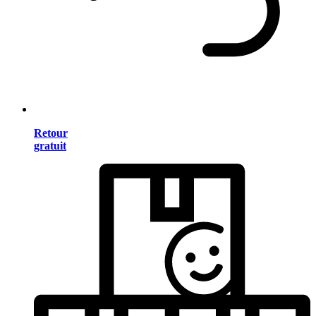
Retour
gratuit