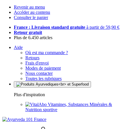
Revenir au menu
Accéder au contenu
Consulter le panier
France : Livraison standard gratuite
à partir de 59,90 €
Retour gratuit
Plus de 6.450 articles
Aide
Où est ma commande ?
Retours
Frais d'envoi
Modes de paiement
Nous contacter
Toutes les rubriques
Plus d'inspiration
Vitamines, Substances Minérales &
Nutrition sportive