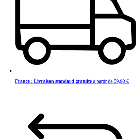
France : Livraison standard gratuite
à partir de 59,90 €