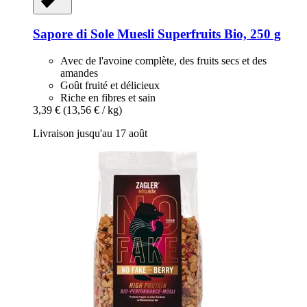
Sapore di Sole
Muesli Superfruits Bio, 250 g
Avec de l'avoine complète, des fruits secs et des
amandes
Goût fruité et délicieux
Riche en fibres et sain
3,39 €
(13,56 € / kg)
Livraison jusqu'au 17 août