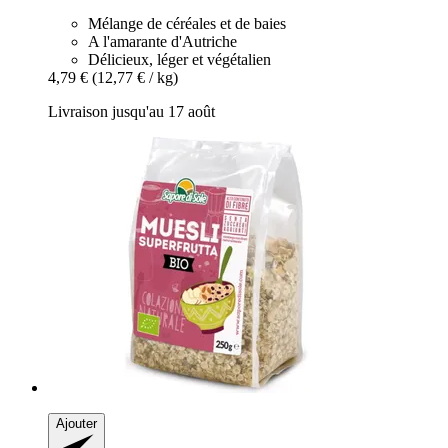
Mélange de céréales et de baies
A l'amarante d'Autriche
Délicieux, léger et végétalien
4,79 €
(12,77 € / kg)
Livraison jusqu'au 17 août
Ajouter