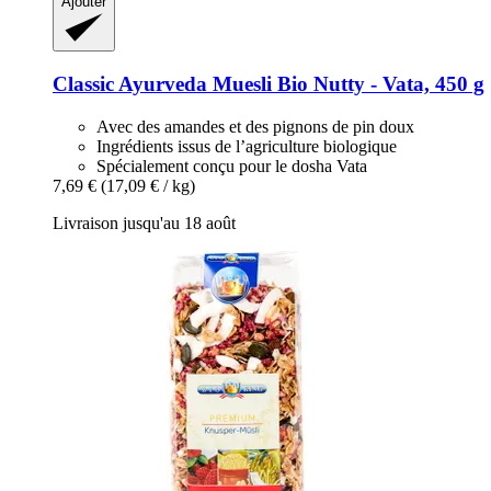
Ajouter
Classic Ayurveda
Muesli Bio Nutty -​ Vata, 450 g
Avec des amandes et des pignons de pin doux
Ingrédients issus de l’agriculture biologique
Spécialement conçu pour le dosha Vata
7,69 €
(17,09 € / kg)
Livraison jusqu'au 18 août