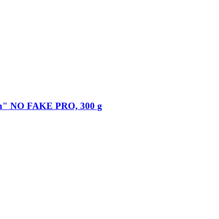
in" NO FAKE PRO, 300 g