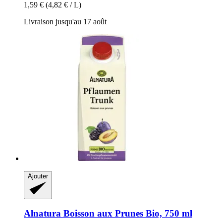
1,59 €
(4,82 € / L)
Livraison jusqu'au 17 août
Ajouter
Alnatura
Boisson aux Prunes Bio, 750 ml