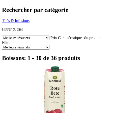
Rechercher par catégorie
Thés & Infusions
Filtrer & trier
Prix
Caractéristiques du produit
Filtre
Boissons: 1 - 30 de 36 produits