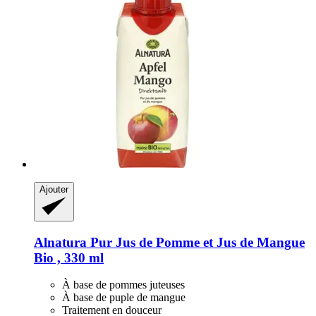
Ajouter
Alnatura
Pur Jus de Pomme et Jus de Mangue
Bio , 330 ml
À base de pommes juteuses
À base de puple de mangue
Traitement en douceur