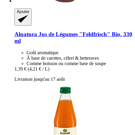
Ajouter
Alnatura
Jus de Légumes "Feldfrisch" Bio, 330
ml
Goût aromatique
À base de carottes, céleri & betteraves
Comme boisson ou comme base de soupe
1,39 €
(4,21 € / L)
Livraison jusqu'au 17 août