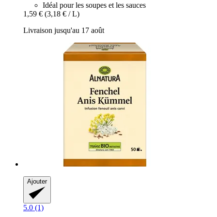
Idéal pour les soupes et les sauces
1,59 €
(3,18 € / L)
Livraison jusqu'au 17 août
Ajouter
5.0 (1)