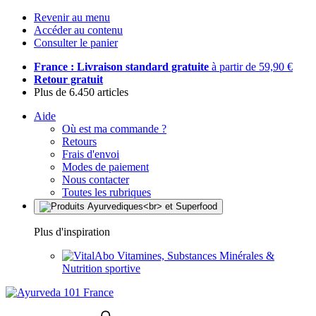
Revenir au menu
Accéder au contenu
Consulter le panier
France : Livraison standard gratuite
à partir de 59,90 €
Retour gratuit
Plus de 6.450 articles
Aide
Où est ma commande ?
Retours
Frais d'envoi
Modes de paiement
Nous contacter
Toutes les rubriques
Plus d'inspiration
Vitamines, Substances Minérales &
Nutrition sportive