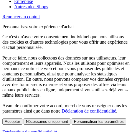
Entreprise
Autres nice Shops
Renoncer au contrat
Personnalisez votre expérience d'achat
Ce n'est qu'avec votre consentement individuel que nous utilisons
des cookies et d'autres technologies pour vous offrir une expérience
d'achat personnalisée.
Pour ce faire, nous collectons des données sur nos utilisateurs, leur
comportement et leurs appareils. Nous les utilisons pour optimiser en
permanence notre site web et pour vous proposer des publicités et
contenus personnalisés, ainsi que pour analyser les statistiques
d'utilisation. En outre, nous pouvons comparer vos données cryptées
avec des fournisseurs externes et vous proposer des offres via leurs
canaux publicitaires en ligne, uniquement si vous utilisez déjà vous-
même leurs services.
Avant de confirmer votre accord, merci de vous renseigner dans les
paramètres ainsi que dans notre
Déclaration de confidentialité
.
Accepter
Nécessaires uniquement
Personnaliser les paramètres
Déclaration de confidentialité