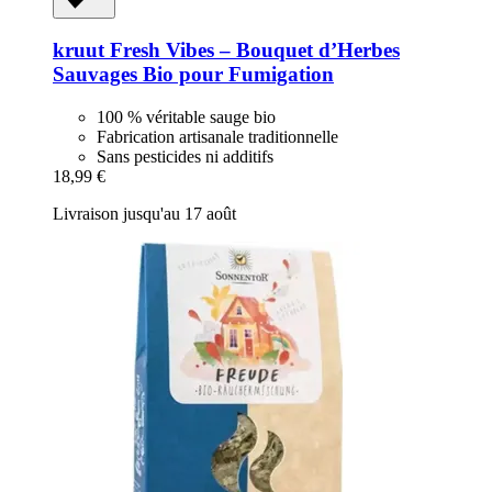
kruut
Fresh Vibes – Bouquet d’Herbes
Sauvages Bio pour Fumigation
100 % véritable sauge bio
Fabrication artisanale traditionnelle
Sans pesticides ni additifs
18,99 €
Livraison jusqu'au 17 août