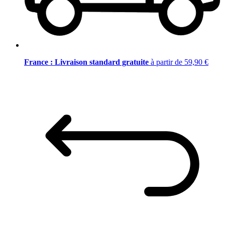
France : Livraison standard gratuite
à partir de 59,90 €