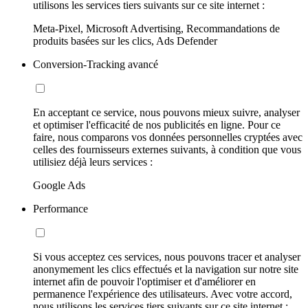
utilisons les services tiers suivants sur ce site internet :
Meta-Pixel, Microsoft Advertising, Recommandations de
produits basées sur les clics, Ads Defender
Conversion-Tracking avancé
En acceptant ce service, nous pouvons mieux suivre, analyser
et optimiser l'efficacité de nos publicités en ligne. Pour ce
faire, nous comparons vos données personnelles cryptées avec
celles des fournisseurs externes suivants, à condition que vous
utilisiez déjà leurs services :
Google Ads
Performance
Si vous acceptez ces services, nous pouvons tracer et analyser
anonymement les clics effectués et la navigation sur notre site
internet afin de pouvoir l'optimiser et d'améliorer en
permanence l'expérience des utilisateurs. Avec votre accord,
nous utilisons les services tiers suivants sur ce site internet :