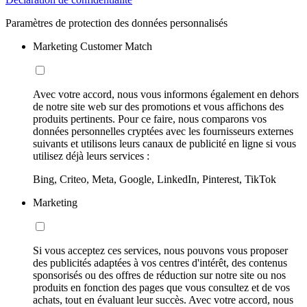
Paramètres de protection des données personnalisés
Marketing Customer Match
Avec votre accord, nous vous informons également en dehors
de notre site web sur des promotions et vous affichons des
produits pertinents. Pour ce faire, nous comparons vos
données personnelles cryptées avec les fournisseurs externes
suivants et utilisons leurs canaux de publicité en ligne si vous
utilisez déjà leurs services :
Bing, Criteo, Meta, Google, LinkedIn, Pinterest, TikTok
Marketing
Si vous acceptez ces services, nous pouvons vous proposer
des publicités adaptées à vos centres d'intérêt, des contenus
sponsorisés ou des offres de réduction sur notre site ou nos
produits en fonction des pages que vous consultez et de vos
achats, tout en évaluant leur succès. Avec votre accord, nous