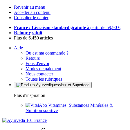
Revenir au menu
Accéder au contenu
Consulter le panier
France : Livraison standard gratuite
à partir de 59,90 €
Retour gratuit
Plus de 6.450 articles
Aide
Où est ma commande ?
Retours
Frais d'envoi
Modes de paiement
Nous contacter
Toutes les rubriques
Plus d'inspiration
Vitamines, Substances Minérales &
Nutrition sportive