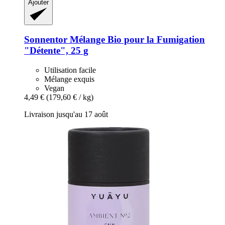
Ajouter
Sonnentor
Mélange Bio pour la Fumigation
"Détente", 25 g
Utilisation facile
Mélange exquis
Vegan
4,49 €
(179,60 € / kg)
Livraison jusqu'au 17 août