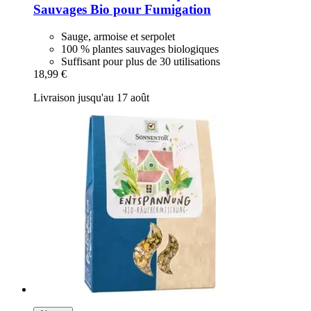
Sauvages Bio pour Fumigation
Sauge, armoise et serpolet
100 % plantes sauvages biologiques
Suffisant pour plus de 30 utilisations
18,99 €
Livraison jusqu'au 17 août