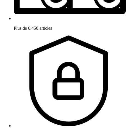
Plus de 6.450 articles