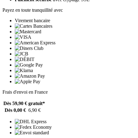
Payez en toute tranquillité avec
Virement bancaire
Frais d'envoi en France
Dès 59,90 €
gratuit*
Dès 0,00 €
6,90 €