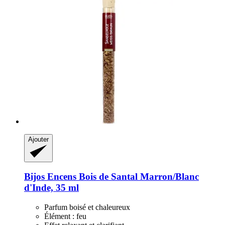
Ajouter
Bijos
Encens Bois de Santal Marron/Blanc
d'Inde, 35 ml
Parfum boisé et chaleureux
Élément : feu