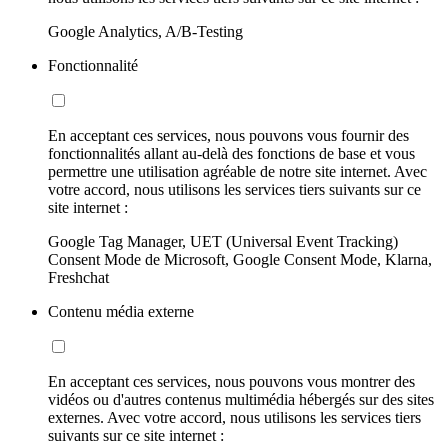
Google Analytics, A/B-Testing
Fonctionnalité
En acceptant ces services, nous pouvons vous fournir des
fonctionnalités allant au-delà des fonctions de base et vous
permettre une utilisation agréable de notre site internet. Avec
votre accord, nous utilisons les services tiers suivants sur ce
site internet :
Google Tag Manager, UET (Universal Event Tracking)
Consent Mode de Microsoft, Google Consent Mode, Klarna,
Freshchat
Contenu média externe
En acceptant ces services, nous pouvons vous montrer des
vidéos ou d'autres contenus multimédia hébergés sur des sites
externes. Avec votre accord, nous utilisons les services tiers
suivants sur ce site internet :