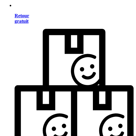
Retour
gratuit