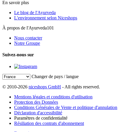
En savoir plus
Le blog de l'Ayurveda
L'environnement selon Niceshops
À propos de l'Ayurveda101
Nous contacter
Notre Groupe
Suivez-nous sur
Changer de pays / langue
© 2010-2026
niceshops GmbH
- All rights reserved.
Mentions légales et conditions d'utilisation
Protection des Données
Conditions Générales de Vente et politique d'annulation
Déclaration d'accessibilité
Paramètres de confidentialité
Résiliation des contrats d'abonnement