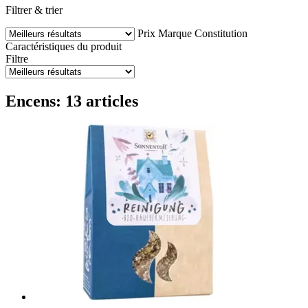
Filtrer & trier
Prix
Marque
Constitution
Caractéristiques du produit
Filtre
Encens: 13 articles