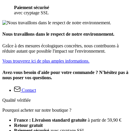
Paiement sécurisé
avec cryptage SSL
Nous travaillons dans le respect de notre environnement.
Grâce à des mesures écologiques concrètes, nous contribuons à
réduire autant que possible l'impact sur l'environnement.
Vous trouverez ici de plus amples informations.
Avez-vous besoin d'aide pour votre commande ? N'hésitez pas à
nous poser vos questions.
Contact
Qualité vérifiée
Pourquoi acheter sur notre boutique ?
France : Livraison standard gratuite
à partir de 59,90 €
Retour gratuit
Paiement sécurisé
avec cryptage SSL