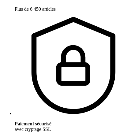
Plus de 6.450 articles
Paiement sécurisé
avec cryptage SSL