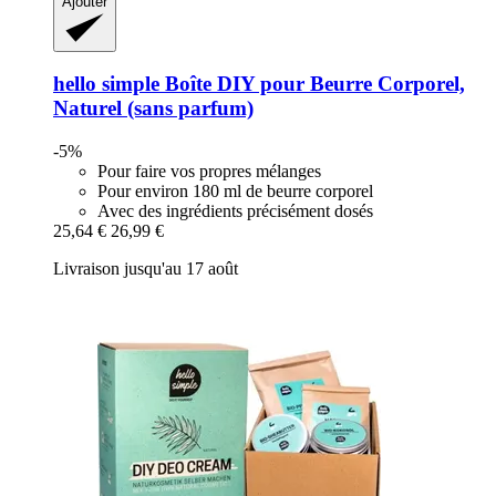
Ajouter
hello simple
Boîte DIY pour Beurre Corporel,
Naturel (sans parfum)
-5%
Pour faire vos propres mélanges
Pour environ 180 ml de beurre corporel
Avec des ingrédients précisément dosés
25,64 €
26,99 €
Livraison jusqu'au 17 août