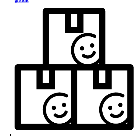
gratuit