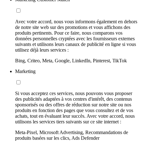
Avec votre accord, nous vous informons également en dehors
de notre site web sur des promotions et vous affichons des
produits pertinents. Pour ce faire, nous comparons vos
données personnelles cryptées avec les fournisseurs externes
suivants et utilisons leurs canaux de publicité en ligne si vous
utilisez déjà leurs services :
Bing, Criteo, Meta, Google, LinkedIn, Pinterest, TikTok
Marketing
Si vous acceptez ces services, nous pouvons vous proposer
des publicités adaptées à vos centres d'intérêt, des contenus
sponsorisés ou des offres de réduction sur notre site ou nos
produits en fonction des pages que vous consultez et de vos
achats, tout en évaluant leur succès. Avec votre accord, nous
utilisons les services tiers suivants sur ce site internet :
Meta-Pixel, Microsoft Advertising, Recommandations de
produits basées sur les clics, Ads Defender