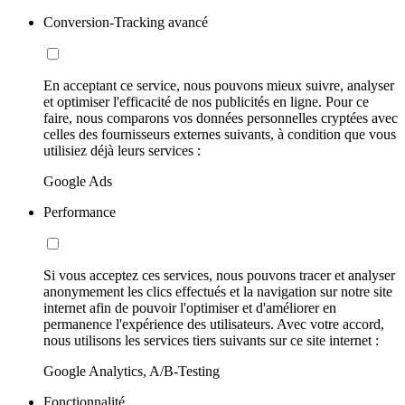
Conversion-Tracking avancé
En acceptant ce service, nous pouvons mieux suivre, analyser
et optimiser l'efficacité de nos publicités en ligne. Pour ce
faire, nous comparons vos données personnelles cryptées avec
celles des fournisseurs externes suivants, à condition que vous
utilisiez déjà leurs services :
Google Ads
Performance
Si vous acceptez ces services, nous pouvons tracer et analyser
anonymement les clics effectués et la navigation sur notre site
internet afin de pouvoir l'optimiser et d'améliorer en
permanence l'expérience des utilisateurs. Avec votre accord,
nous utilisons les services tiers suivants sur ce site internet :
Google Analytics, A/B-Testing
Fonctionnalité