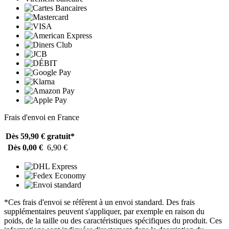
Frais d'envoi en France
Dès 59,90 €
gratuit*
Dès 0,00 €
6,90 €
*Ces frais d'envoi se réfèrent à un envoi standard. Des frais
supplémentaires peuvent s'appliquer, par exemple en raison du
poids, de la taille ou des caractéristiques spécifiques du produit. Ces