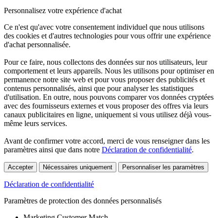
Personnalisez votre expérience d'achat
Ce n'est qu'avec votre consentement individuel que nous utilisons
des cookies et d'autres technologies pour vous offrir une expérience
d'achat personnalisée.
Pour ce faire, nous collectons des données sur nos utilisateurs, leur
comportement et leurs appareils. Nous les utilisons pour optimiser en
permanence notre site web et pour vous proposer des publicités et
contenus personnalisés, ainsi que pour analyser les statistiques
d'utilisation. En outre, nous pouvons comparer vos données cryptées
avec des fournisseurs externes et vous proposer des offres via leurs
canaux publicitaires en ligne, uniquement si vous utilisez déjà vous-
même leurs services.
Avant de confirmer votre accord, merci de vous renseigner dans les
paramètres ainsi que dans notre
Déclaration de confidentialité
.
Accepter
Nécessaires uniquement
Personnaliser les paramètres
Déclaration de confidentialité
Paramètres de protection des données personnalisés
Marketing Customer Match