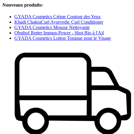
Nouveaux produits:
GYADA Cosmetics Crème Contour des Yeux
Khadi ChakraCurl Ayurvedic Curl Conditioner
GYADA Cosmetics Mousse Nettoyante
Obsthof Retter Immun-Power - Shot Bio à l'Ail
GYADA Cosmetics Lotion Tonique pour le Visage