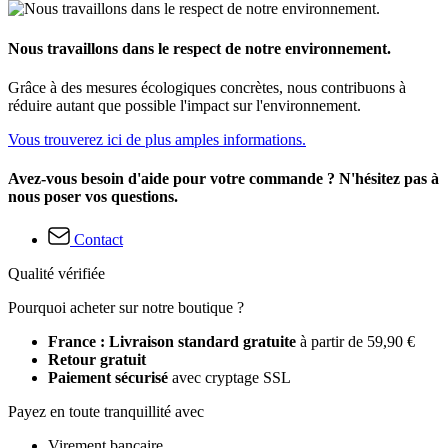
Nous travaillons dans le respect de notre environnement.
Grâce à des mesures écologiques concrètes, nous contribuons à
réduire autant que possible l'impact sur l'environnement.
Vous trouverez ici de plus amples informations.
Avez-vous besoin d'aide pour votre commande ? N'hésitez pas à
nous poser vos questions.
Contact
Qualité vérifiée
Pourquoi acheter sur notre boutique ?
France : Livraison standard gratuite
à partir de 59,90 €
Retour gratuit
Paiement sécurisé
avec cryptage SSL
Payez en toute tranquillité avec
Virement bancaire