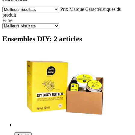
Prix
Marque
Caractéristiques du
produit
Filtre
Ensembles DIY: 2 articles