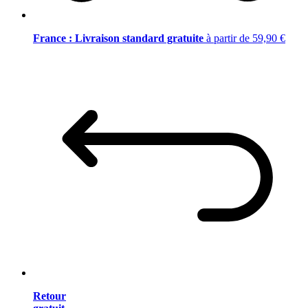
France : Livraison standard gratuite
à partir de 59,90 €
Retour