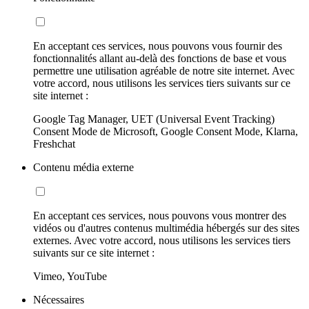
En acceptant ces services, nous pouvons vous fournir des
fonctionnalités allant au-delà des fonctions de base et vous
permettre une utilisation agréable de notre site internet. Avec
votre accord, nous utilisons les services tiers suivants sur ce
site internet :
Google Tag Manager, UET (Universal Event Tracking)
Consent Mode de Microsoft, Google Consent Mode, Klarna,
Freshchat
Contenu média externe
En acceptant ces services, nous pouvons vous montrer des
vidéos ou d'autres contenus multimédia hébergés sur des sites
externes. Avec votre accord, nous utilisons les services tiers
suivants sur ce site internet :
Vimeo, YouTube
Nécessaires