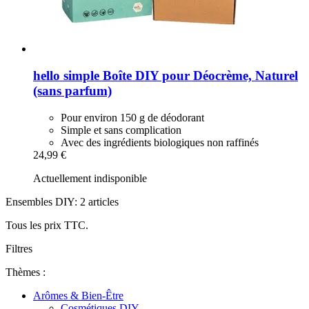
hello simple
Boîte DIY pour Déocrème, Naturel
(sans parfum)
Pour environ 150 g de déodorant
Simple et sans complication
Avec des ingrédients biologiques non raffinés
24,99 €
Actuellement indisponible
Ensembles DIY: 2 articles
Tous les prix TTC.
Filtres
Thèmes :
Arômes & Bien-Être
Cosmétiques DIY