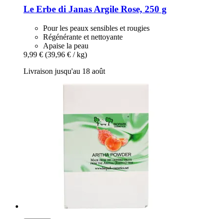
Le Erbe di Janas
Argile Rose, 250 g
Pour les peaux sensibles et rougies
Régénérante et nettoyante
Apaise la peau
9,99 €
(39,96 € / kg)
Livraison jusqu'au 18 août