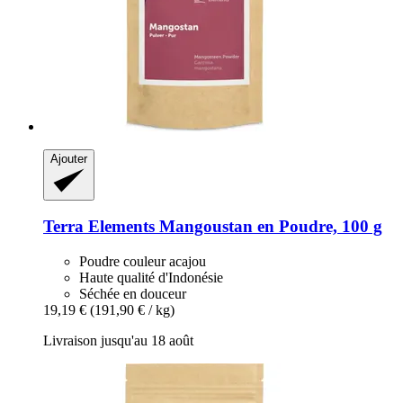
Ajouter
Terra Elements
Mangoustan en Poudre, 100 g
Poudre couleur acajou
Haute qualité d'Indonésie
Séchée en douceur
19,19 €
(191,90 € / kg)
Livraison jusqu'au 18 août