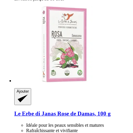
Ajouter
Le Erbe di Janas
Rose de Damas, 100 g
Idéale pour les peaux sensibles et matures
Rafraîchissante et vivifiante