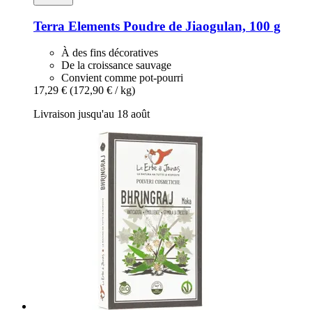
Terra Elements
Poudre de Jiaogulan, 100 g
À des fins décoratives
De la croissance sauvage
Convient comme pot-pourri
17,29 €
(172,90 € / kg)
Livraison jusqu'au 18 août