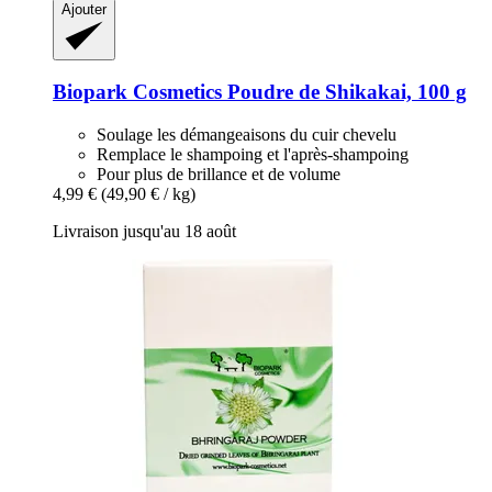
Ajouter
Biopark Cosmetics
Poudre de Shikakai, 100 g
Soulage les démangeaisons du cuir chevelu
Remplace le shampoing et l'après-shampoing
Pour plus de brillance et de volume
4,99 €
(49,90 € / kg)
Livraison jusqu'au 18 août