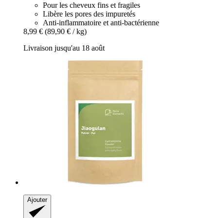
Pour les cheveux fins et fragiles
Libère les pores des impuretés
Anti-inflammatoire et anti-bactérienne
8,99 €
(89,90 € / kg)
Livraison jusqu'au 18 août
Ajouter