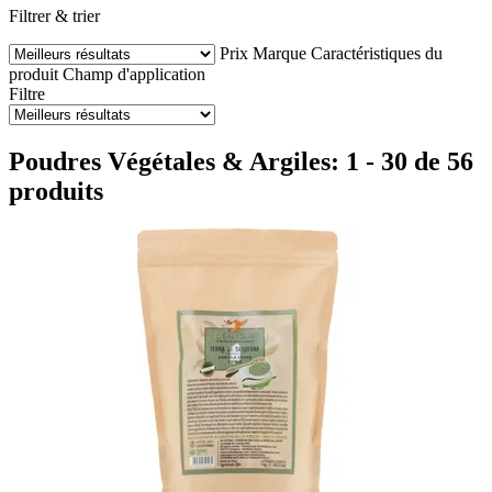
Filtrer & trier
Prix
Marque
Caractéristiques du
produit
Champ d'application
Filtre
Poudres Végétales & Argiles: 1 - 30 de 56
produits