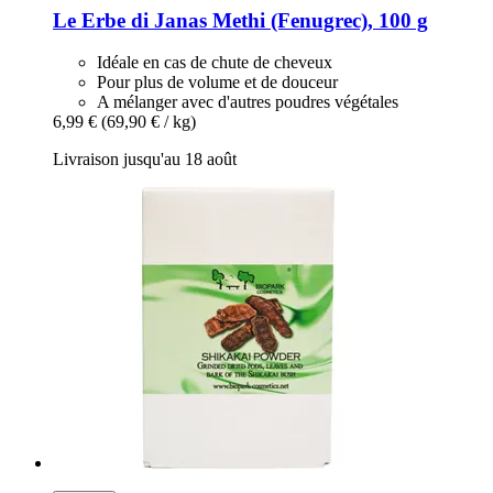
Le Erbe di Janas
Methi (Fenugrec), 100 g
Idéale en cas de chute de cheveux
Pour plus de volume et de douceur
A mélanger avec d'autres poudres végétales
6,99 €
(69,90 € / kg)
Livraison jusqu'au 18 août