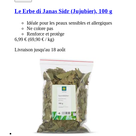
Le Erbe di Janas
Sidr (Jujubier), 100 g
Idéale pour les peaux sensibles et allergiques
Ne colore pas
Renforce et protège
6,99 €
(69,90 € / kg)
Livraison jusqu'au 18 août