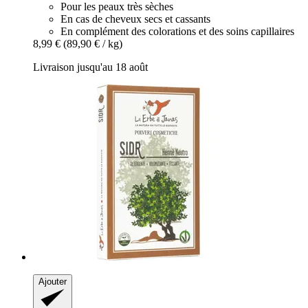
Pour les peaux très sèches
En cas de cheveux secs et cassants
En complément des colorations et des soins capillaires
8,99 €
(89,90 € / kg)
Livraison jusqu'au 18 août
Ajouter