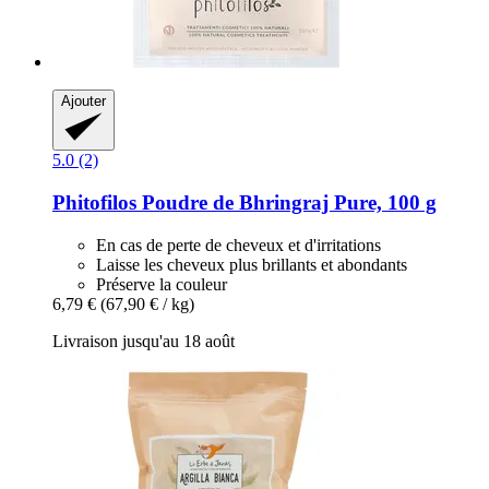
Ajouter
5.0 (2)
Phitofilos
Poudre de Bhringraj Pure, 100 g
En cas de perte de cheveux et d'irritations
Laisse les cheveux plus brillants et abondants
Préserve la couleur
6,79 €
(67,90 € / kg)
Livraison jusqu'au 18 août