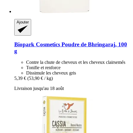
Ajouter
Biopark Cosmetics
Poudre de Bhringaraj, 100
g
Contre la chute de cheveux et les cheveux clairsemés
Tonifie et renforce
Dissimule les cheveux gris
5,39 €
(53,90 € / kg)
Livraison jusqu'au 18 août