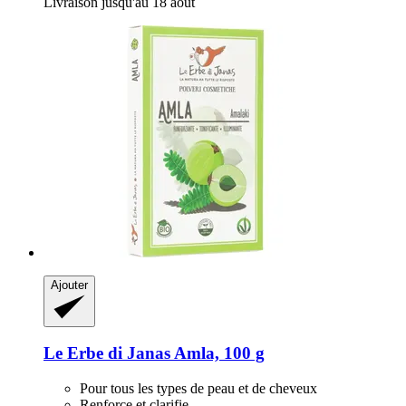
Livraison jusqu'au 18 août
Ajouter
Le Erbe di Janas
Amla, 100 g
Pour tous les types de peau et de cheveux
Renforce et clarifie