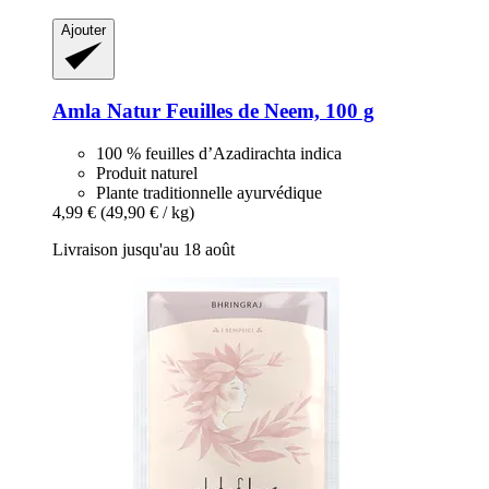
Ajouter
Amla Natur
Feuilles de Neem, 100 g
100 % feuilles d’Azadirachta indica
Produit naturel
Plante traditionnelle ayurvédique
4,99 €
(49,90 € / kg)
Livraison jusqu'au 18 août