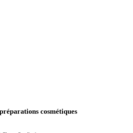
s préparations cosmétiques