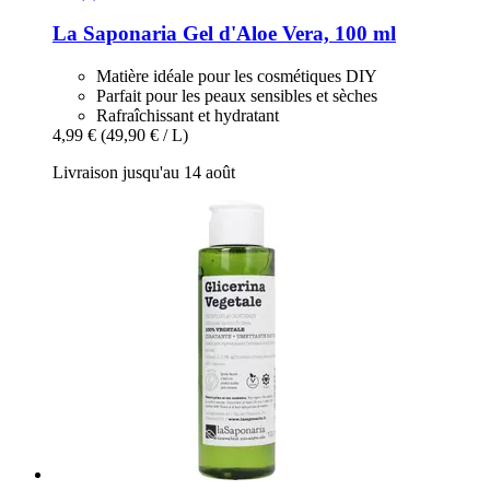
La Saponaria
Gel d'Aloe Vera, 100 ml
Matière idéale pour les cosmétiques DIY
Parfait pour les peaux sensibles et sèches
Rafraîchissant et hydratant
4,99 €
(49,90 € / L)
Livraison jusqu'au 14 août