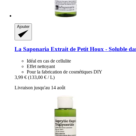
Ajouter
La Saponaria
Extrait de Petit Houx -​ Soluble da
Idéal en cas de cellulite
Effet nettoyant
Pour la fabrication de cosmétiques DIY
3,99 €
(133,00 € / L)
Livraison jusqu'au 14 août