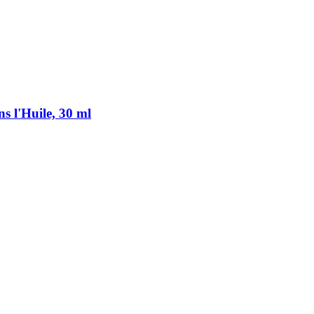
ns l'Huile, 30 ml