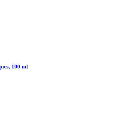
ques, 100 ml