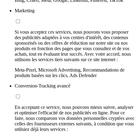
Bing, Criteo, Meta, Google, LinkedIn, Pinterest, TikTok
Marketing
Si vous acceptez ces services, nous pouvons vous proposer
des publicités adaptées à vos centres d'intérêt, des contenus
sponsorisés ou des offres de réduction sur notre site ou nos
produits en fonction des pages que vous consultez et de vos
achats, tout en évaluant leur succès. Avec votre accord, nous
utilisons les services tiers suivants sur ce site internet :
Meta-Pixel, Microsoft Advertising, Recommandations de
produits basées sur les clics, Ads Defender
Conversion-Tracking avancé
En acceptant ce service, nous pouvons mieux suivre, analyser
et optimiser l'efficacité de nos publicités en ligne. Pour ce
faire, nous comparons vos données personnelles cryptées avec
celles des fournisseurs externes suivants, à condition que vous
utilisiez déjà leurs services :