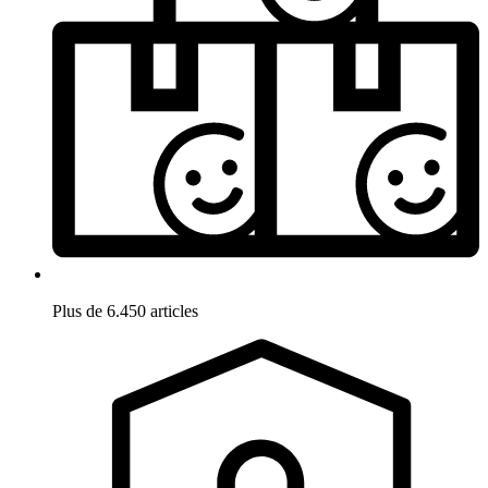
Plus de 6.450 articles