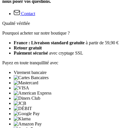
nous poser vos questions.
Contact
Qualité vérifiée
Pourquoi acheter sur notre boutique ?
France : Livraison standard gratuite
à partir de 59,90 €
Retour gratuit
Paiement sécurisé
avec cryptage SSL
Payez en toute tranquillité avec
Virement bancaire