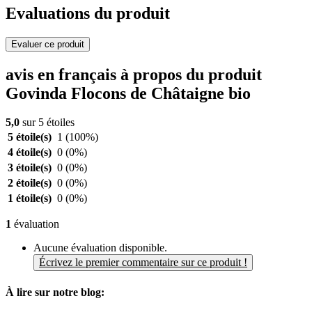
Evaluations du produit
Evaluer ce produit
avis en français à propos du produit
Govinda Flocons de Châtaigne bio
5,0
sur 5 étoiles
5 étoile(s)
1
(100%)
4 étoile(s)
0
(0%)
3 étoile(s)
0
(0%)
2 étoile(s)
0
(0%)
1 étoile(s)
0
(0%)
1
évaluation
Aucune évaluation disponible.
Écrivez le premier commentaire sur ce produit !
À lire sur notre blog: