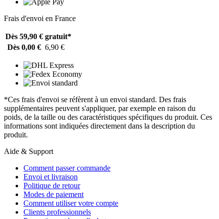
Frais d'envoi en France
Dès 59,90 €
gratuit*
Dès 0,00 €
6,90 €
*Ces frais d'envoi se réfèrent à un envoi standard. Des frais
supplémentaires peuvent s'appliquer, par exemple en raison du
poids, de la taille ou des caractéristiques spécifiques du produit. Ces
informations sont indiquées directement dans la description du
produit.
Aide & Support
Comment passer commande
Envoi et livraison
Politique de retour
Modes de paiement
Comment utiliser votre compte
Clients professionnels