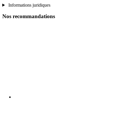
Informations juridiques
Nos recommandations