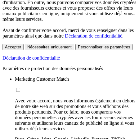
d'utilisation. En outre, nous pouvons comparer vos données cryptées
avec des fournisseurs externes et vous proposer des offres via leurs
canaux publicitaires en ligne, uniquement si vous utilisez déjà vous-
même leurs services.
Avant de confirmer votre accord, merci de vous renseigner dans les
paramètres ainsi que dans notre
Déclaration de confidentialité
.
Accepter
Nécessaires uniquement
Personnaliser les paramètres
Déclaration de confidentialité
Paramètres de protection des données personnalisés
Marketing Customer Match
Avec votre accord, nous vous informons également en dehors
de notre site web sur des promotions et vous affichons des
produits pertinents. Pour ce faire, nous comparons vos
données personnelles cryptées avec les fournisseurs externes
suivants et utilisons leurs canaux de publicité en ligne si vous
utilisez déjà leurs services :