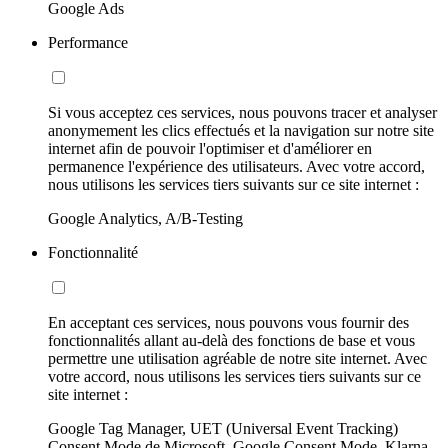
Google Ads
Performance
Si vous acceptez ces services, nous pouvons tracer et analyser
anonymement les clics effectués et la navigation sur notre site
internet afin de pouvoir l'optimiser et d'améliorer en
permanence l'expérience des utilisateurs. Avec votre accord,
nous utilisons les services tiers suivants sur ce site internet :
Google Analytics, A/B-Testing
Fonctionnalité
En acceptant ces services, nous pouvons vous fournir des
fonctionnalités allant au-delà des fonctions de base et vous
permettre une utilisation agréable de notre site internet. Avec
votre accord, nous utilisons les services tiers suivants sur ce
site internet :
Google Tag Manager, UET (Universal Event Tracking)
Consent Mode de Microsoft, Google Consent Mode, Klarna,