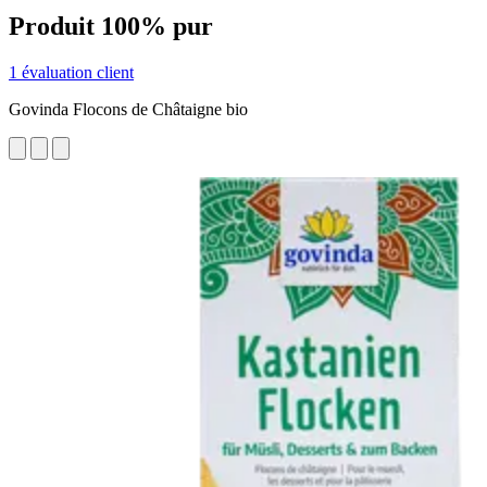
Produit 100% pur
1 évaluation client
Govinda Flocons de Châtaigne bio