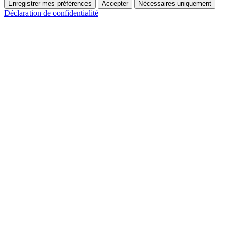
Enregistrer mes préférences
Accepter
Nécessaires uniquement
Déclaration de confidentialité