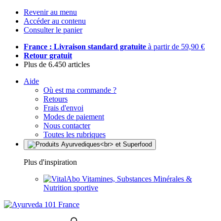
Revenir au menu
Accéder au contenu
Consulter le panier
France : Livraison standard gratuite
à partir de 59,90 €
Retour gratuit
Plus de 6.450 articles
Aide
Où est ma commande ?
Retours
Frais d'envoi
Modes de paiement
Nous contacter
Toutes les rubriques
Plus d'inspiration
Vitamines, Substances Minérales &
Nutrition sportive