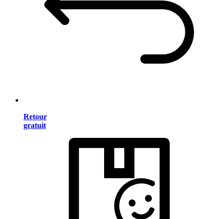
Retour
gratuit