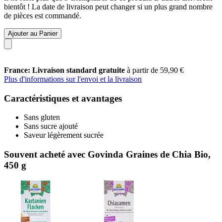
bientôt ! La date de livraison peut changer si un plus grand nombre
de pièces est commandé.
Ajouter au Panier
France: Livraison standard gratuite
à partir de 59,90 €
Plus d'informations sur l'envoi et la livraison
Caractéristiques et avantages
Sans gluten
Sans sucre ajouté
Saveur légèrement sucrée
Souvent acheté avec Govinda Graines de Chia Bio,
450 g