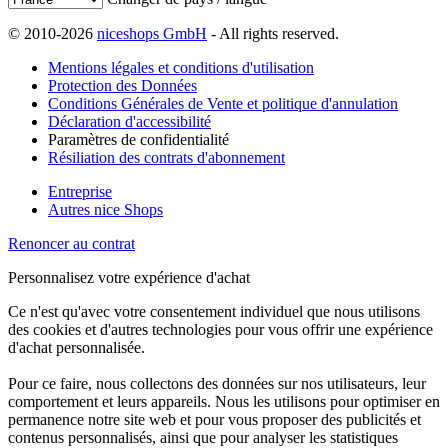
© 2010-2026
niceshops GmbH
- All rights reserved.
Mentions légales et conditions d'utilisation
Protection des Données
Conditions Générales de Vente et politique d'annulation
Déclaration d'accessibilité
Paramètres de confidentialité
Résiliation des contrats d'abonnement
Entreprise
Autres nice Shops
Renoncer au contrat
Personnalisez votre expérience d'achat
Ce n'est qu'avec votre consentement individuel que nous utilisons
des cookies et d'autres technologies pour vous offrir une expérience
d'achat personnalisée.
Pour ce faire, nous collectons des données sur nos utilisateurs, leur
comportement et leurs appareils. Nous les utilisons pour optimiser en
permanence notre site web et pour vous proposer des publicités et
contenus personnalisés, ainsi que pour analyser les statistiques