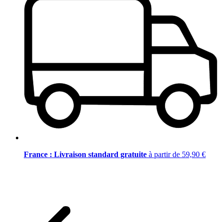
France : Livraison standard gratuite
à partir de 59,90 €