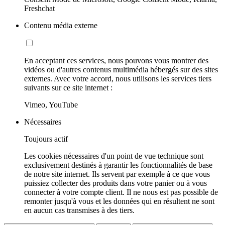
Freshchat
Contenu média externe
En acceptant ces services, nous pouvons vous montrer des
vidéos ou d'autres contenus multimédia hébergés sur des sites
externes. Avec votre accord, nous utilisons les services tiers
suivants sur ce site internet :
Vimeo, YouTube
Nécessaires
Toujours actif
Les cookies nécessaires d'un point de vue technique sont
exclusivement destinés à garantir les fonctionnalités de base
de notre site internet. Ils servent par exemple à ce que vous
puissiez collecter des produits dans votre panier ou à vous
connecter à votre compte client. Il ne nous est pas possible de
remonter jusqu'à vous et les données qui en résultent ne sont
en aucun cas transmises à des tiers.