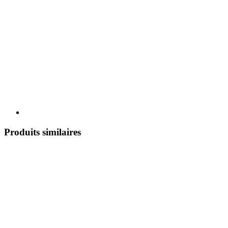
Produits similaires