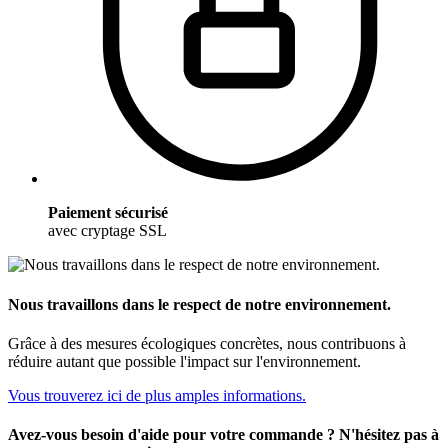
Paiement sécurisé
avec cryptage SSL
Nous travaillons dans le respect de notre environnement.
Grâce à des mesures écologiques concrètes, nous contribuons à
réduire autant que possible l'impact sur l'environnement.
Vous trouverez ici de plus amples informations.
Avez-vous besoin d'aide pour votre commande ? N'hésitez pas à