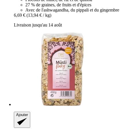
27 % de graines, de fruits et d'épices
Avec de l'ashwagandha, du pippali et du gingembre
6,69 €
(13,94 € / kg)
Livraison jusqu'au 14 août
Ajouter