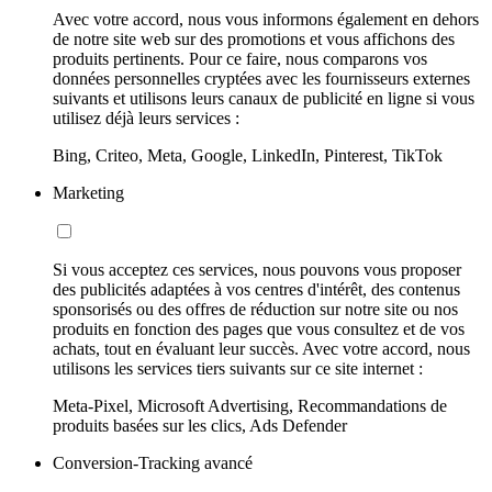
Avec votre accord, nous vous informons également en dehors
de notre site web sur des promotions et vous affichons des
produits pertinents. Pour ce faire, nous comparons vos
données personnelles cryptées avec les fournisseurs externes
suivants et utilisons leurs canaux de publicité en ligne si vous
utilisez déjà leurs services :
Bing, Criteo, Meta, Google, LinkedIn, Pinterest, TikTok
Marketing
Si vous acceptez ces services, nous pouvons vous proposer
des publicités adaptées à vos centres d'intérêt, des contenus
sponsorisés ou des offres de réduction sur notre site ou nos
produits en fonction des pages que vous consultez et de vos
achats, tout en évaluant leur succès. Avec votre accord, nous
utilisons les services tiers suivants sur ce site internet :
Meta-Pixel, Microsoft Advertising, Recommandations de
produits basées sur les clics, Ads Defender
Conversion-Tracking avancé