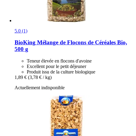
5.0 (1)
BioKing
Mélange de Flocons de Céréales Bio,
500 g
Teneur élevée en flocons d'avoine
Excellent pour le petit déjeuner
Produit issu de la culture biologique
1,89 €
(3,78 € / kg)
Actuellement indisponible