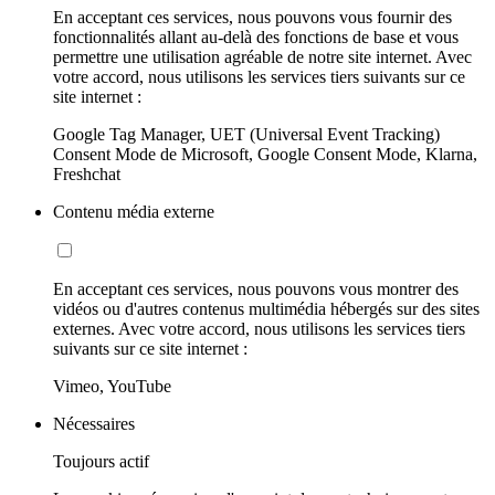
En acceptant ces services, nous pouvons vous fournir des
fonctionnalités allant au-delà des fonctions de base et vous
permettre une utilisation agréable de notre site internet. Avec
votre accord, nous utilisons les services tiers suivants sur ce
site internet :
Google Tag Manager, UET (Universal Event Tracking)
Consent Mode de Microsoft, Google Consent Mode, Klarna,
Freshchat
Contenu média externe
En acceptant ces services, nous pouvons vous montrer des
vidéos ou d'autres contenus multimédia hébergés sur des sites
externes. Avec votre accord, nous utilisons les services tiers
suivants sur ce site internet :
Vimeo, YouTube
Nécessaires
Toujours actif