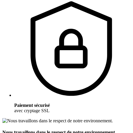
Paiement sécurisé
avec cryptage SSL
Nous travaillons dans le respect de notre environnement.