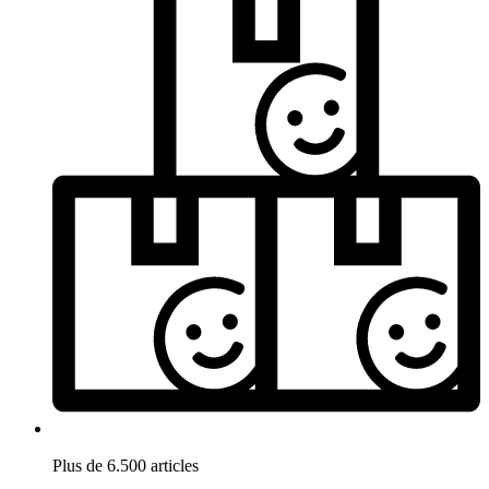
Plus de 6.500 articles