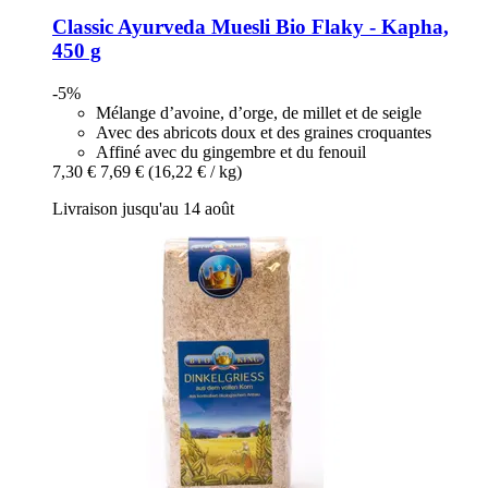
Classic Ayurveda
Muesli Bio Flaky -​ Kapha,
450 g
-5%
Mélange d’avoine, d’orge, de millet et de seigle
Avec des abricots doux et des graines croquantes
Affiné avec du gingembre et du fenouil
7,30 €
7,69 €
(16,22 € / kg)
Livraison jusqu'au 14 août