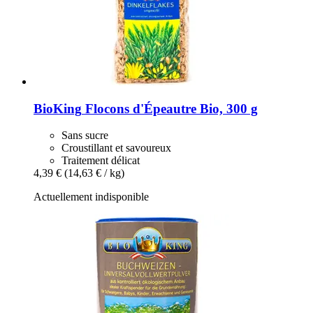
BioKing
Flocons d'Épeautre Bio, 300 g
Sans sucre
Croustillant et savoureux
Traitement délicat
4,39 €
(14,63 € / kg)
Actuellement indisponible