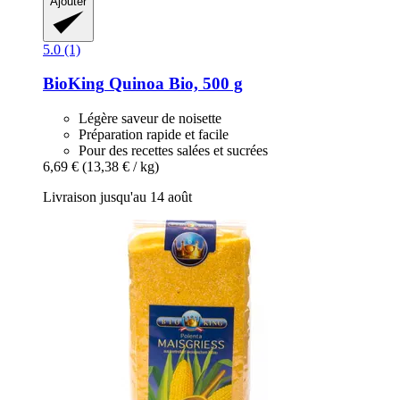
Ajouter
5.0 (1)
BioKing
Quinoa Bio, 500 g
Légère saveur de noisette
Préparation rapide et facile
Pour des recettes salées et sucrées
6,69 €
(13,38 € / kg)
Livraison jusqu'au 14 août