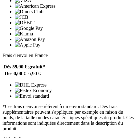
Frais d'envoi en France
Dès 59,90 €
gratuit*
Dès 0,00 €
6,90 €
*Ces frais d'envoi se réfèrent à un envoi standard. Des frais
supplémentaires peuvent s'appliquer, par exemple en raison du
poids, de la taille ou des caractéristiques spécifiques du produit. Ces
informations sont indiquées directement dans la description du
produit.