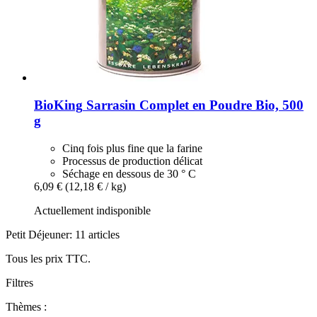
BioKing
Sarrasin Complet en Poudre Bio, 500
g
Cinq fois plus fine que la farine
Processus de production délicat
Séchage en dessous de 30 ° C
6,09 €
(12,18 € / kg)
Actuellement indisponible
Petit Déjeuner: 11 articles
Tous les prix TTC.
Filtres
Thèmes :