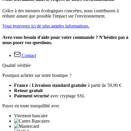
Grâce à des mesures écologiques concrètes, nous contribuons à
réduire autant que possible l'impact sur l'environnement.
Vous trouverez ici de plus amples informations.
Avez-vous besoin d'aide pour votre commande ? N'hésitez pas à
nous poser vos questions.
Contact
Qualité vérifiée
Pourquoi acheter sur notre boutique ?
France : Livraison standard gratuite
à partir de 59,90 €
Retour gratuit
Paiement sécurisé
avec cryptage SSL
Payez en toute tranquillité avec
Virement bancaire