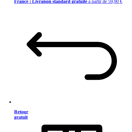
France : Livraison standard gratuite
à partir de 59,90 €
Retour
gratuit