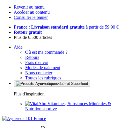
Revenir au menu
Accéder au contenu
Consulter le panier
France : Livraison standard gratuite
à partir de 59,90 €
Retour gratuit
Plus de 6.500 articles
Aide
Où est ma commande ?
Retours
Frais d'envoi
Modes de paiement
Nous contacter
Toutes les rubriques
Plus d'inspiration
Vitamines, Substances Minérales &
Nutrition sportive