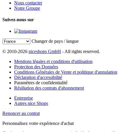
Nous contacter
Notre Groupe
Suivez-nous sur
Changer de pays / langue
© 2010-2026
niceshops GmbH
- All rights reserved.
Mentions légales et conditions d'utilisation
Protection des Données
Conditions Générales de Vente et politique d'annulation
Déclaration d'accessibilité
Paramètres de confidentialité
Résiliation des contrats d'abonnement
Entreprise
Autres nice Shops
Renoncer au contrat
Personnalisez votre expérience d'achat