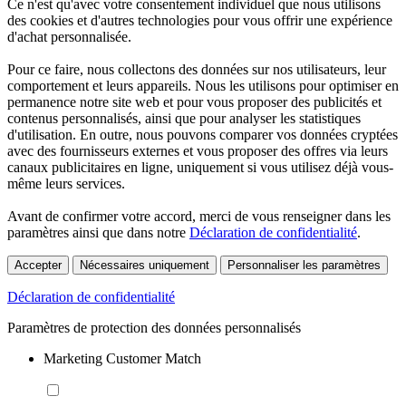
Ce n'est qu'avec votre consentement individuel que nous utilisons
des cookies et d'autres technologies pour vous offrir une expérience
d'achat personnalisée.
Pour ce faire, nous collectons des données sur nos utilisateurs, leur
comportement et leurs appareils. Nous les utilisons pour optimiser en
permanence notre site web et pour vous proposer des publicités et
contenus personnalisés, ainsi que pour analyser les statistiques
d'utilisation. En outre, nous pouvons comparer vos données cryptées
avec des fournisseurs externes et vous proposer des offres via leurs
canaux publicitaires en ligne, uniquement si vous utilisez déjà vous-
même leurs services.
Avant de confirmer votre accord, merci de vous renseigner dans les
paramètres ainsi que dans notre
Déclaration de confidentialité
.
Accepter
Nécessaires uniquement
Personnaliser les paramètres
Déclaration de confidentialité
Paramètres de protection des données personnalisés
Marketing Customer Match