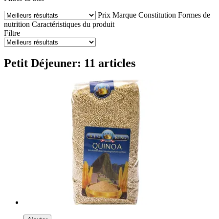
Prix
Marque
Constitution
Formes de
nutrition
Caractéristiques du produit
Filtre
Petit Déjeuner: 11 articles