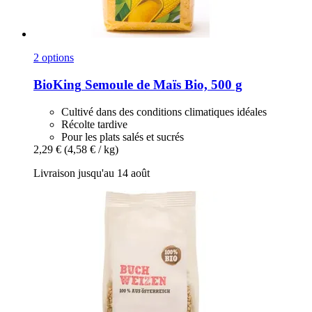
2 options
BioKing
Semoule de Maïs Bio, 500 g
Cultivé dans des conditions climatiques idéales
Récolte tardive
Pour les plats salés et sucrés
2,29 €
(4,58 € / kg)
Livraison jusqu'au 14 août