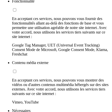
Fonctionnalité
En acceptant ces services, nous pouvons vous fournir des
fonctionnalités allant au-delà des fonctions de base et vous
permettre une utilisation agréable de notre site internet. Avec
votre accord, nous utilisons les services tiers suivants sur ce
site internet :
Google Tag Manager, UET (Universal Event Tracking)
Consent Mode de Microsoft, Google Consent Mode, Klarna,
Freshchat
Contenu média externe
En acceptant ces services, nous pouvons vous montrer des
vidéos ou d'autres contenus multimédia hébergés sur des sites
externes. Avec votre accord, nous utilisons les services tiers
suivants sur ce site internet :
Vimeo, YouTube
Nécessaires