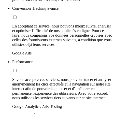
Conversion-Tracking avancé
En acceptant ce service, nous pouvons mieux suivre, analyser
et optimiser l'efficacité de nos publicités en ligne. Pour ce
faire, nous comparons vos données personnelles cryptées avec
celles des fournisseurs externes suivants, à condition que vous
utilisiez déjà leurs services :
Google Ads
Performance
Si vous acceptez ces services, nous pouvons tracer et analyser
anonymement les clics effectués et la navigation sur notre site
internet afin de pouvoir l'optimiser et d'améliorer en
permanence l'expérience des utilisateurs. Avec votre accord,
nous utilisons les services tiers suivants sur ce site internet :
Google Analytics, A/B-Testing