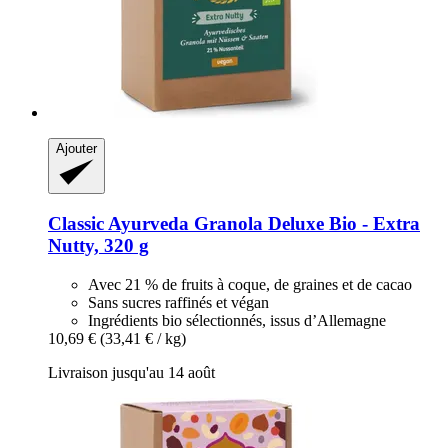
Ajouter
Classic Ayurveda
Granola Deluxe Bio -​ Extra
Nutty, 320 g
Avec 21 % de fruits à coque, de graines et de cacao
Sans sucres raffinés et végan
Ingrédients bio sélectionnés, issus d’Allemagne
10,69 €
(33,41 € / kg)
Livraison jusqu'au 14 août