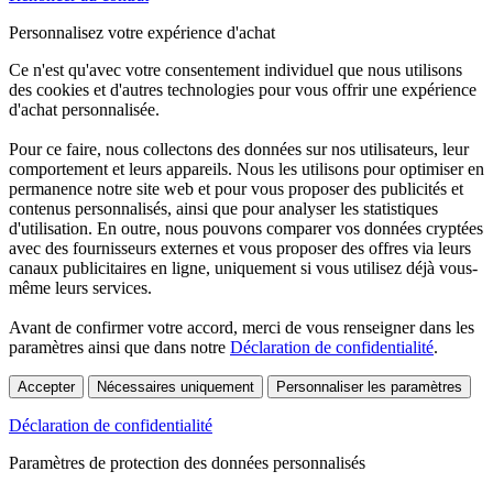
Personnalisez votre expérience d'achat
Ce n'est qu'avec votre consentement individuel que nous utilisons
des cookies et d'autres technologies pour vous offrir une expérience
d'achat personnalisée.
Pour ce faire, nous collectons des données sur nos utilisateurs, leur
comportement et leurs appareils. Nous les utilisons pour optimiser en
permanence notre site web et pour vous proposer des publicités et
contenus personnalisés, ainsi que pour analyser les statistiques
d'utilisation. En outre, nous pouvons comparer vos données cryptées
avec des fournisseurs externes et vous proposer des offres via leurs
canaux publicitaires en ligne, uniquement si vous utilisez déjà vous-
même leurs services.
Avant de confirmer votre accord, merci de vous renseigner dans les
paramètres ainsi que dans notre
Déclaration de confidentialité
.
Accepter
Nécessaires uniquement
Personnaliser les paramètres
Déclaration de confidentialité
Paramètres de protection des données personnalisés