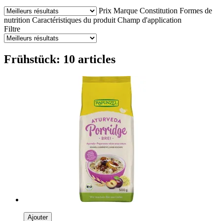
Prix
Marque
Constitution
Formes de
nutrition
Caractéristiques du produit
Champ d'application
Filtre
Frühstück: 10 articles
Ajouter