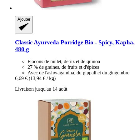
Ajouter
Classic Ayurveda
Porridge Bio -​ Spicy, Kapha,
480 g
Flocons de millet, de riz et de quinoa
27 % de graines, de fruits et d'épices
Avec de l'ashwagandha, du pippali et du gingembre
6,69 €
(13,94 € / kg)
Livraison jusqu'au 14 août