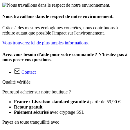
Nous travaillons dans le respect de notre environnement.
Grâce à des mesures écologiques concrètes, nous contribuons à
réduire autant que possible l'impact sur l'environnement.
Vous trouverez ici de plus amples informations.
Avez-vous besoin d'aide pour votre commande ? N'hésitez pas à
nous poser vos questions.
Contact
Qualité vérifiée
Pourquoi acheter sur notre boutique ?
France : Livraison standard gratuite
à partir de 59,90 €
Retour gratuit
Paiement sécurisé
avec cryptage SSL
Payez en toute tranquillité avec