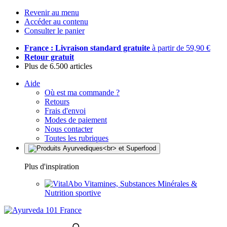
Revenir au menu
Accéder au contenu
Consulter le panier
France : Livraison standard gratuite
à partir de 59,90 €
Retour gratuit
Plus de 6.500 articles
Aide
Où est ma commande ?
Retours
Frais d'envoi
Modes de paiement
Nous contacter
Toutes les rubriques
Plus d'inspiration
Vitamines, Substances Minérales &
Nutrition sportive