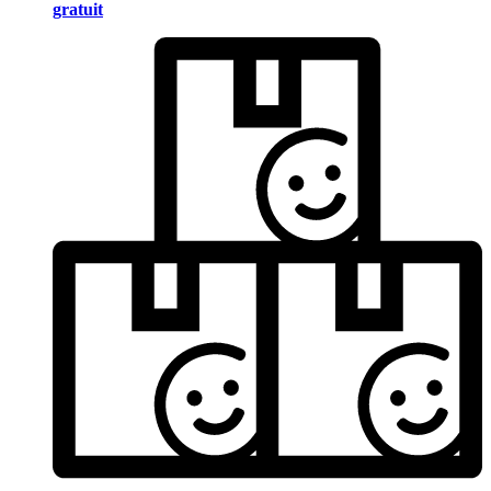
gratuit