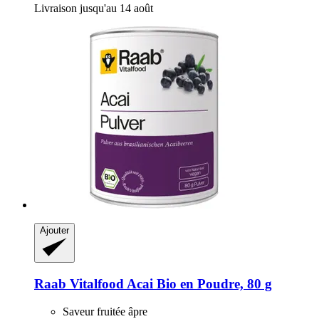
Livraison jusqu'au 14 août
Ajouter
Raab Vitalfood
Acai Bio en Poudre, 80 g
Saveur fruitée âpre