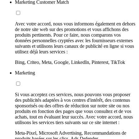
Marketing Customer Match
Avec votre accord, nous vous informons également en dehors
de notre site web sur des promotions et vous affichons des
produits pertinents. Pour ce faire, nous comparons vos
données personnelles cryptées avec les fournisseurs externes
suivants et utilisons leurs canaux de publicité en ligne si vous
utilisez déjà leurs services :
Bing, Criteo, Meta, Google, LinkedIn, Pinterest, TikTok
Marketing
Si vous acceptez ces services, nous pouvons vous proposer
des publicités adaptées à vos centres d'intérêt, des contenus
sponsorisés ou des offres de réduction sur notre site ou nos
produits en fonction des pages que vous consultez et de vos
achats, tout en évaluant leur succès. Avec votre accord, nous
utilisons les services tiers suivants sur ce site internet :
Meta-Pixel, Microsoft Advertising, Recommandations de
produits basées sur les clics, Ads Defender