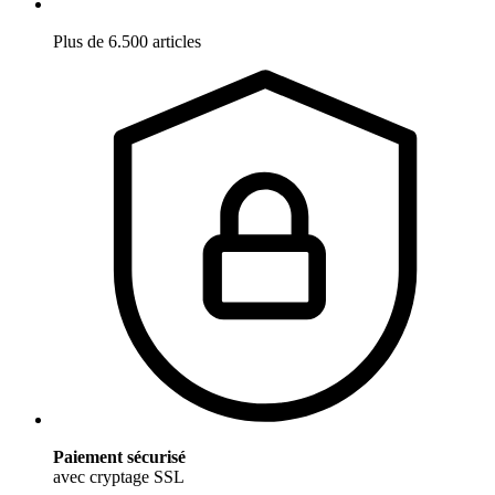
Plus de 6.500 articles
Paiement sécurisé
avec cryptage SSL