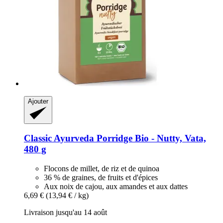
Ajouter
Classic Ayurveda
Porridge Bio -​ Nutty, Vata,
480 g
Flocons de millet, de riz et de quinoa
36 % de graines, de fruits et d'épices
Aux noix de cajou, aux amandes et aux dattes
6,69 €
(13,94 € / kg)
Livraison jusqu'au 14 août