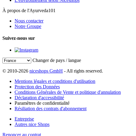
L'environnement selon Niceshops
À propos de l'Ayurveda101
Nous contacter
Notre Groupe
Suivez-nous sur
Changer de pays / langue
© 2010-2026
niceshops GmbH
- All rights reserved.
Mentions légales et conditions d'utilisation
Protection des Données
Conditions Générales de Vente et politique d'annulation
Déclaration d'accessibilité
Paramètres de confidentialité
Résiliation des contrats d'abonnement
Entreprise
Autres nice Shops
Renoncer au contrat