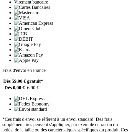
Virement bancaire
Frais d'envoi en France
Dès 59,90 €
gratuit*
Dès 0,00 €
6,90 €
*Ces frais d'envoi se réfèrent à un envoi standard. Des frais
supplémentaires peuvent s'appliquer, par exemple en raison du
poids, de la taille ou des caractéristiques spécifiques du produit. Ces