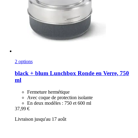
2 options
black + blum
Lunchbox Ronde en Verre, 750
ml
Fermeture hermétique
Avec coque de protection isolante
En deux modèles : 750 et 600 ml
37,99 €
Livraison jusqu'au 17 août