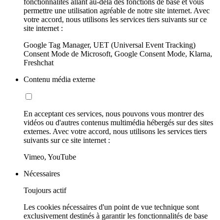
fonctionnalités allant au-delà des fonctions de base et vous
permettre une utilisation agréable de notre site internet. Avec
votre accord, nous utilisons les services tiers suivants sur ce
site internet :
Google Tag Manager, UET (Universal Event Tracking)
Consent Mode de Microsoft, Google Consent Mode, Klarna,
Freshchat
Contenu média externe
En acceptant ces services, nous pouvons vous montrer des
vidéos ou d'autres contenus multimédia hébergés sur des sites
externes. Avec votre accord, nous utilisons les services tiers
suivants sur ce site internet :
Vimeo, YouTube
Nécessaires
Toujours actif
Les cookies nécessaires d'un point de vue technique sont
exclusivement destinés à garantir les fonctionnalités de base