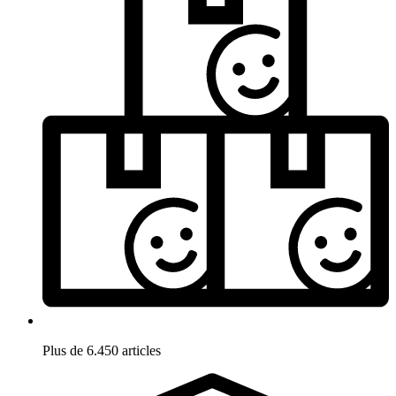
Plus de 6.450 articles