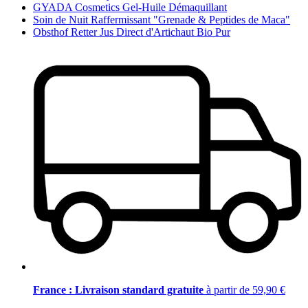
GYADA Cosmetics Gel-Huile Démaquillant
Soin de Nuit Raffermissant "Grenade & Peptides de Maca"
Obsthof Retter Jus Direct d'Artichaut Bio Pur
France : Livraison standard gratuite
à partir de 59,90 €