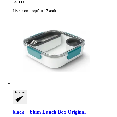
34,99 €
Livraison jusqu'au 17 août
Ajouter
black + blum
Lunch Box Original