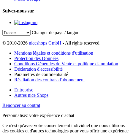
Suivez-nous sur
Changer de pays / langue
© 2010-2026
niceshops GmbH
- All rights reserved.
Mentions légales et conditions d'utilisation
Protection des Données
Conditions Générales de Vente et politique d'annulation
Déclaration d'accessibilité
Paramètres de confidentialité
Résiliation des contrats d'abonnement
Entreprise
Autres nice Shops
Renoncer au contrat
Personnalisez votre expérience d'achat
Ce n'est qu'avec votre consentement individuel que nous utilisons
des cookies et d'autres technologies pour vous offrir une expérience