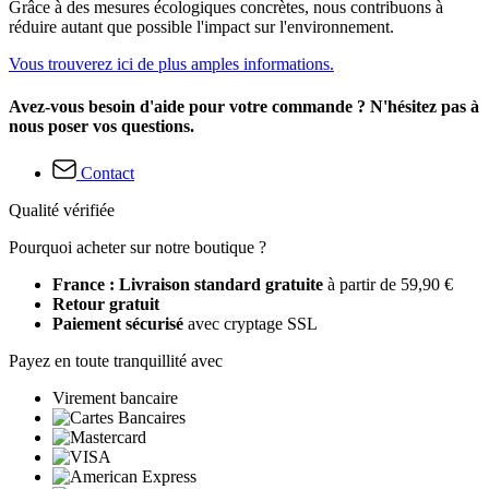
Grâce à des mesures écologiques concrètes, nous contribuons à
réduire autant que possible l'impact sur l'environnement.
Vous trouverez ici de plus amples informations.
Avez-vous besoin d'aide pour votre commande ? N'hésitez pas à
nous poser vos questions.
Contact
Qualité vérifiée
Pourquoi acheter sur notre boutique ?
France : Livraison standard gratuite
à partir de 59,90 €
Retour gratuit
Paiement sécurisé
avec cryptage SSL
Payez en toute tranquillité avec
Virement bancaire