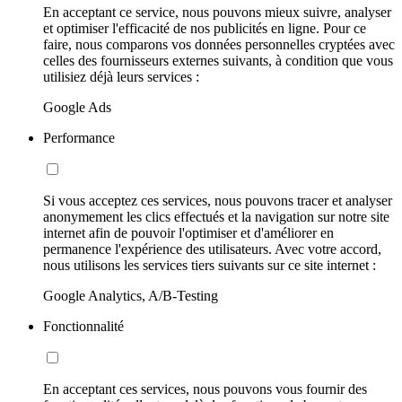
En acceptant ce service, nous pouvons mieux suivre, analyser
et optimiser l'efficacité de nos publicités en ligne. Pour ce
faire, nous comparons vos données personnelles cryptées avec
celles des fournisseurs externes suivants, à condition que vous
utilisiez déjà leurs services :
Google Ads
Performance
Si vous acceptez ces services, nous pouvons tracer et analyser
anonymement les clics effectués et la navigation sur notre site
internet afin de pouvoir l'optimiser et d'améliorer en
permanence l'expérience des utilisateurs. Avec votre accord,
nous utilisons les services tiers suivants sur ce site internet :
Google Analytics, A/B-Testing
Fonctionnalité
En acceptant ces services, nous pouvons vous fournir des