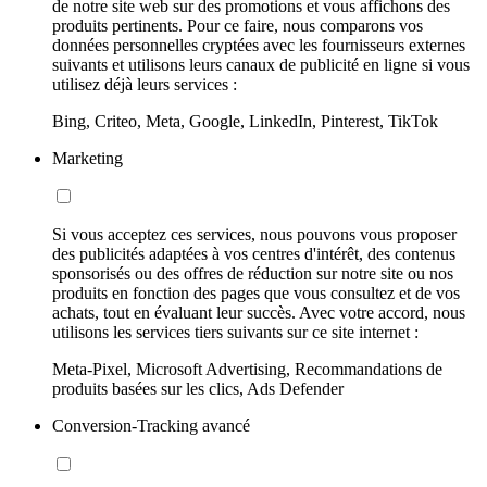
de notre site web sur des promotions et vous affichons des
produits pertinents. Pour ce faire, nous comparons vos
données personnelles cryptées avec les fournisseurs externes
suivants et utilisons leurs canaux de publicité en ligne si vous
utilisez déjà leurs services :
Bing, Criteo, Meta, Google, LinkedIn, Pinterest, TikTok
Marketing
Si vous acceptez ces services, nous pouvons vous proposer
des publicités adaptées à vos centres d'intérêt, des contenus
sponsorisés ou des offres de réduction sur notre site ou nos
produits en fonction des pages que vous consultez et de vos
achats, tout en évaluant leur succès. Avec votre accord, nous
utilisons les services tiers suivants sur ce site internet :
Meta-Pixel, Microsoft Advertising, Recommandations de
produits basées sur les clics, Ads Defender
Conversion-Tracking avancé