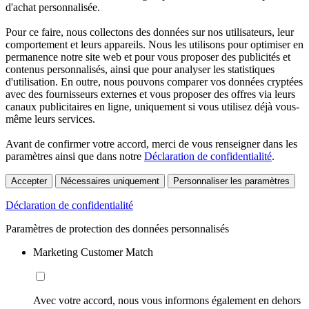
d'achat personnalisée.
Pour ce faire, nous collectons des données sur nos utilisateurs, leur
comportement et leurs appareils. Nous les utilisons pour optimiser en
permanence notre site web et pour vous proposer des publicités et
contenus personnalisés, ainsi que pour analyser les statistiques
d'utilisation. En outre, nous pouvons comparer vos données cryptées
avec des fournisseurs externes et vous proposer des offres via leurs
canaux publicitaires en ligne, uniquement si vous utilisez déjà vous-
même leurs services.
Avant de confirmer votre accord, merci de vous renseigner dans les
paramètres ainsi que dans notre
Déclaration de confidentialité
.
Accepter
Nécessaires uniquement
Personnaliser les paramètres
Déclaration de confidentialité
Paramètres de protection des données personnalisés
Marketing Customer Match
Avec votre accord, nous vous informons également en dehors