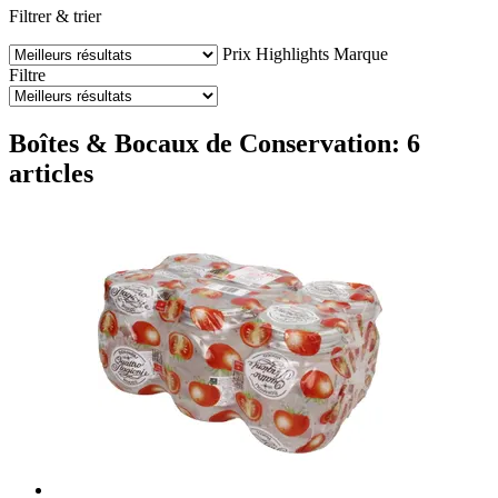
Filtrer & trier
Prix
Highlights
Marque
Filtre
Boîtes & Bocaux de Conservation: 6
articles