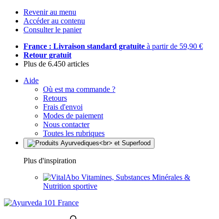
Revenir au menu
Accéder au contenu
Consulter le panier
France : Livraison standard gratuite
à partir de 59,90 €
Retour gratuit
Plus de 6.450 articles
Aide
Où est ma commande ?
Retours
Frais d'envoi
Modes de paiement
Nous contacter
Toutes les rubriques
Plus d'inspiration
Vitamines, Substances Minérales &
Nutrition sportive