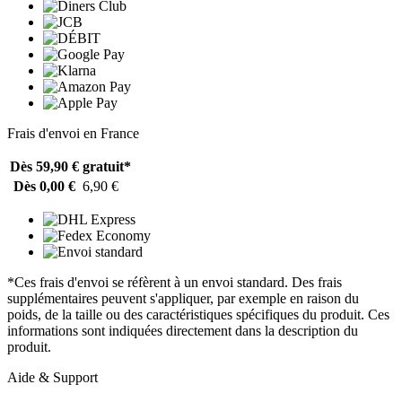
Frais d'envoi en France
Dès 59,90 €
gratuit*
Dès 0,00 €
6,90 €
*Ces frais d'envoi se réfèrent à un envoi standard. Des frais
supplémentaires peuvent s'appliquer, par exemple en raison du
poids, de la taille ou des caractéristiques spécifiques du produit. Ces
informations sont indiquées directement dans la description du
produit.
Aide & Support