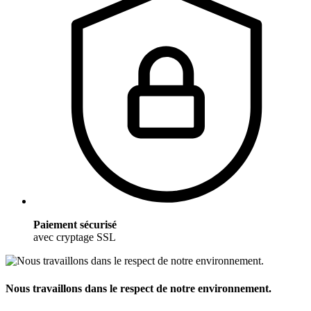
Paiement sécurisé
avec cryptage SSL
Nous travaillons dans le respect de notre environnement.