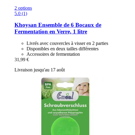
2 options
5.0 (1)
Khoysan
Ensemble de 6 Bocaux de
Fermentation en Verre, 1 litre
Livrés avec couvercles à visser en 2 parties
Disponibles en deux tailles différentes
Accessoires de fermentation
31,99 €
Livraison jusqu'au 17 août