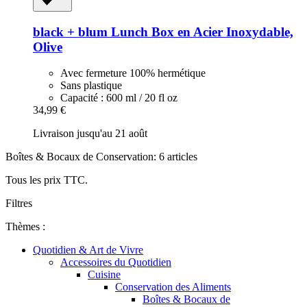
black + blum
Lunch Box en Acier Inoxydable,
Olive
Avec fermeture 100% hermétique
Sans plastique
Capacité : 600 ml / 20 fl oz
34,99 €
Livraison jusqu'au 21 août
Boîtes & Bocaux de Conservation: 6 articles
Tous les prix TTC.
Filtres
Thèmes :
Quotidien & Art de Vivre
Accessoires du Quotidien
Cuisine
Conservation des Aliments
Boîtes & Bocaux de