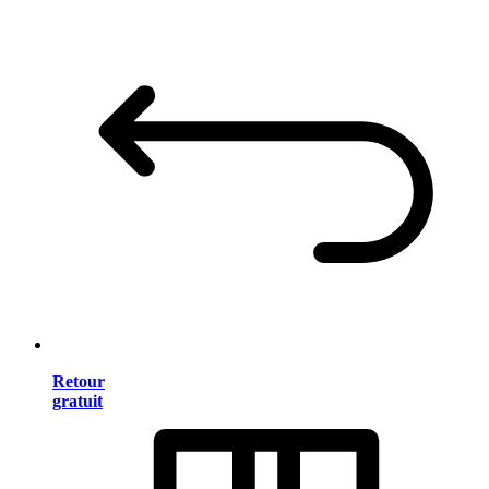
Retour
gratuit