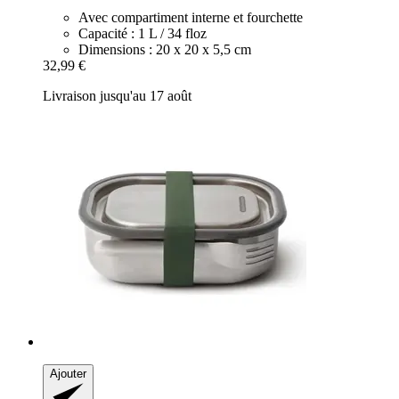
Avec compartiment interne et fourchette
Capacité : 1 L / 34 floz
Dimensions : 20 x 20 x 5,5 cm
32,99 €
Livraison jusqu'au 17 août
Ajouter